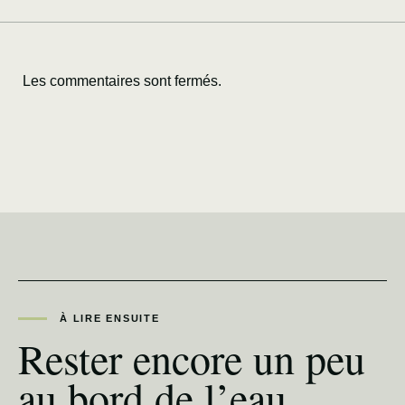
Les commentaires sont fermés.
À LIRE ENSUITE
Rester encore un peu
au bord de l’eau.