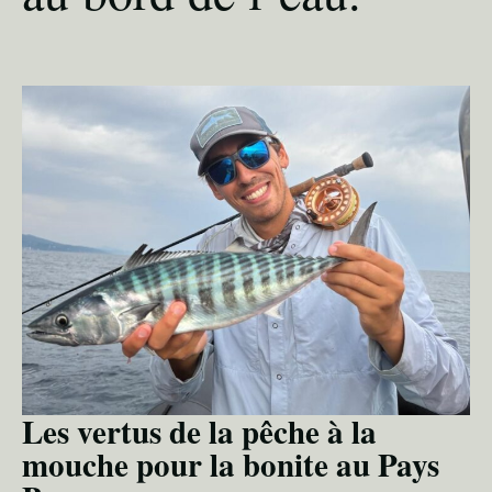
Les vertus de la pêche à la
mouche pour la bonite au Pays