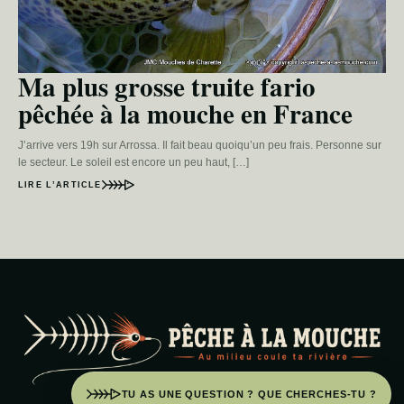
Ma plus grosse truite fario
pêchée à la mouche en France
J’arrive vers 19h sur Arrossa. Il fait beau quoiqu’un peu frais. Personne sur
le secteur. Le soleil est encore un peu haut, […]
LIRE L’ARTICLE
TU AS UNE QUESTION ? QUE CHERCHES-TU ?