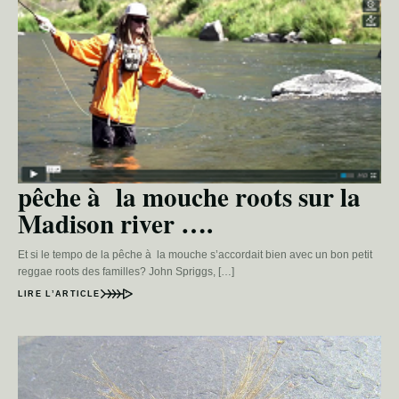
pêche à la mouche roots sur la
Madison river ….
Et si le tempo de la pêche à la mouche s’accordait bien avec un bon petit
reggae roots des familles? John Spriggs, […]
LIRE L’ARTICLE