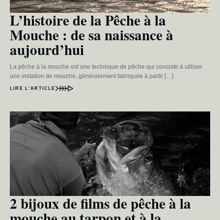
L’histoire de la Pêche à la
Mouche : de sa naissance à
aujourd’hui
La pêche à la mouche est une technique de pêche qui consiste à utiliser
une imitation de mouche, généralement fabriquée à partir […]
LIRE L’ARTICLE
2 bijoux de films de pêche à la
mouche au tarpon et à la