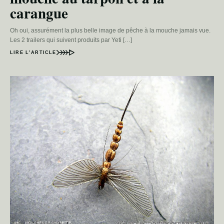
carangue
Oh oui, assurément la plus belle image de pêche à la mouche jamais vue.
Les 2 trailers qui suivent produits par Yeti […]
LIRE L’ARTICLE