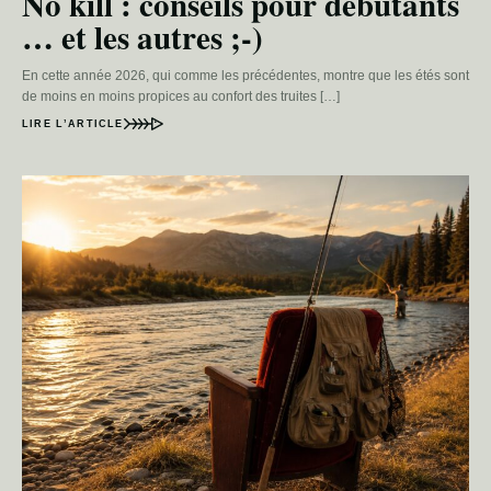
No kill : conseils pour débutants
… et les autres ;-)
En cette année 2026, qui comme les précédentes, montre que les étés sont
de moins en moins propices au confort des truites […]
LIRE L’ARTICLE