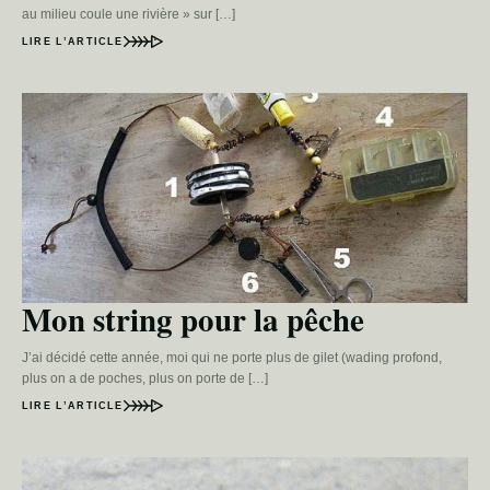
au milieu coule une rivière » sur […]
LIRE L’ARTICLE
Mon string pour la pêche
J’ai décidé cette année, moi qui ne porte plus de gilet (wading profond,
plus on a de poches, plus on porte de […]
LIRE L’ARTICLE