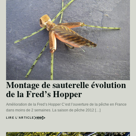
Montage de sauterelle évolution
de la Fred’s Hopper
Amélioration de la Fred’s Hopper C’est l’ouverture de la pêche en France
dans moins de 2 semaines. La saison de pêche 2012 […]
LIRE L’ARTICLE