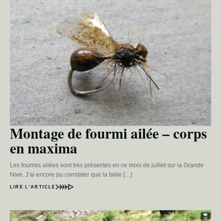
Montage de fourmi ailée – corps
en maxima
Les fourmis ailées sont très présentes en ce mois de juillet sur la Grande
Nive. J’ai encore pu constater que la taille […]
LIRE L’ARTICLE