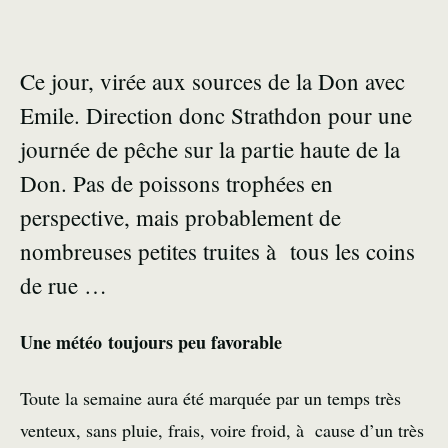
Ce jour, virée aux sources de la Don avec
Emile. Direction donc Strathdon pour une
journée de pêche sur la partie haute de la
Don. Pas de poissons trophées en
perspective, mais probablement de
nombreuses petites truites à tous les coins
de rue …
Une météo toujours peu favorable
Toute la semaine aura été marquée par un temps très
venteux, sans pluie, frais, voire froid, à cause d’un très