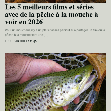
Les 5 meilleurs films et séries
avec de la pêche à la mouche à
voir en 2026
Pour un moucheur, il y a un plaisir assez particulier à partager un film où la
pêche à la mouche tient une […]
LIRE L’ARTICLE