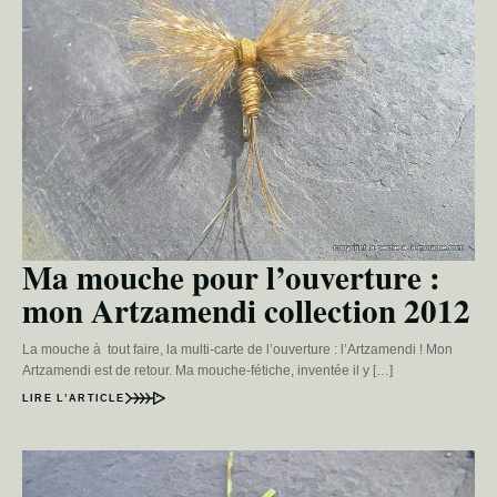
Ma mouche pour l’ouverture :
mon Artzamendi collection 2012
La mouche à tout faire, la multi-carte de l’ouverture : l’Artzamendi ! Mon
Artzamendi est de retour. Ma mouche-fétiche, inventée il y […]
LIRE L’ARTICLE