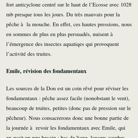
fort anticyclone centré sur le haut de l’Ecosse avec 1028
mb presque tous les jours. Du très mauvais pour la
pêche à la mouche. En effet, ces hautes pressions, nous
en sommes de plus en plus persuadés, nuisent à
l’émergence des insectes aquatiqes qui provoquent
l’activité des truites.
Emile, révision des fondamentaux
Les sources de la Don est un coin rêvé pour réviser les
fondamentaux : pêche assez facile (nonobstant le vent),
beaucoup de truites, petites (donc pas de pression sur le
pêcheur). Nous consacrerons donc une bonne partie de
la journée à revoir les fondamentaux avec Emile, qui
en avait un peu besoin : bas de ligne, lancers courbes,