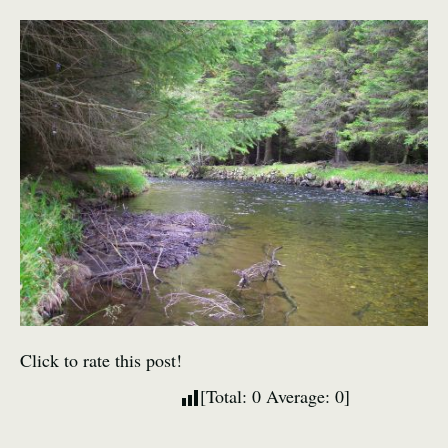
Click to rate this post!
[Total:
0
Average:
0
]