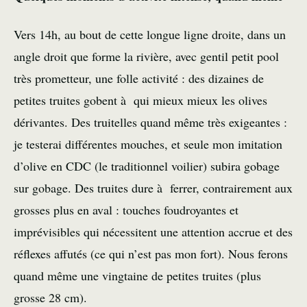
Vers 14h, au bout de cette longue ligne droite, dans un
angle droit que forme la rivière, avec gentil petit pool
très prometteur, une folle activité : des dizaines de
petites truites gobent à qui mieux mieux les olives
dérivantes. Des truitelles quand même très exigeantes :
je testerai différentes mouches, et seule mon imitation
d’olive en CDC (le traditionnel voilier) subira gobage
sur gobage. Des truites dure à ferrer, contrairement aux
grosses plus en aval : touches foudroyantes et
imprévisibles qui nécessitent une attention accrue et des
réflexes affutés (ce qui n’est pas mon fort). Nous ferons
quand même une vingtaine de petites truites (plus
grosse 28 cm).