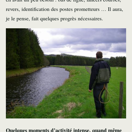
revers, identification des postes prometteurs … Il aura,
je le pense, fait quelques progrès nécessaires.
Quelques moments d’activité intense, quand même