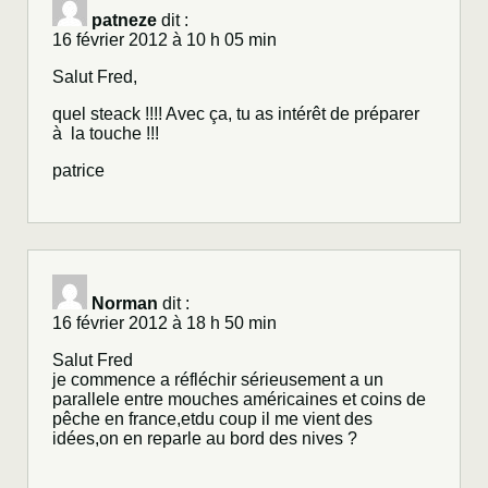
patneze
dit :
16 février 2012 à 10 h 05 min
Salut Fred,
quel steack !!!! Avec ça, tu as intérêt de préparer
à la touche !!!
patrice
Norman
dit :
16 février 2012 à 18 h 50 min
Salut Fred
je commence a réfléchir sérieusement a un
parallele entre mouches américaines et coins de
pêche en france,etdu coup il me vient des
idées,on en reparle au bord des nives ?