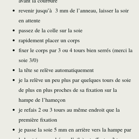
avant la courbure
revenir jusqu’à 3 mm de l’anneau, laisser la soir
en attente
passez de la colle sur la soie
rapidement placer un corps
fixer le corps par 3 ou 4 tours bien serrés (merci la
soie 3/0)
la tête se relève automatiquement
je la relève un peu plus par quelques tours de soie
de plus en plus proches de sa fixation sur la
hampe de l’hameçon
je refais 2 ou 3 tours au même endroit que la
première fixation
je passe la soie 5 mm en arrière vers la hampe par