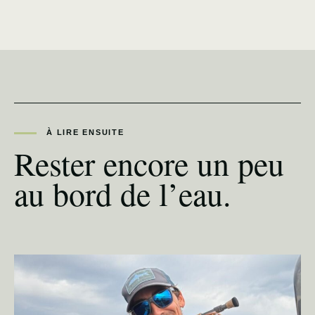
À LIRE ENSUITE
Rester encore un peu
au bord de l’eau.