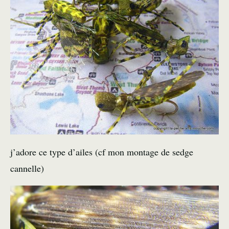
j’adore ce type d’ailes (cf mon
montage de sedge
cannelle
)