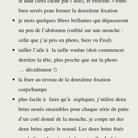
le haut (sera caché par l’aile), et effectue 3 tours
bien serrés pour former la deuxième fixation
je mets quelques fibres brillantes qui dépasseront
un peu de l’abdomen (oublié sur une mouche :
celle que j’ai pris en photo, bien vu Fred)
tailler l’aile à la taille voulue (doit commencer
derrière la tête, plus proche que sur la photo
… décidément !)
la fixer au niveau de la deuxième fixation
corps/hampe
plus facile à faire qu’à expliquer, j’utilise deux
brins noués ensembles pour chaque série de patte
d’un coté donné de la mouche, je coupe un des
deux brins après le noeud. Les deux brins fixés