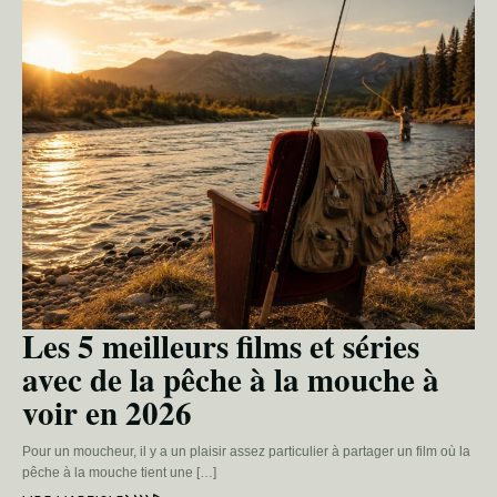
Les 5 meilleurs films et séries
avec de la pêche à la mouche à
voir en 2026
Pour un moucheur, il y a un plaisir assez particulier à partager un film où la
pêche à la mouche tient une […]