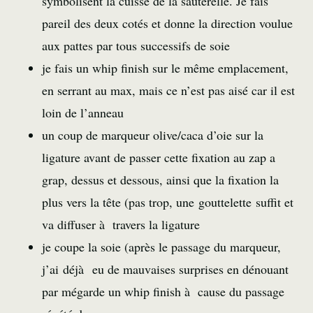
symbolisent la cuisse de la sauterelle. Je fais
pareil des deux cotés et donne la direction voulue
aux pattes par tous successifs de soie
je fais un whip finish sur le même emplacement,
en serrant au max, mais ce n’est pas aisé car il est
loin de l’anneau
un coup de marqueur olive/caca d’oie sur la
ligature avant de passer cette fixation au zap a
grap, dessus et dessous, ainsi que la fixation la
plus vers la tête (pas trop, une gouttelette suffit et
va diffuser à travers la ligature
je coupe la soie (après le passage du marqueur,
j’ai déjà eu de mauvaises surprises en dénouant
par mégarde un whip finish à cause du passage