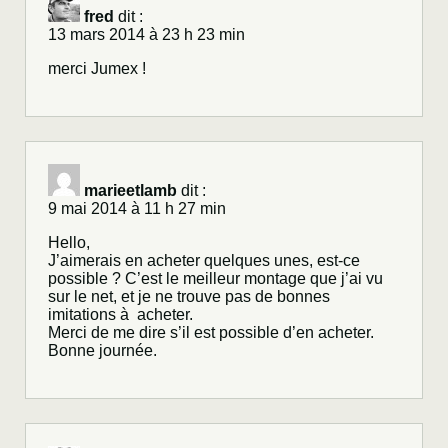
fred
dit :
13 mars 2014 à 23 h 23 min
merci Jumex !
marieetlamb
dit :
9 mai 2014 à 11 h 27 min
Hello,
J’aimerais en acheter quelques unes, est-ce
possible ? C’est le meilleur montage que j’ai vu
sur le net, et je ne trouve pas de bonnes
imitations à acheter.
Merci de me dire s’il est possible d’en acheter.
Bonne journée.