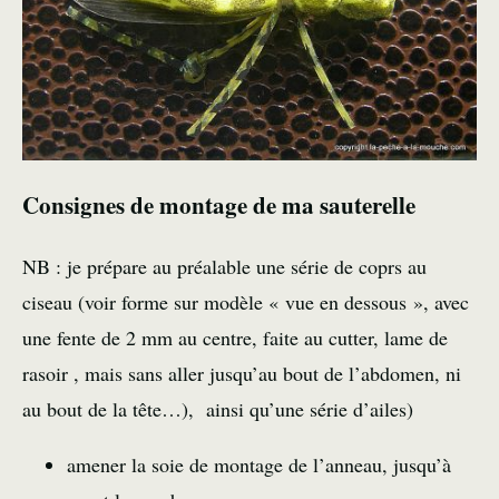
Consignes de montage de ma sauterelle
NB : je prépare au préalable une série de coprs au
ciseau (voir forme sur modèle « vue en dessous », avec
une fente de 2 mm au centre, faite au cutter, lame de
rasoir , mais sans aller jusqu’au bout de l’abdomen, ni
au bout de la tête…), ainsi qu’une série d’ailes)
amener la soie de montage de l’anneau, jusqu’à