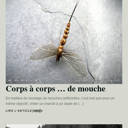
Corps à corps … de mouche
En matière de montage de mouches artificielles, c’est vrai que pour un
même objectif ; imiter un insecte à un stade de […]
LIRE L’ARTICLE