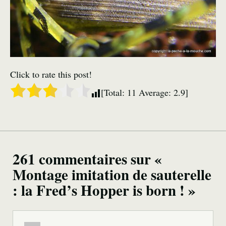
Click to rate this post!
[Total:
11
Average:
2.9
]
261 commentaires sur «
Montage imitation de sauterelle
: la Fred’s Hopper is born ! »