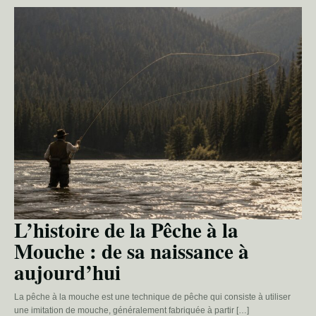
L’histoire de la Pêche à la
Mouche : de sa naissance à
aujourd’hui
La pêche à la mouche est une technique de pêche qui consiste à utiliser
une imitation de mouche, généralement fabriquée à partir […]