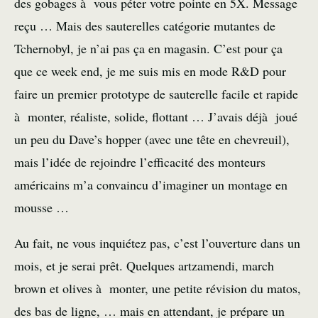
des gobages à vous péter votre pointe en 5X. Message
reçu … Mais des sauterelles catégorie mutantes de
Tchernobyl, je n’ai pas ça en magasin. C’est pour ça
que ce week end, je me suis mis en mode R&D pour
faire un premier prototype de sauterelle facile et rapide
à monter, réaliste, solide, flottant … J’avais déjà joué
un peu du Dave’s hopper (avec une tête en chevreuil),
mais l’idée de rejoindre l’efficacité des monteurs
américains m’a convaincu d’imaginer un montage en
mousse …
Au fait, ne vous inquiétez pas, c’est l’ouverture dans un
mois, et je serai prêt. Quelques artzamendi, march
brown et olives à monter, une petite révision du matos,
des bas de ligne, … mais en attendant, je prépare un