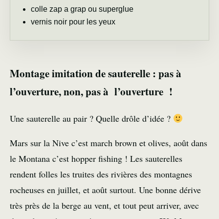
colle zap a grap ou superglue
vernis noir pour les yeux
Montage imitation de sauterelle : pas à
l’ouverture, non, pas à l’ouverture !
Une sauterelle au pair ? Quelle drôle d’idée ?
Mars sur la Nive c’est march brown et olives, août dans
le Montana c’est hopper fishing ! Les sauterelles
rendent folles les truites des rivières des montagnes
rocheuses en juillet, et août surtout. Une bonne dérive
très près de la berge au vent, et tout peut arriver, avec