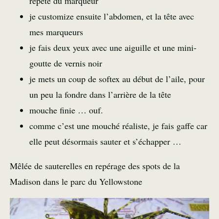
répété du marqueur
je customize ensuite l’abdomen, et la tête avec
mes marqueurs
je fais deux yeux avec une aiguille et une mini-
goutte de vernis noir
je mets un coup de softex au début de l’aile, pour
un peu la fondre dans l’arrière de la tête
mouche finie … ouf.
comme c’est une mouché réaliste, je fais gaffe car
elle peut désormais sauter et s’échapper …
Mêlée de sauterelles en repérage des spots de la
Madison dans le parc du Yellowstone