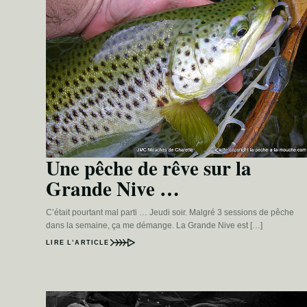
Une pêche de rêve sur la
Grande Nive …
C’était pourtant mal parti … Jeudi soir. Malgré 3 sessions de pêche
dans la semaine, ça me démange. La Grande Nive est […]
LIRE L’ARTICLE