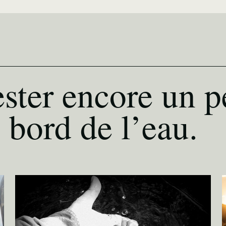
ster encore un p
 bord de l’eau.