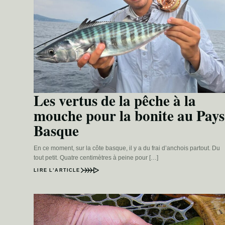
Les vertus de la pêche à la
mouche pour la bonite au Pays
Basque
En ce moment, sur la côte basque, il y a du frai d’anchois partout. Du
tout petit. Quatre centimètres à peine pour […]
LIRE L’ARTICLE