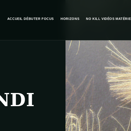
ACCUEIL
DÉBUTER
FOCUS
HORIZONS
NO KILL
VIDÉOS
MATÉRIE
NDI