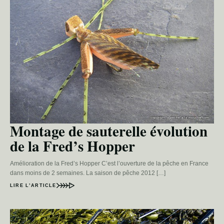
Montage de sauterelle évolution
de la Fred’s Hopper
Amélioration de la Fred’s Hopper C’est l’ouverture de la pêche en France
dans moins de 2 semaines. La saison de pêche 2012 […]
LIRE L’ARTICLE