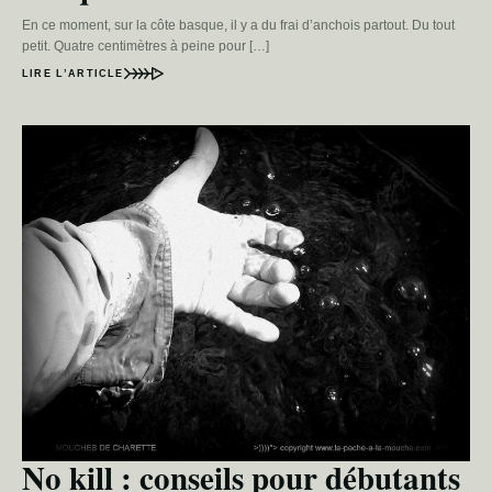
En ce moment, sur la côte basque, il y a du frai d’anchois partout. Du tout
petit. Quatre centimètres à peine pour […]
LIRE L’ARTICLE
No kill : conseils pour débutants