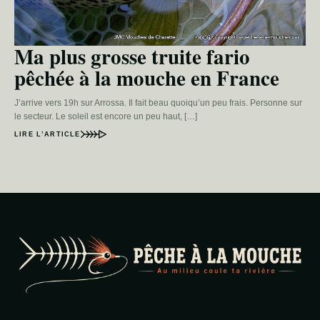
Ma plus grosse truite fario
pêchée à la mouche en France
J’arrive vers 19h sur Arrossa. Il fait beau quoiqu’un peu frais. Personne sur
le secteur. Le soleil est encore un peu haut, […]
LIRE L’ARTICLE