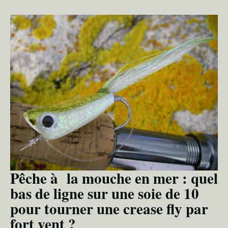
Pêche à la mouche en mer : quel
bas de ligne sur une soie de 10
pour tourner une crease fly par
fort vent ?