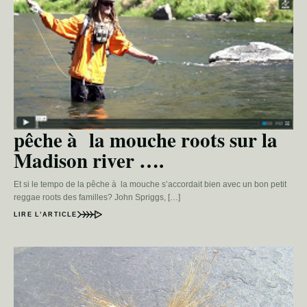
pêche à la mouche roots sur la
Madison river ….
Et si le tempo de la pêche à la mouche s’accordait bien avec un bon petit
reggae roots des familles? John Spriggs, […]
LIRE L’ARTICLE