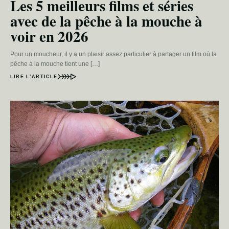
Les 5 meilleurs films et séries
avec de la pêche à la mouche à
voir en 2026
Pour un moucheur, il y a un plaisir assez particulier à partager un film où la
pêche à la mouche tient une […]
LIRE L’ARTICLE