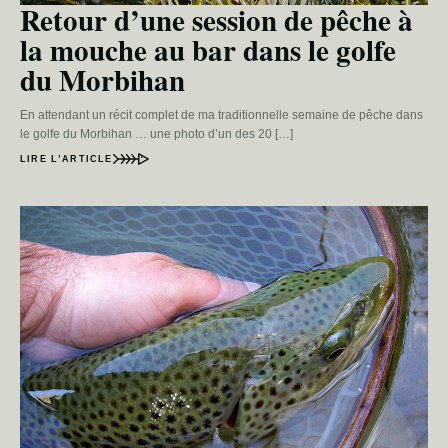
Retour d’une session de pêche à
la mouche au bar dans le golfe
du Morbihan
En attendant un récit complet de ma traditionnelle semaine de pêche dans
le golfe du Morbihan … une photo d’un des 20 […]
LIRE L’ARTICLE