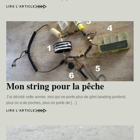
LIRE L’ARTICLE
Mon string pour la pêche
J’ai décidé cette année, moi qui ne porte plus de gilet (wading profond,
plus on a de poches, plus on porte de […]
LIRE L’ARTICLE