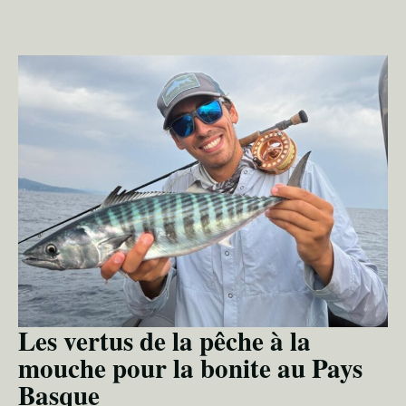
Les vertus de la pêche à la
mouche pour la bonite au Pays
Basque