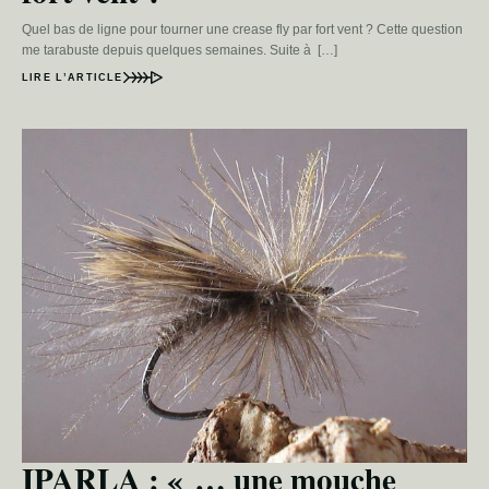
Quel bas de ligne pour tourner une crease fly par fort vent ? Cette question
me tarabuste depuis quelques semaines. Suite à […]
LIRE L’ARTICLE
IPARLA : « … une mouche