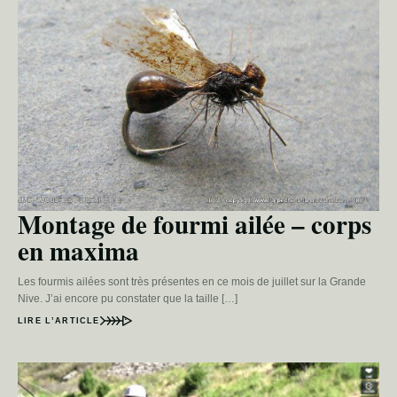
Montage de fourmi ailée – corps
en maxima
Les fourmis ailées sont très présentes en ce mois de juillet sur la Grande
Nive. J’ai encore pu constater que la taille […]
LIRE L’ARTICLE