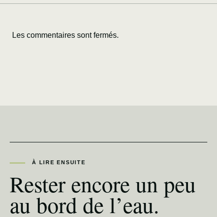
Les commentaires sont fermés.
À LIRE ENSUITE
Rester encore un peu
au bord de l’eau.