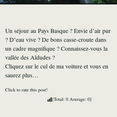
Un séjour au Pays Basque ? Envie d’air pur
? D’eau vive ? De bons casse-croute dans
un cadre magnifique ? Connaissez-vous la
vallée des Aldudes ?
Cliquez sur le cul de ma voiture et vous en
saurez plus…
Click to rate this post!
[Total:
0
Average:
0
]