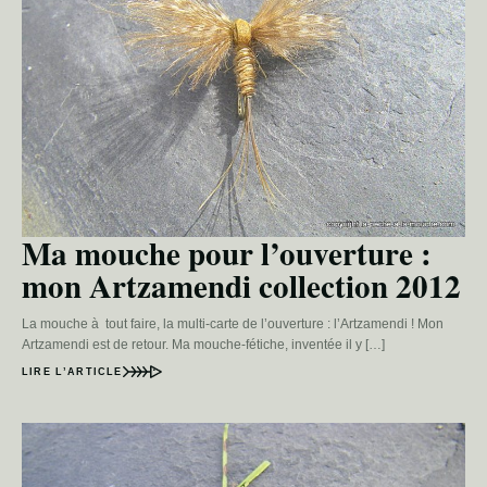
Ma mouche pour l’ouverture :
mon Artzamendi collection 2012
La mouche à tout faire, la multi-carte de l’ouverture : l’Artzamendi ! Mon
Artzamendi est de retour. Ma mouche-fétiche, inventée il y […]
LIRE L’ARTICLE