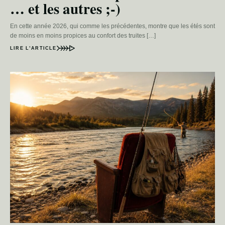
… et les autres ;-)
En cette année 2026, qui comme les précédentes, montre que les étés sont
de moins en moins propices au confort des truites […]
LIRE L’ARTICLE