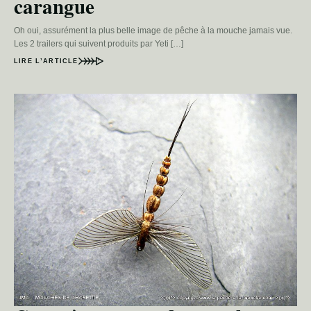
carangue
Oh oui, assurément la plus belle image de pêche à la mouche jamais vue.
Les 2 trailers qui suivent produits par Yeti […]
LIRE L’ARTICLE