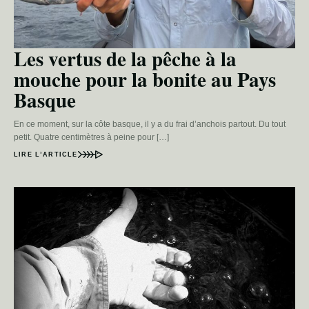
Les vertus de la pêche à la
mouche pour la bonite au Pays
Basque
En ce moment, sur la côte basque, il y a du frai d’anchois partout. Du tout
petit. Quatre centimètres à peine pour […]
LIRE L’ARTICLE