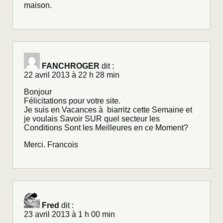
maison.
FANCHROGER
dit :
22 avril 2013 à 22 h 28 min
Bonjour
Félicitations pour votre site.
Je suis en Vacances à biarritz cette Semaine et
je voulais Savoir SUR quel secteur les
Conditions Sont les Meilleures en ce Moment?
Merci. Francois
Fred
dit :
23 avril 2013 à 1 h 00 min