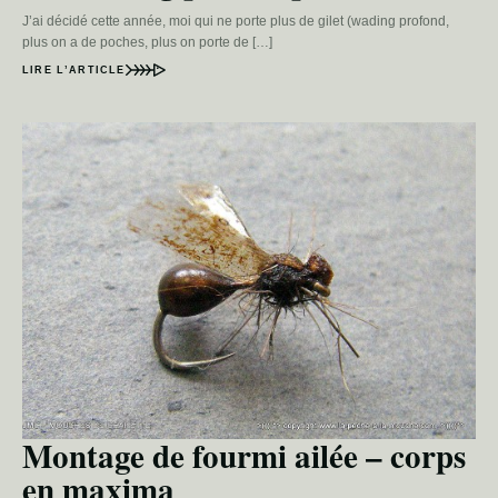
J’ai décidé cette année, moi qui ne porte plus de gilet (wading profond,
plus on a de poches, plus on porte de […]
LIRE L’ARTICLE
Montage de fourmi ailée – corps
en maxima