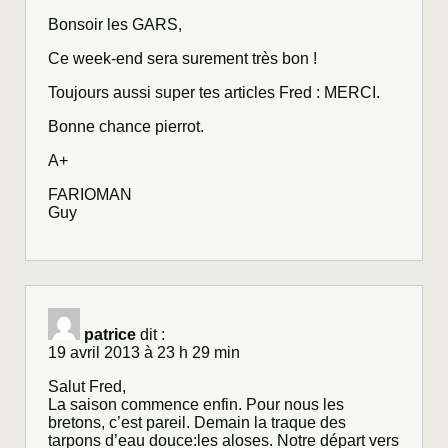
Bonsoir les GARS,
Ce week-end sera surement très bon !
Toujours aussi super tes articles Fred : MERCI.
Bonne chance pierrot.
A+
FARIOMAN
Guy
patrice
dit :
19 avril 2013 à 23 h 29 min
Salut Fred,
La saison commence enfin. Pour nous les
bretons, c’est pareil. Demain la traque des
tarpons d’eau douce:les aloses. Notre départ vers