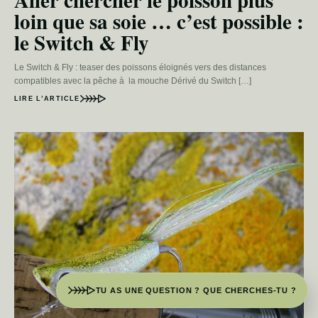
loin que sa soie … c’est possible :
le Switch & Fly
Le Switch & Fly : teaser des poissons éloignés vers des distances
compatibles avec la pêche à la mouche Dérivé du Switch […]
LIRE L’ARTICLE
TU AS UNE QUESTION ? QUE CHERCHES-TU ?