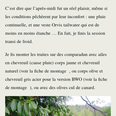
C’est dire que l’après-midi fut un réel plaisir, même si
les conditions pêchèrent par leur inconfort : une pluie
continuelle, et une veste Orvis tailwater qui est de
moins en moins étanche … En fait, je finis la session
transi de froid.
Je fis monter les truites sur des comparadun avec ailes
en chevreuil (cause pluie) corps jaune et chevreuil
naturel (voir la
fiche de montage
, ou corps olive et
chevreuil gris acier pour la version BWO (voir la
fiche
de montage
), ou avec des olives cul de canard.