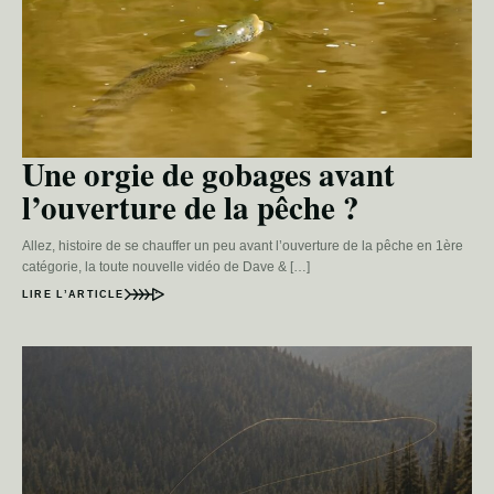
Une orgie de gobages avant
l’ouverture de la pêche ?
Allez, histoire de se chauffer un peu avant l’ouverture de la pêche en 1ère
catégorie, la toute nouvelle vidéo de Dave & […]
LIRE L’ARTICLE