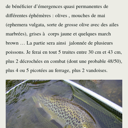
de bénéficier d’émergences quasi permanentes de
différentes éphémères : olives , mouches de mai
(ephemera vulgata, sorte de grosse olive avec des ailes
marbrées), grises à corps jaune et quelques march
brown … La partie sera ainsi jalonnée de plusieurs
poissons. Je ferai en tout 5 truites entre 30 cm et 43 cm,
plus 2 décrochées en combat (dont une probable 48/50),
plus 4 ou 5 picotées au ferrage, plus 2 vandoises.