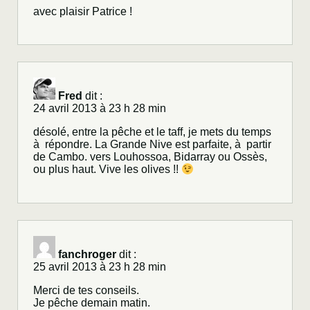
avec plaisir Patrice !
Fred
dit :
24 avril 2013 à 23 h 28 min
désolé, entre la pêche et le taff, je mets du temps
à répondre. La Grande Nive est parfaite, à partir
de Cambo. vers Louhossoa, Bidarray ou Ossès,
ou plus haut. Vive les olives !!
fanchroger
dit :
25 avril 2013 à 23 h 28 min
Merci de tes conseils.
Je pêche demain matin.