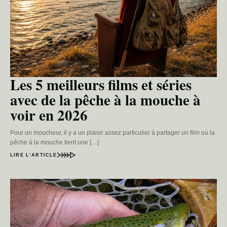
Les 5 meilleurs films et séries
avec de la pêche à la mouche à
voir en 2026
Pour un moucheur, il y a un plaisir assez particulier à partager un film où la
pêche à la mouche tient une […]
LIRE L’ARTICLE