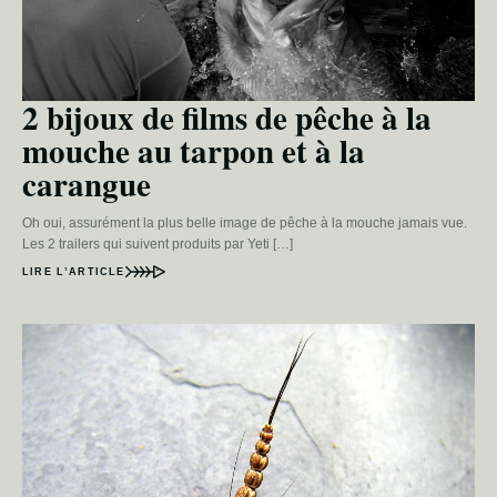
2 bijoux de films de pêche à la
mouche au tarpon et à la
carangue
Oh oui, assurément la plus belle image de pêche à la mouche jamais vue.
Les 2 trailers qui suivent produits par Yeti […]
LIRE L’ARTICLE