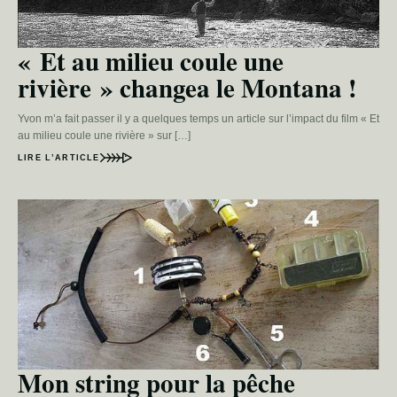
« Et au milieu coule une
rivière » changea le Montana !
Yvon m’a fait passer il y a quelques temps un article sur l’impact du film « Et
au milieu coule une rivière » sur […]
LIRE L’ARTICLE
Mon string pour la pêche