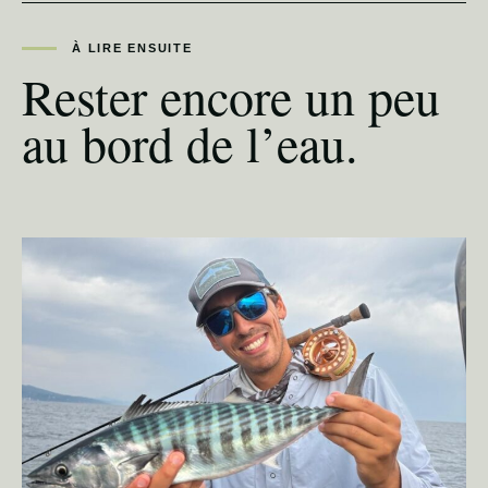
À LIRE ENSUITE
Rester encore un peu
au bord de l’eau.