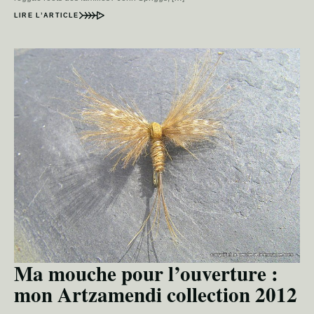
LIRE L’ARTICLE
Ma mouche pour l’ouverture :
mon Artzamendi collection 2012