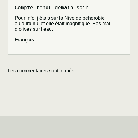
Compte rendu demain soir.
Pour info, j’étais sur la Nive de beherobie
aujourd’hui et elle était magnifique. Pas mal
d’olives sur l’eau.
François
Les commentaires sont fermés.