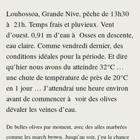
Louhossoa, Grande Nive, pêche de 13h30
à 21h. Temps frais et pluvieux. Vent
d’ouest. 0,91 m d’eau à Osses en descente,
eau claire. Comme vendredi dernier, des
conditions idéales pour la période. Et dire
qu’hier nous avons du atteindre 32°C …
une chute de température de près de 20°C
en 1 jour … J’attendrai une heure environ
avant de commencer à voir des olives
dévaler les veines d’eau.
De belles olives par moment, avec des ailes marbrées
comme les march brown. Jusqu’au soir, j’eu la chance