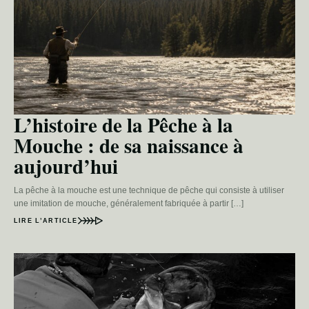
L’histoire de la Pêche à la
Mouche : de sa naissance à
aujourd’hui
La pêche à la mouche est une technique de pêche qui consiste à utiliser
une imitation de mouche, généralement fabriquée à partir […]
LIRE L’ARTICLE