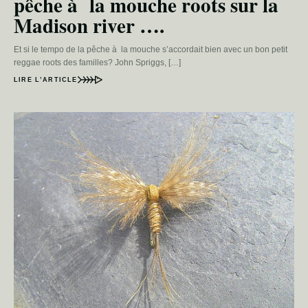
pêche à la mouche roots sur la
Madison river ….
Et si le tempo de la pêche à la mouche s’accordait bien avec un bon petit
reggae roots des familles? John Spriggs, […]
LIRE L’ARTICLE