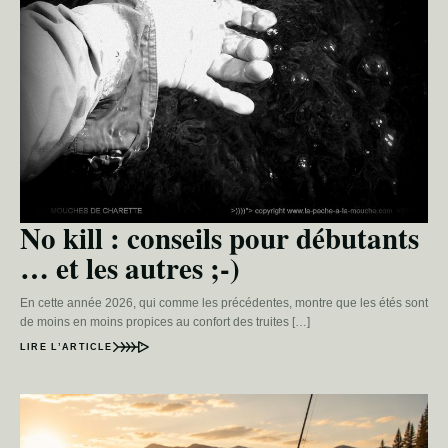
No kill : conseils pour débutants
… et les autres ;-)
En cette année 2026, qui comme les précédentes, montre que les étés sont
de moins en moins propices au confort des truites […]
LIRE L’ARTICLE