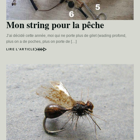
Mon string pour la pêche
J’ai décidé cette année, moi qui ne porte plus de gilet (wading profond,
plus on a de poches, plus on porte de […]
LIRE L’ARTICLE