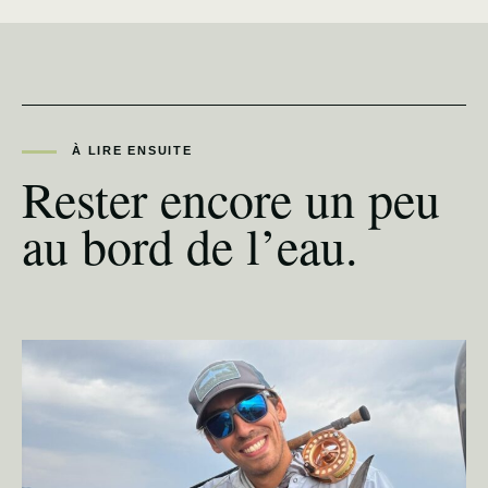
À LIRE ENSUITE
Rester encore un peu
au bord de l’eau.