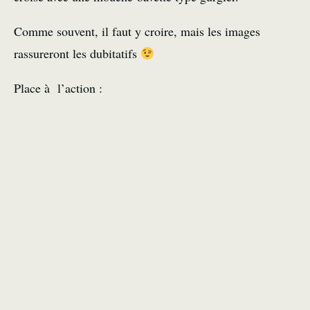
Comme souvent, il faut y croire, mais les images
rassureront les dubitatifs
Place à l’action :