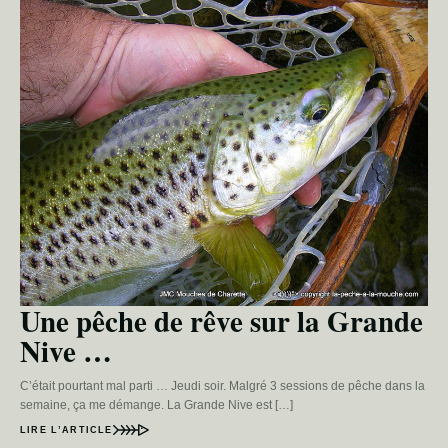
Une pêche de rêve sur la Grande
Nive …
C’était pourtant mal parti … Jeudi soir. Malgré 3 sessions de pêche dans la
semaine, ça me démange. La Grande Nive est […]
LIRE L’ARTICLE