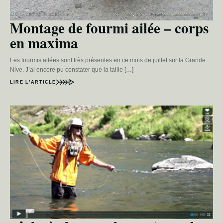
Montage de fourmi ailée – corps
en maxima
Les fourmis ailées sont très présentes en ce mois de juillet sur la Grande
Nive. J’ai encore pu constater que la taille […]
LIRE L’ARTICLE