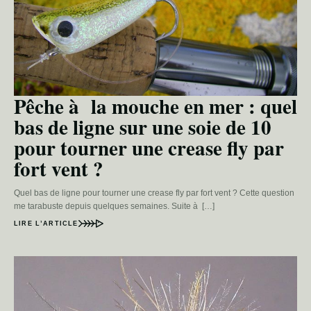
Pêche à la mouche en mer : quel
bas de ligne sur une soie de 10
pour tourner une crease fly par
fort vent ?
Quel bas de ligne pour tourner une crease fly par fort vent ? Cette question
me tarabuste depuis quelques semaines. Suite à […]
LIRE L’ARTICLE