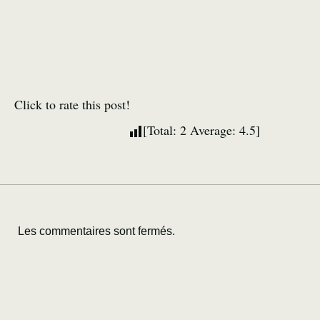
Click to rate this post!
[Total:
2
Average:
4.5
]
Les commentaires sont fermés.