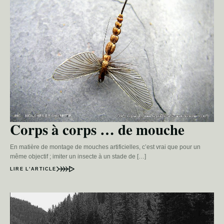
Corps à corps … de mouche
En matière de montage de mouches artificielles, c’est vrai que pour un
même objectif ; imiter un insecte à un stade de […]
LIRE L’ARTICLE