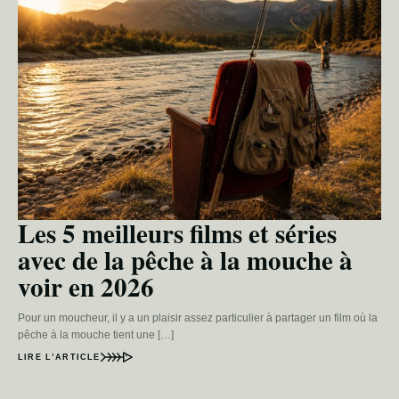
Les 5 meilleurs films et séries
avec de la pêche à la mouche à
voir en 2026
Pour un moucheur, il y a un plaisir assez particulier à partager un film où la
pêche à la mouche tient une […]
LIRE L’ARTICLE