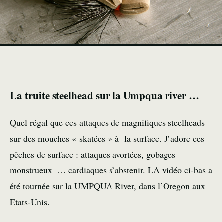
La truite steelhead sur la Umpqua river …
Quel régal que ces attaques de magnifiques steelheads
sur des mouches « skatées » à la surface. J’adore ces
pêches de surface : attaques avortées, gobages
monstrueux …. cardiaques s’abstenir. LA vidéo ci-bas a
été tournée sur la UMPQUA River, dans l’Oregon aux
Etats-Unis.