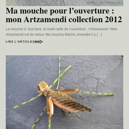
Ma mouche pour l’ouverture :
mon Artzamendi collection 2012
La mouche à tout faire, la multi-carte de l’ouverture : l’Artzamendi ! Mon
Artzamendi est de retour. Ma mouche-fétiche, inventée il y […]
LIRE L’ARTICLE