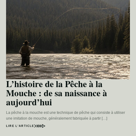
L’histoire de la Pêche à la
Mouche : de sa naissance à
aujourd’hui
La pêche à la mouche est une technique de pêche qui consiste à utiliser
une imitation de mouche, généralement fabriquée à partir […]
LIRE L’ARTICLE