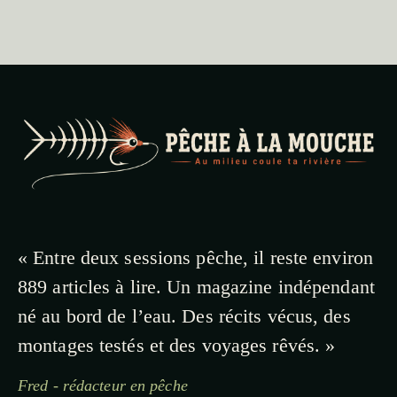
« Entre deux sessions pêche, il reste environ
889 articles à lire. Un magazine indépendant
né au bord de l’eau. Des récits vécus, des
montages testés et des voyages rêvés. »
Fred - rédacteur en pêche