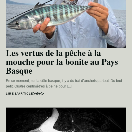
Les vertus de la pêche à la
mouche pour la bonite au Pays
Basque
En ce moment, sur la côte basque, il y a du frai d’anchois partout. Du tout
petit. Quatre centimètres à peine pour […]
LIRE L’ARTICLE