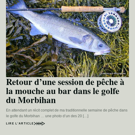
Retour d’une session de pêche à
la mouche au bar dans le golfe
du Morbihan
En attendant un récit complet de ma traditionnelle semaine de pêche dans
le golfe du Morbihan … une photo d’un des 20 […]
LIRE L’ARTICLE