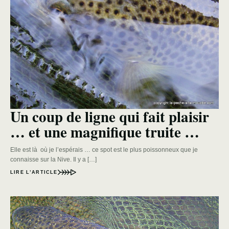
Un coup de ligne qui fait plaisir
… et une magnifique truite …
Elle est là où je l’espérais … ce spot est le plus poissonneux que je
connaisse sur la Nive. Il y a […]
LIRE L’ARTICLE