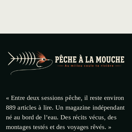
« Entre deux sessions pêche, il reste environ
889 articles à lire. Un magazine indépendant
né au bord de l’eau. Des récits vécus, des
montages testés et des voyages rêvés. »