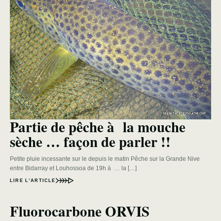
Partie de pêche à la mouche
sèche … façon de parler !!
Petite pluie incessante sur le depuis le matin Pêche sur la Grande Nive
entre Bidarray et Louhossoa de 19h à … la […]
LIRE L’ARTICLE
Fluorocarbone ORVIS