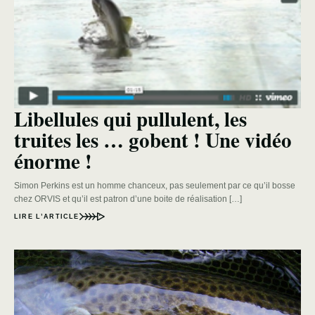
Libellules qui pullulent, les
truites les … gobent ! Une vidéo
énorme !
Simon Perkins est un homme chanceux, pas seulement par ce qu’il bosse
chez ORVIS et qu’il est patron d’une boite de réalisation […]
LIRE L’ARTICLE