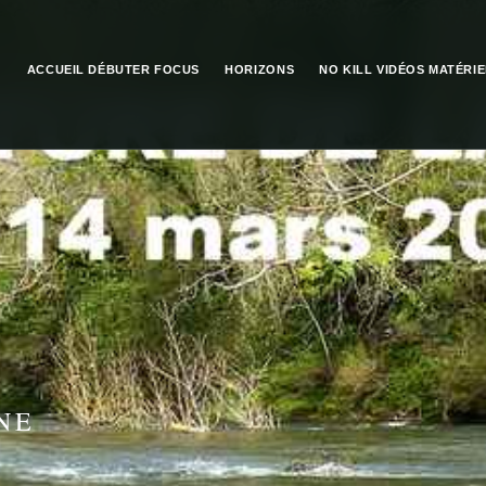
ACCUEIL
DÉBUTER
FOCUS
HORIZONS
NO KILL
VIDÉOS
MATÉRIE
NE