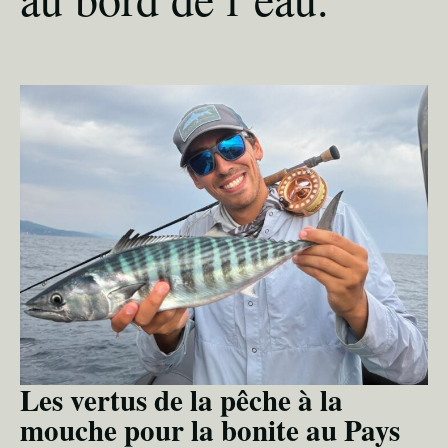
Les vertus de la pêche à la
mouche pour la bonite au Pays