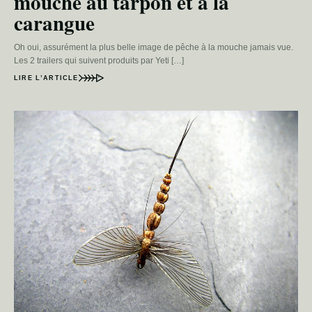
mouche au tarpon et à la
carangue
Oh oui, assurément la plus belle image de pêche à la mouche jamais vue.
Les 2 trailers qui suivent produits par Yeti […]
LIRE L’ARTICLE