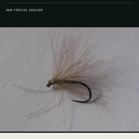
PAR FRED
28 JANVIER