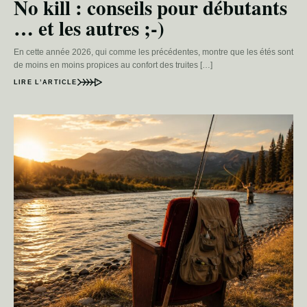
No kill : conseils pour débutants
… et les autres ;-)
En cette année 2026, qui comme les précédentes, montre que les étés sont
de moins en moins propices au confort des truites […]
LIRE L’ARTICLE