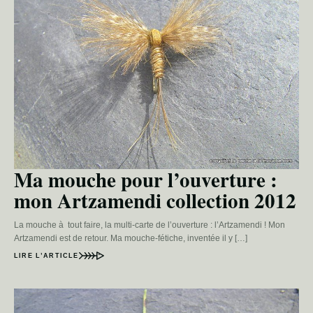
Ma mouche pour l’ouverture :
mon Artzamendi collection 2012
La mouche à tout faire, la multi-carte de l’ouverture : l’Artzamendi ! Mon
Artzamendi est de retour. Ma mouche-fétiche, inventée il y […]
LIRE L’ARTICLE