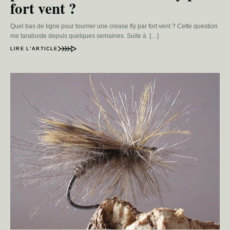
fort vent ?
Quel bas de ligne pour tourner une crease fly par fort vent ? Cette question
me tarabuste depuis quelques semaines. Suite à […]
LIRE L’ARTICLE