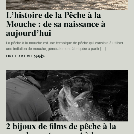
L’histoire de la Pêche à la
Mouche : de sa naissance à
aujourd’hui
La pêche à la mouche est une technique de pêche qui consiste à utiliser
une imitation de mouche, généralement fabriquée à partir […]
LIRE L’ARTICLE
2 bijoux de films de pêche à la