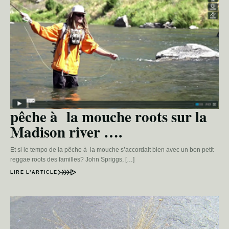
pêche à la mouche roots sur la
Madison river ….
Et si le tempo de la pêche à la mouche s’accordait bien avec un bon petit
reggae roots des familles? John Spriggs, […]
LIRE L’ARTICLE