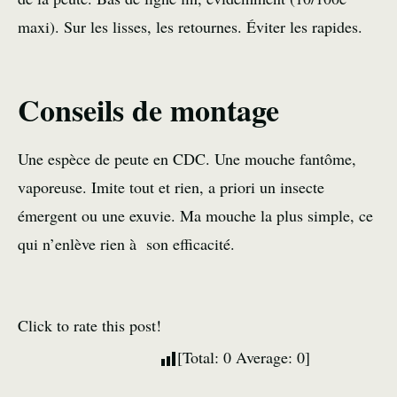
maxi). Sur les lisses, les retournes. Éviter les rapides.
Conseils de montage
Une espèce de peute en CDC. Une mouche fantôme,
vaporeuse. Imite tout et rien, a priori un insecte
émergent ou une exuvie. Ma mouche la plus simple, ce
qui n’enlève rien à son efficacité.
Click to rate this post!
[Total:
0
Average:
0
]