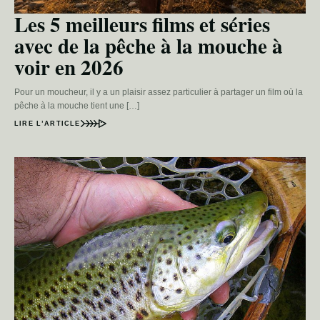
Les 5 meilleurs films et séries
avec de la pêche à la mouche à
voir en 2026
Pour un moucheur, il y a un plaisir assez particulier à partager un film où la
pêche à la mouche tient une […]
LIRE L’ARTICLE