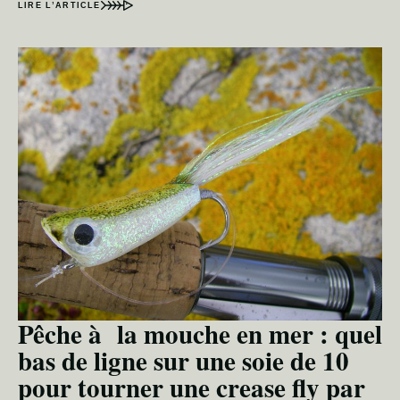
LIRE L’ARTICLE
Pêche à la mouche en mer : quel
bas de ligne sur une soie de 10
pour tourner une crease fly par