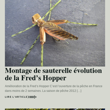
Montage de sauterelle évolution
de la Fred’s Hopper
Amélioration de la Fred’s Hopper C’est l’ouverture de la pêche en France
dans moins de 2 semaines. La saison de pêche 2012 […]
LIRE L’ARTICLE