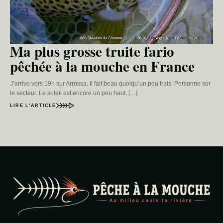
Ma plus grosse truite fario
pêchée à la mouche en France
J’arrive vers 19h sur Arrossa. Il fait beau quoiqu’un peu frais. Personne sur
le secteur. Le soleil est encore un peu haut, […]
LIRE L’ARTICLE