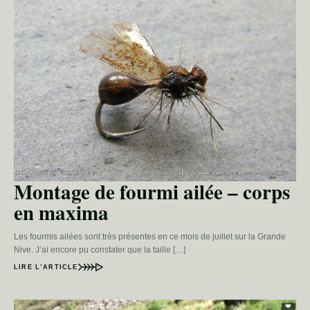
Montage de fourmi ailée – corps
en maxima
Les fourmis ailées sont très présentes en ce mois de juillet sur la Grande
Nive. J’ai encore pu constater que la taille […]
LIRE L’ARTICLE