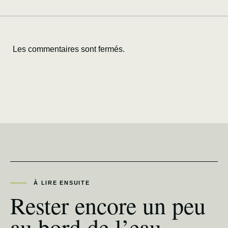
Les commentaires sont fermés.
À LIRE ENSUITE
Rester encore un peu
au bord de l’eau.