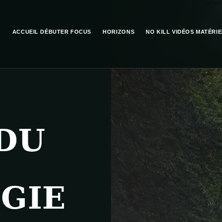
ACCUEIL
DÉBUTER
FOCUS
HORIZONS
NO KILL
VIDÉOS
MATÉRIE
DU
GIE