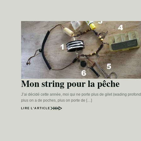
Mon string pour la pêche
J’ai décidé cette année, moi qui ne porte plus de gilet (wading profond
plus on a de poches, plus on porte de […]
LIRE L’ARTICLE