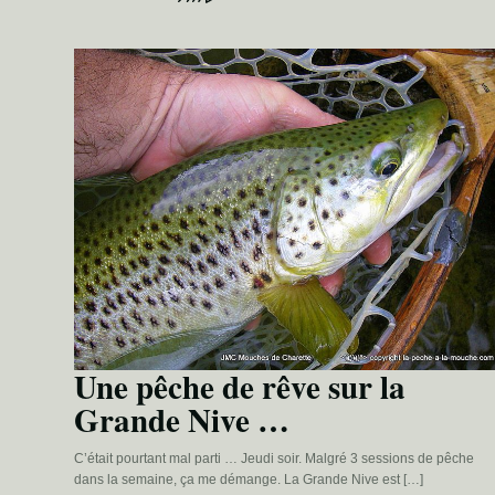
Une pêche de rêve sur la
Grande Nive …
C’était pourtant mal parti … Jeudi soir. Malgré 3 sessions de pêche
dans la semaine, ça me démange. La Grande Nive est […]