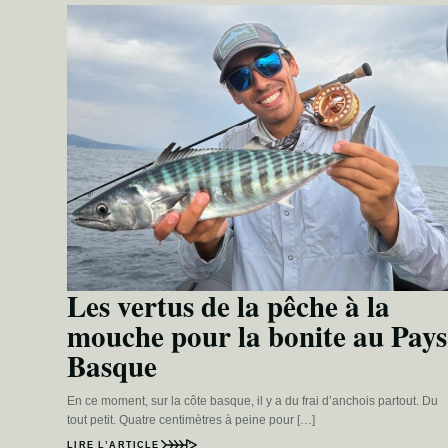
Les vertus de la pêche à la
mouche pour la bonite au Pays
Basque
En ce moment, sur la côte basque, il y a du frai d’anchois partout. Du
tout petit. Quatre centimètres à peine pour […]
LIRE L’ARTICLE