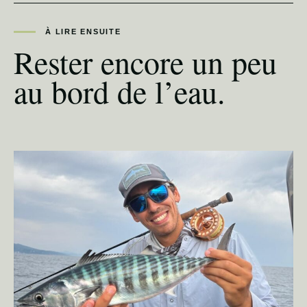
À LIRE ENSUITE
Rester encore un peu
au bord de l’eau.