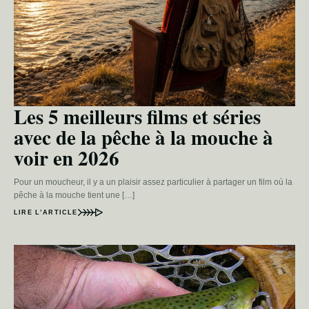
Les 5 meilleurs films et séries
avec de la pêche à la mouche à
voir en 2026
Pour un moucheur, il y a un plaisir assez particulier à partager un film où la
pêche à la mouche tient une […]
LIRE L’ARTICLE