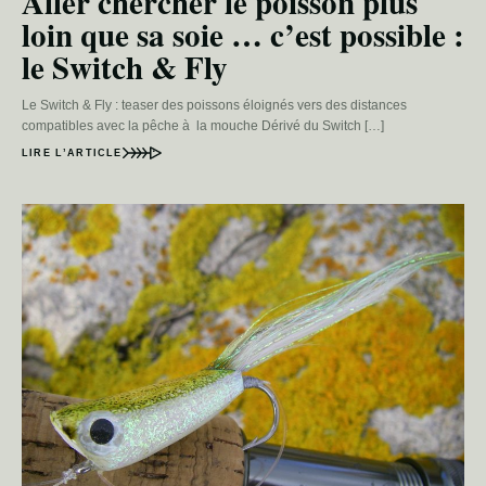
Aller chercher le poisson plus
loin que sa soie … c’est possible :
le Switch & Fly
Le Switch & Fly : teaser des poissons éloignés vers des distances
compatibles avec la pêche à la mouche Dérivé du Switch […]
LIRE L’ARTICLE