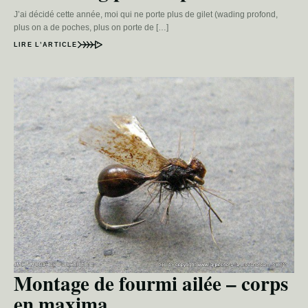
J’ai décidé cette année, moi qui ne porte plus de gilet (wading profond,
plus on a de poches, plus on porte de […]
LIRE L’ARTICLE
Montage de fourmi ailée – corps
en maxima