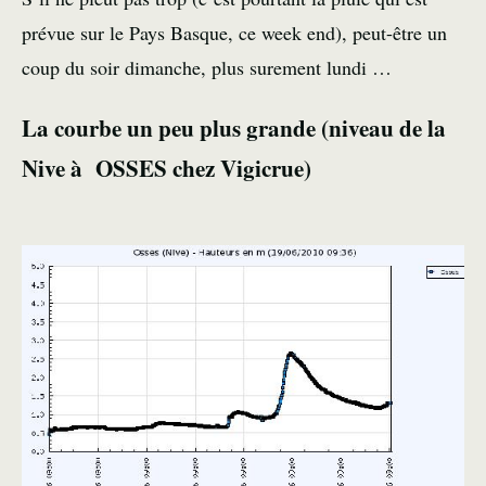
prévue sur le
Pays Basque
, ce week end), peut-être un
coup du soir
dimanche, plus surement lundi …
La courbe un peu plus grande (niveau de la
Nive à OSSES chez Vigicrue)