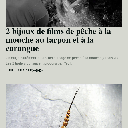
2 bijoux de films de pêche à la
mouche au tarpon et à la
carangue
Oh oui, assurément la plus belle image de pêche à la mouche jamais vue.
Les 2 trailers qui suivent produits par Yeti […]
LIRE L’ARTICLE