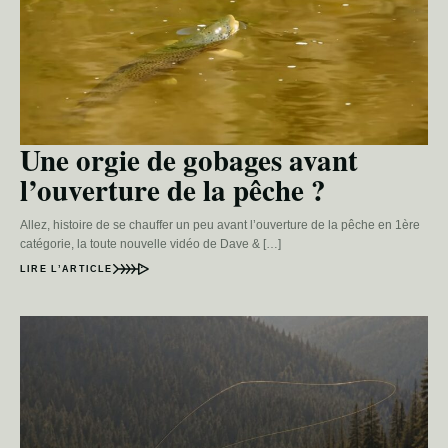
Une orgie de gobages avant
l’ouverture de la pêche ?
Allez, histoire de se chauffer un peu avant l’ouverture de la pêche en 1ère
catégorie, la toute nouvelle vidéo de Dave & […]
LIRE L’ARTICLE