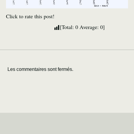
Click to rate this post!
[Total:
0
Average:
0
]
Les commentaires sont fermés.