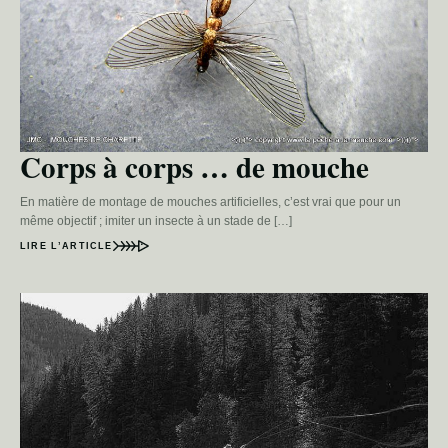
Corps à corps … de mouche
En matière de montage de mouches artificielles, c’est vrai que pour un
même objectif ; imiter un insecte à un stade de […]
LIRE L’ARTICLE