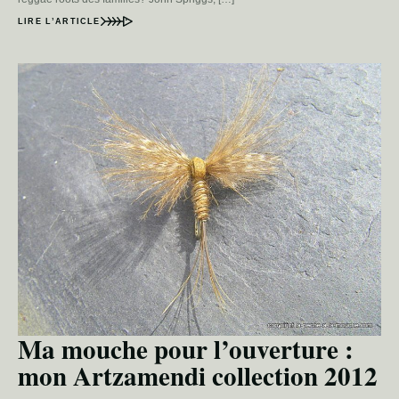
LIRE L’ARTICLE
Ma mouche pour l’ouverture :
mon Artzamendi collection 2012