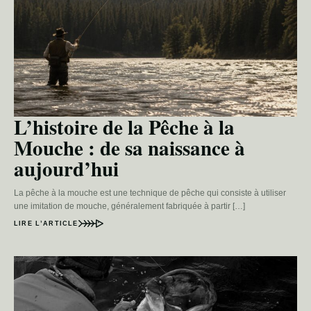
L’histoire de la Pêche à la
Mouche : de sa naissance à
aujourd’hui
La pêche à la mouche est une technique de pêche qui consiste à utiliser
une imitation de mouche, généralement fabriquée à partir […]
LIRE L’ARTICLE