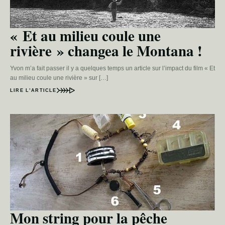
« Et au milieu coule une
rivière » changea le Montana !
Yvon m’a fait passer il y a quelques temps un article sur l’impact du film « Et
au milieu coule une rivière » sur […]
LIRE L’ARTICLE
Mon string pour la pêche