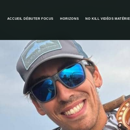
ACCUEIL
DÉBUTER
FOCUS
HORIZONS
NO KILL
VIDÉOS
MATÉRIE