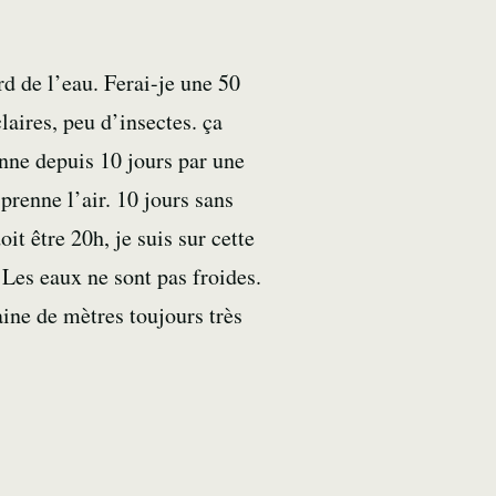
rd de l’eau. Ferai-je une 50
laires, peu d’insectes. ça
nne depuis 10 jours par une
prenne l’air. 10 jours sans
oit être 20h, je suis sur cette
 Les eaux ne sont pas froides.
aine de mètres toujours très