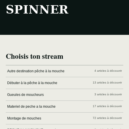
SPINNER
Choisis ton stream
Autre destination pêche à la mouche
4 articles à découvrir
Débuter à la pêche à la mouche
13 articles à découvrir
Gueules de moucheurs
3 articles à découvrir
Materiel de peche a la mouche
17 articles à découvrir
Montage de mouches
72 articles à découvrir