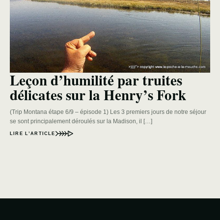
Leçon d’humilité par truites
délicates sur la Henry’s Fork
(Trip Montana étape 6/9 – épisode 1) Les 3 premiers jours de notre séjour
se sont principalement déroulés sur la Madison, il […]
LIRE L’ARTICLE