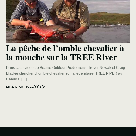
La pêche de l’omble chevalier à
la mouche sur la TREE River
Dans cette vidéo de Beattie Outdoor Productions, Trevor Nowak et Craig
Blackie cherchent l’omble chevalier sur la légendaire TREE RIVER au
Canada. […]
LIRE L’ARTICLE