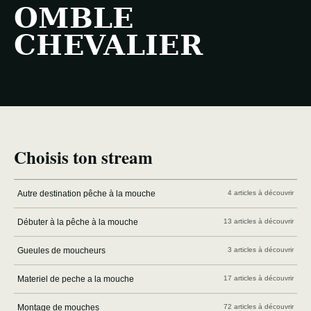
OMBLE
CHEVALIER
Choisis ton stream
Autre destination pêche à la mouche
4 articles à découvrir
Débuter à la pêche à la mouche
13 articles à découvrir
Gueules de moucheurs
3 articles à découvrir
Materiel de peche a la mouche
17 articles à découvrir
Montage de mouches
72 articles à découvrir