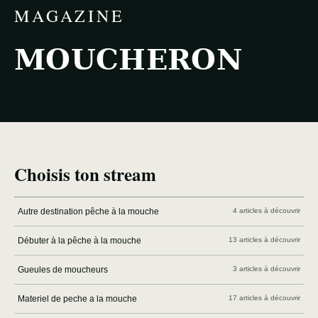
MAGAZINE
MOUCHERON
Choisis ton stream
Autre destination pêche à la mouche
4 articles à découvrir
Débuter à la pêche à la mouche
13 articles à découvrir
Gueules de moucheurs
3 articles à découvrir
Materiel de peche a la mouche
17 articles à découvrir