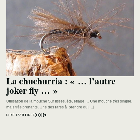
La chuchurria : « … l’autre
joker fly … »
Utilisation de la mouche Sur lisses, été, étiage … Une mouche très simple,
mais très prenante. Une des rares à prendre du […]
LIRE L’ARTICLE