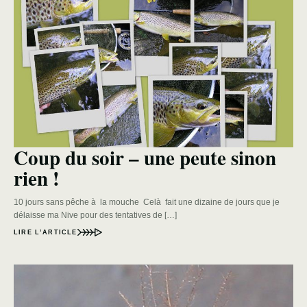
Coup du soir – une peute sinon
rien !
10 jours sans pêche à la mouche Celà fait une dizaine de jours que je
délaisse ma Nive pour des tentatives de […]
LIRE L’ARTICLE