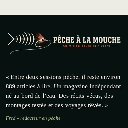
« Entre deux sessions pêche, il reste environ
889 articles à lire. Un magazine indépendant
né au bord de l’eau. Des récits vécus, des
montages testés et des voyages rêvés. »
Fred - rédacteur en pêche