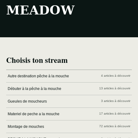
MEADOW
Choisis ton stream
Autre destination pêche à la mouche
4 articles à découvrir
Débuter à la pêche à la mouche
13 articles à découvrir
Gueules de moucheurs
3 articles à découvrir
Materiel de peche a la mouche
17 articles à découvrir
Montage de mouches
72 articles à découvrir