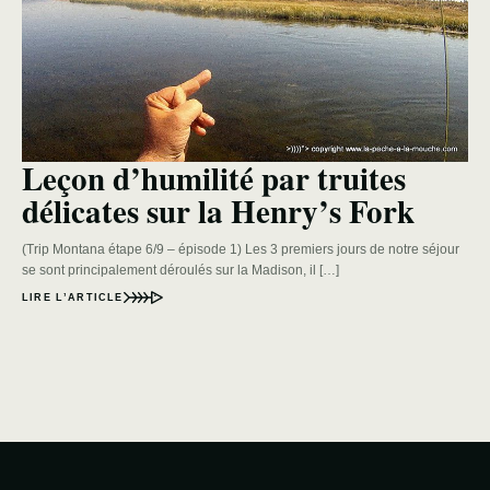
Leçon d’humilité par truites
délicates sur la Henry’s Fork
(Trip Montana étape 6/9 – épisode 1) Les 3 premiers jours de notre séjour
se sont principalement déroulés sur la Madison, il […]
LIRE L’ARTICLE