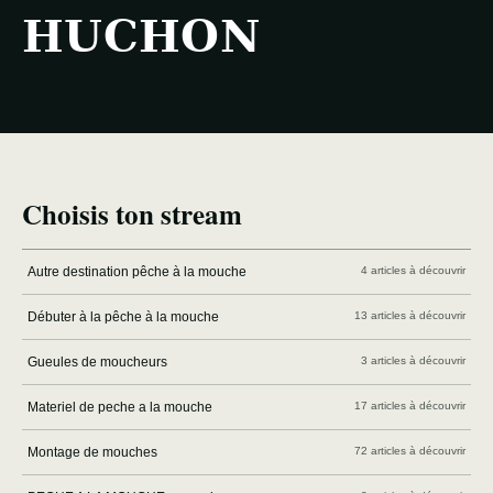
HUCHON
Choisis ton stream
Autre destination pêche à la mouche
4 articles à découvrir
Débuter à la pêche à la mouche
13 articles à découvrir
Gueules de moucheurs
3 articles à découvrir
Materiel de peche a la mouche
17 articles à découvrir
Montage de mouches
72 articles à découvrir