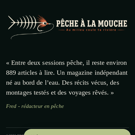
« Entre deux sessions pêche, il reste environ
889 articles à lire. Un magazine indépendant
né au bord de l’eau. Des récits vécus, des
montages testés et des voyages rêvés. »
Fred - rédacteur en pêche