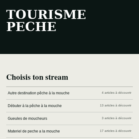
TOURISME
PECHE
Choisis ton stream
Autre destination pêche à la mouche
4 articles à découvrir
Débuter à la pêche à la mouche
13 articles à découvrir
Gueules de moucheurs
3 articles à découvrir
Materiel de peche a la mouche
17 articles à découvrir