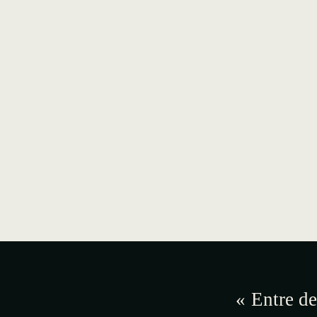
« Entre de