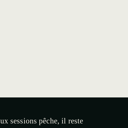
ux sessions pêche, il reste