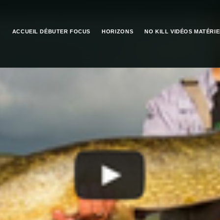
ACCUEIL
DÉBUTER
FOCUS
HORIZONS
NO KILL
VIDÉOS
MATÉRIE