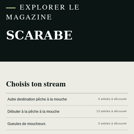
EXPLORER LE
MAGAZINE
SCARABE
Choisis ton stream
Autre destination pêche à la mouche
4 articles à découvrir
Débuter à la pêche à la mouche
13 articles à découvrir
Gueules de moucheurs
3 articles à découvrir