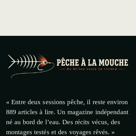
« Entre deux sessions pêche, il reste environ
889 articles à lire. Un magazine indépendant
né au bord de l’eau. Des récits vécus, des
montages testés et des voyages rêvés. »