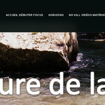
ACCUEIL
DÉBUTER
FOCUS
HORIZONS
NO KILL
VIDÉOS
MATÉRIE