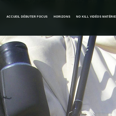
ACCUEIL
DÉBUTER
FOCUS
HORIZONS
NO KILL
VIDÉOS
MATÉRIE