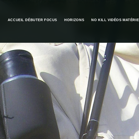
ACCUEIL
DÉBUTER
FOCUS
HORIZONS
NO KILL
VIDÉOS
MATÉRIE