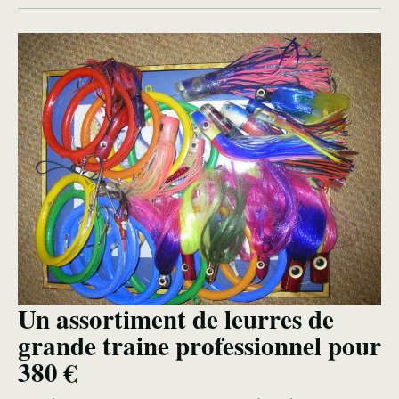
Un assortiment de leurres de
grande traine professionnel pour
380 €