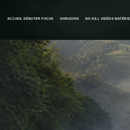
ACCUEIL
DÉBUTER
FOCUS
HORIZONS
NO KILL
VIDÉOS
MATÉRIE