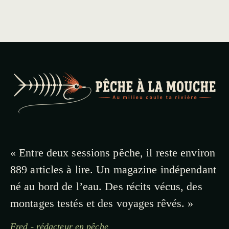
« Entre deux sessions pêche, il reste environ
889 articles à lire. Un magazine indépendant
né au bord de l’eau. Des récits vécus, des
montages testés et des voyages rêvés. »
Fred - rédacteur en pêche