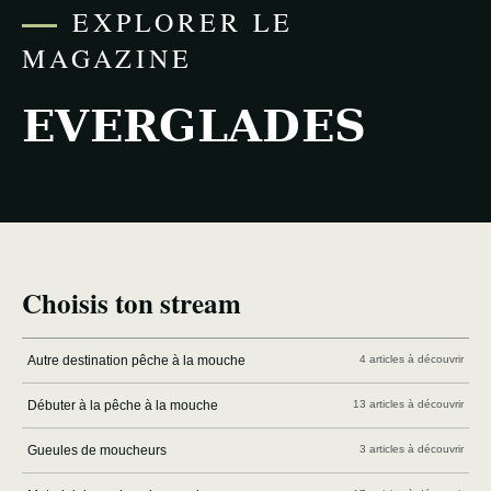
EXPLORER LE
MAGAZINE
EVERGLADES
Choisis ton stream
Autre destination pêche à la mouche
4 articles à découvrir
Débuter à la pêche à la mouche
13 articles à découvrir
Gueules de moucheurs
3 articles à découvrir