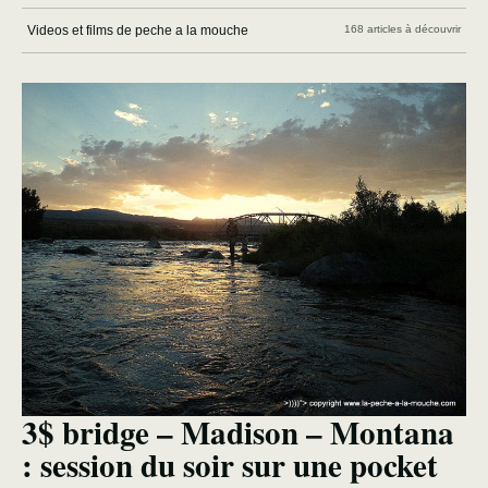
Videos et films de peche a la mouche
168 articles à découvrir
3$ bridge – Madison – Montana
: session du soir sur une pocket