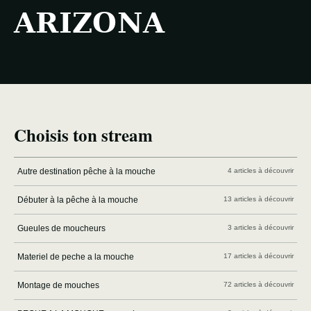
ARIZONA
Choisis ton stream
Autre destination pêche à la mouche
4 articles à découvrir
Débuter à la pêche à la mouche
13 articles à découvrir
Gueules de moucheurs
3 articles à découvrir
Materiel de peche a la mouche
17 articles à découvrir
Montage de mouches
72 articles à découvrir