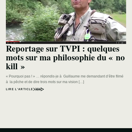
Reportage sur TVPI : quelques
mots sur ma philosophie du « no
kill »
« Pourquoi pas ! » … répondis-je à Guillaume me demandant d’être filmé
à la pêche et de dire trois mots sur ma vision […]
LIRE L’ARTICLE