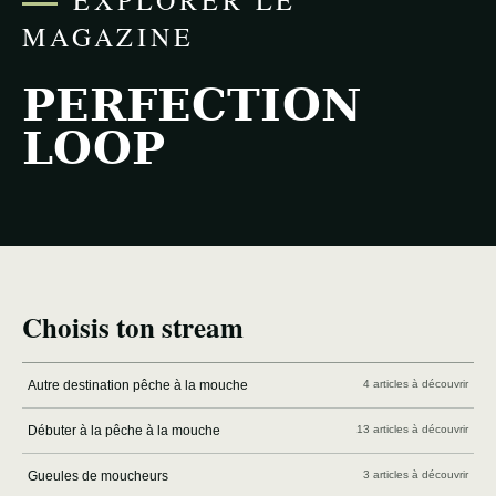
EXPLORER LE
MAGAZINE
PERFECTION
LOOP
Choisis ton stream
Autre destination pêche à la mouche
4 articles à découvrir
Débuter à la pêche à la mouche
13 articles à découvrir
Gueules de moucheurs
3 articles à découvrir