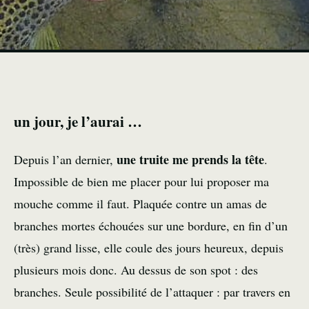
un jour, je l’aurai …
une truite me prends la tête
Depuis l’an dernier,
.
Impossible de bien me placer pour lui proposer ma
mouche comme il faut. Plaquée contre un amas de
branches mortes échouées sur une bordure, en fin d’un
(très) grand lisse, elle coule des jours heureux, depuis
plusieurs mois donc. Au dessus de son spot : des
branches. Seule possibilité de l’attaquer : par travers en