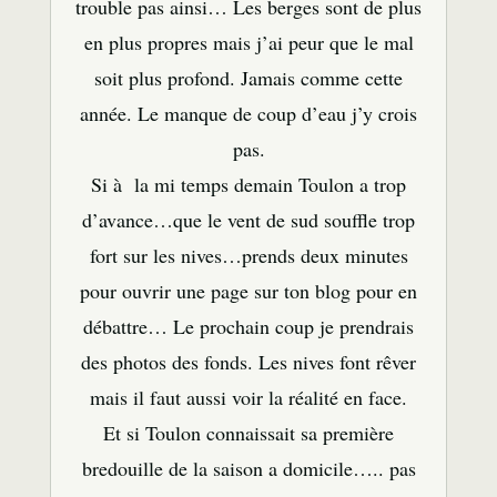
trouble pas ainsi… Les berges sont de plus
en plus propres mais j’ai peur que le mal
soit plus profond. Jamais comme cette
année. Le manque de coup d’eau j’y crois
pas.
Si à la mi temps demain Toulon a trop
d’avance…que le vent de sud souffle trop
fort sur les nives…prends deux minutes
pour ouvrir une page sur ton blog pour en
débattre… Le prochain coup je prendrais
des photos des fonds. Les nives font rêver
mais il faut aussi voir la réalité en face.
Et si Toulon connaissait sa première
bredouille de la saison a domicile….. pas