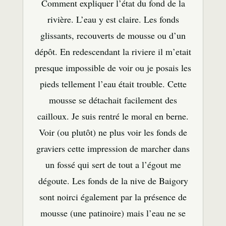
Comment expliquer l’état du fond de la
rivière. L’eau y est claire. Les fonds
glissants, recouverts de mousse ou d’un
dépôt. En redescendant la riviere il m’etait
presque impossible de voir ou je posais les
pieds tellement l’eau était trouble. Cette
mousse se détachait facilement des
cailloux. Je suis rentré le moral en berne.
Voir (ou plutôt) ne plus voir les fonds de
graviers cette impression de marcher dans
un fossé qui sert de tout a l’égout me
dégoute. Les fonds de la nive de Baigory
sont noirci également par la présence de
mousse (une patinoire) mais l’eau ne se