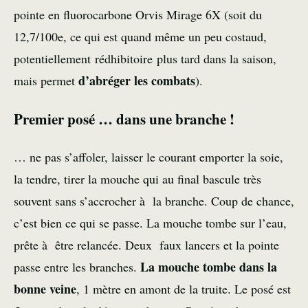
pointe en fluorocarbone Orvis Mirage 6X (soit du
12,7/100e, ce qui est quand même un peu costaud,
potentiellement rédhibitoire plus tard dans la saison,
d’abréger les combats
mais permet
).
Premier posé … dans une branche !
… ne pas s’affoler, laisser le courant emporter la soie,
la tendre, tirer la mouche qui au final bascule très
souvent sans s’accrocher à la branche. Coup de chance,
c’est bien ce qui se passe. La mouche tombe sur l’eau,
prête à être relancée. Deux faux lancers et la pointe
La mouche tombe dans la
passe entre les branches.
bonne veine
, 1 mètre en amont de la truite. Le posé est