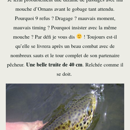
mouche d’Ornans avant le gobage tant attendu.
Pourquoi 9 refus ? Dragage ? mauvais moment,
mauvais timing ? Pourquoi insister avec la même
mouche ? Par défi je vous dis
! Toujours est-il
qu’elle se livrera après un beau combat avec de
nombreux sauts et le tour complet de son partenaire
Une belle truite de 40 cm
pêcheur.
. Relchée comme il
se doit.