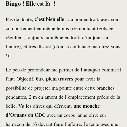
Bingo ! Elle est là !
c’est bien elle
Pas de doute,
: au bon endroit, avec son
comportement en même temps très confiant (gobages
réguliers, toujours au même endroit, d’un jour sur
l’autre), et très discret (d’où sa confiance me direz-vous
!).
Le peu de profondeur me permet de l’attaquer comme il
être plein travers
faut. Objectif,
pour avoir la
possibilité de projeter ma pointe entre deux branches
pendantes, 2 m en amont de l’emplacement précis de la
une mouche
belle. Vu les olives qui dérivent,
d’Ornans en CDC
avec un corps jaune olive sur
hameçon de 16 devrait faire l’affaire. Je tente avec une