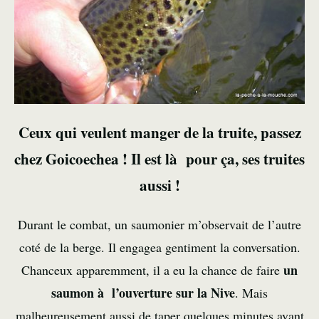
Ceux qui veulent manger de la truite, passez
chez Goicoechea ! Il est là pour ça, ses truites
aussi !
Durant le combat, un saumonier m’observait de l’autre
coté de la berge. Il engagea gentiment la conversation.
un
Chanceux apparemment, il a eu la chance de faire
saumon à l’ouverture sur la Nive
. Mais
malheureusement aussi de taper quelques minutes avant