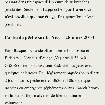
passant dans un espace d’1m entre deux branches
l’approcher par travers, ce
pendantes. Seulement
n’est possible que par étiage
. Et aujourd’hui, c’est
possible …
Partie de pêche sur la Nive – 28 mars 2010
Pays Basque – Grande Nive – Entre Louhossoa et
Bidarray – Niveaux d’étiage (Vigicrue 0,58 m à
OSSES) – temps doux, vent Sud, ciel nuageux avec
quelques éclaircies. Eau légèrement piquée (coup d’eau
2 jours avant). pêche entre 13h30 et 18h. Quelques
insectes en émergence (éphémères olives, march brown
en fin de partie), mais rien de bien continu et
volumique.