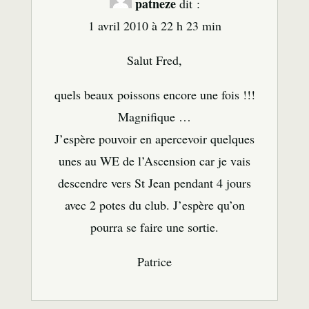
patneze
dit :
1 avril 2010 à 22 h 23 min
Salut Fred,
quels beaux poissons encore une fois !!!
Magnifique …
J’espère pouvoir en apercevoir quelques
unes au WE de l’Ascension car je vais
descendre vers St Jean pendant 4 jours
avec 2 potes du club. J’espère qu’on
pourra se faire une sortie.
Patrice