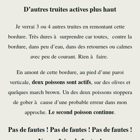
D’autres truites actives plus haut
Je verrai 3 ou 4 autres truites en remontant cette
bordure. Très dures à surprendre car toutes, contre la
bordure, dans peu d’eau, dans des retournes ou calmes
avec peu de courant. Rien à faire.
En amont de cette bordure, au pied d’une paroi
deux poissons sont actifs
verticale,
, sur des olives et
quelques march brown. Un des deux poissons stoppera
de gober à cause d’une probable erreur dans mon
Le second poisson continue
approche.
.
Pas de fautes ! Pas de fautes ! Pas de fautes !