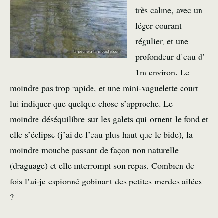
très calme, avec un
léger courant
régulier, et une
profondeur d’eau d’
1m environ. Le
moindre pas trop rapide, et une mini-vaguelette court
lui indiquer que quelque chose s’approche. Le
moindre déséquilibre sur les galets qui ornent le fond et
elle s’éclipse (j’ai de l’eau plus haut que le bide), la
moindre mouche passant de façon non naturelle
(draguage) et elle interrompt son repas. Combien de
fois l’ai-je espionné gobinant des petites merdes ailées
?