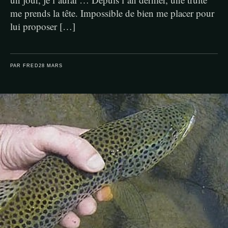
me prends la tête. Impossible de bien me placer pour
lui proposer […]
PAR FRED
28 MARS