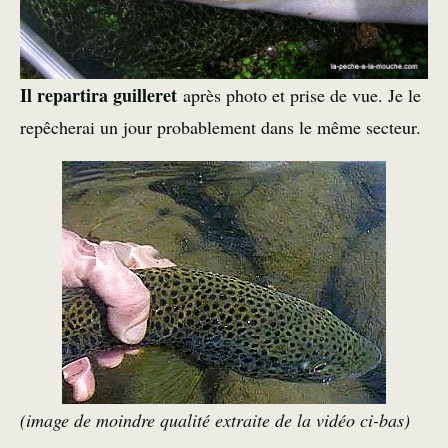
Il repartira guilleret
après photo et prise de vue. Je le
repêcherai un jour probablement dans le même secteur.
(image de moindre qualité extraite de la vidéo ci-bas)