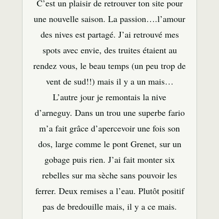
C’est un plaisir de retrouver ton site pour
une nouvelle saison. La passion….l’amour
des nives est partagé. J’ai retrouvé mes
spots avec envie, des truites étaient au
rendez vous, le beau temps (un peu trop de
vent de sud!!) mais il y a un mais…
L’autre jour je remontais la nive
d’arneguy. Dans un trou une superbe fario
m’a fait grâce d’apercevoir une fois son
dos, large comme le pont Grenet, sur un
gobage puis rien. J’ai fait monter six
rebelles sur ma sèche sans pouvoir les
ferrer. Deux remises a l’eau. Plutôt positif
pas de bredouille mais, il y a ce mais.