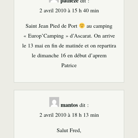
patneze
dit :
2 avril 2010 à 15 h 40 min
Saint Jean Pied de Port
au camping
« Europ’Camping » d’Ascarat. On arrive
le 13 mai en fin de matinée et on repartira
le dimanche 16 en début d’aprem
Patrice
mantos
dit :
2 avril 2010 à 18 h 13 min
Salut Fred,