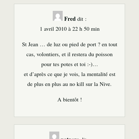
Fred
dit :
1 avril 2010 à 22 h 50 min
St Jean … de luz ou pied de port ? en tout
cas, volontiers, et il restera du poisson
pour tes potes et toi :-)…
et d’après ce que je vois, la mentalité est
de plus en plus au no kill sur la Nive.
A bientôt !