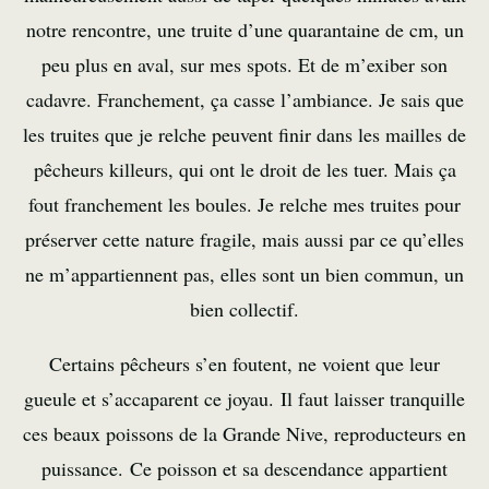
notre rencontre, une truite d’une quarantaine de cm, un
peu plus en aval, sur mes spots. Et de m’exiber son
cadavre. Franchement, ça casse l’ambiance. Je sais que
les truites que je relche peuvent finir dans les mailles de
pêcheurs killeurs, qui ont le droit de les tuer. Mais ça
fout franchement les boules. Je relche mes truites pour
préserver cette nature fragile, mais aussi par ce qu’elles
ne m’appartiennent pas, elles sont un bien commun, un
bien collectif.
Certains pêcheurs s’en foutent, ne voient que leur
gueule et s’accaparent ce joyau. Il faut laisser tranquille
ces beaux poissons de la Grande Nive, reproducteurs en
puissance. Ce poisson et sa descendance appartient