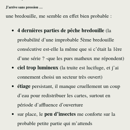
J’arrive sans pression …
une bredouille, me semble en effet bien probable :
4 dernières parties de pêche bredouille
(la
probabilité d’une improbable 5ème bredouille
consécutive est-elle la même que si c’était la 1ère
d’une série ? -que les purs matheux me répondent)
ciel trop lumineux
(la truite est lucifuge, et j’ai
connement choisi un secteur très ouvert)
étiage
persistant, il manque cruellement un coup
d’eau pour redistribuer les cartes, surtout en
période d’affluence d’ouverture
peu d’insectes
sur place, le
me conforte sur la
probable petite partie qui m’attends