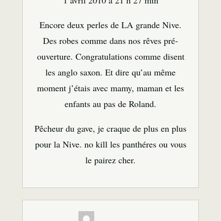
Encore deux perles de LA grande Nive.
Des robes comme dans nos rêves pré-
ouverture. Congratulations comme disent
les anglo saxon. Et dire qu’au même
moment j’étais avec mamy, maman et les
enfants au pas de Roland.
Pêcheur du gave, je craque de plus en plus
pour la Nive. no kill les panthéres ou vous
le pairez cher.