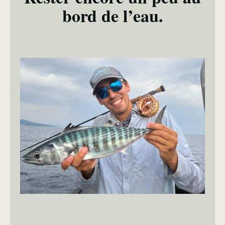
bord de l’eau.