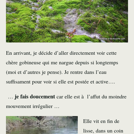
En arrivant, je décide d’aller directement voir cette
chère gobineuse qui me nargue depuis si longtemps
(moi et d’autres je pense). Je rentre dans l’eau
suffisament pour voir si elle est postée et active….
je fais doucement
…
car elle est à l’affut du moindre
mouvement irrégulier …
Elle vit en fin de
lisse, dans un coin