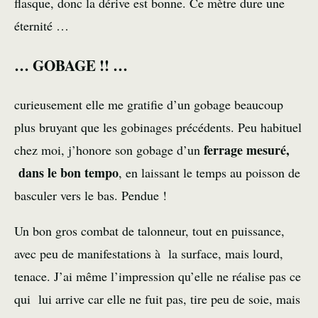
flasque, donc la dérive est bonne. Ce mètre dure une
éternité …
… GOBAGE !! …
curieusement elle me gratifie d’un gobage beaucoup
plus bruyant que les gobinages précédents. Peu habituel
ferrage mesuré,
chez moi, j’honore son gobage d’un
dans le bon tempo
, en laissant le temps au poisson de
basculer vers le bas. Pendue !
Un bon gros combat de talonneur, tout en puissance,
avec peu de manifestations à la surface, mais lourd,
tenace. J’ai même l’impression qu’elle ne réalise pas ce
qui lui arrive car elle ne fuit pas, tire peu de soie, mais