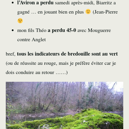
l’Aviron a perdu
samedi après-midi, Biarritz a
gagné … en jouant bien en plus
(Jean-Pierre
a perdu 45-0
mon fils Théo
avec Mouguerre
contre Anglet
tous les indicateurs de bredouille sont au vert
bref,
(ou de réussite au rouge, mais je préfère éviter car je
dois conduire au retour ……)