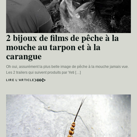
2 bijoux de films de pêche à la
mouche au tarpon et à la
carangue
Oh oui, assurément la plus belle image de pêche à la mouche jamais vue.
Les 2 trailers qui suivent produits par Yeti […]
LIRE L’ARTICLE