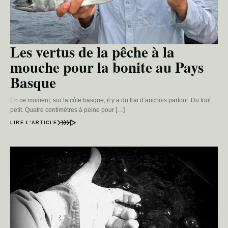
Les vertus de la pêche à la
mouche pour la bonite au Pays
Basque
En ce moment, sur la côte basque, il y a du frai d’anchois partout. Du tout
petit. Quatre centimètres à peine pour […]
LIRE L’ARTICLE