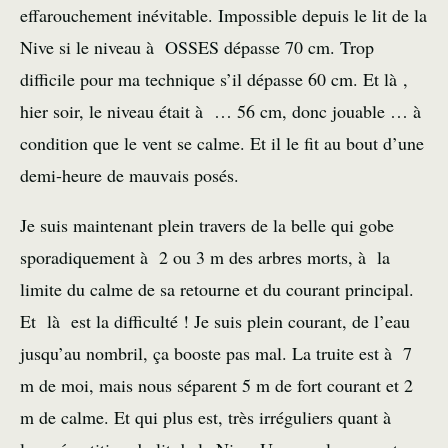
effarouchement inévitable. Impossible depuis le lit de la
Nive si le niveau à OSSES dépasse 70 cm. Trop
difficile pour ma technique s’il dépasse 60 cm. Et là ,
hier soir, le niveau était à … 56 cm, donc jouable … à
condition que le vent se calme. Et il le fit au bout d’une
demi-heure de mauvais posés.
Je suis maintenant plein travers de la belle qui gobe
sporadiquement à 2 ou 3 m des arbres morts, à la
limite du calme de sa retourne et du courant principal.
Et là est la difficulté ! Je suis plein courant, de l’eau
jusqu’au nombril, ça booste pas mal. La truite est à 7
m de moi, mais nous séparent 5 m de fort courant et 2
m de calme. Et qui plus est, très irréguliers quant à