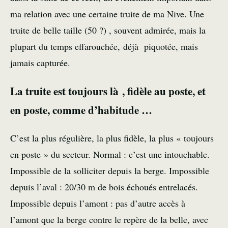
ma relation avec une certaine truite de ma Nive. Une
truite de belle taille (50 ?) , souvent admirée, mais la
plupart du temps effarouchée, déjà piquotée, mais
jamais capturée.
La truite est toujours là , fidèle au poste, et
en poste, comme d’habitude …
C’est la plus régulière, la plus fidèle, la plus « toujours
en poste » du secteur. Normal : c’est une intouchable.
Impossible de la solliciter depuis la berge. Impossible
depuis l’aval : 20/30 m de bois échoués entrelacés.
Impossible depuis l’amont : pas d’autre accès à
l’amont que la berge contre le repère de la belle, avec