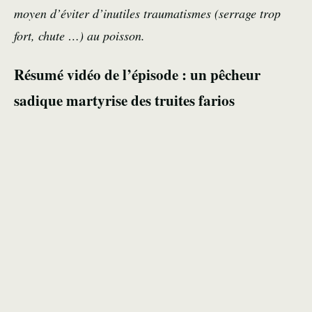
moyen d’éviter d’inutiles traumatismes (serrage trop
fort, chute …) au poisson.
Résumé vidéo de l’épisode : un pêcheur
sadique martyrise des truites farios