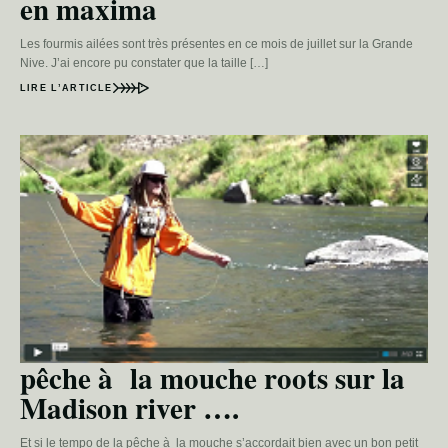
en maxima
Les fourmis ailées sont très présentes en ce mois de juillet sur la Grande
Nive. J’ai encore pu constater que la taille […]
LIRE L’ARTICLE
pêche à la mouche roots sur la
Madison river ….
Et si le tempo de la pêche à la mouche s’accordait bien avec un bon petit