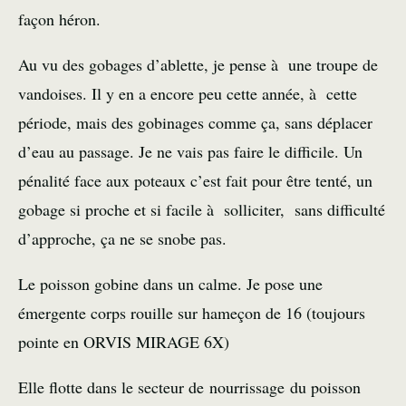
façon héron.
Au vu des
gobages
d’ablette, je pense à une troupe de
vandoises. Il y en a encore peu cette année, à cette
période, mais des gobinages comme ça, sans déplacer
d’eau au passage. Je ne vais pas faire le difficile. Un
pénalité face aux poteaux c’est fait pour être tenté, un
gobage si proche et si facile à solliciter, sans difficulté
d’approche, ça ne se snobe pas.
Le poisson gobine dans un calme. Je pose une
émergente
corps rouille sur hameçon de 16 (toujours
pointe en ORVIS MIRAGE 6X)
Elle flotte dans le secteur de nourrissage du poisson