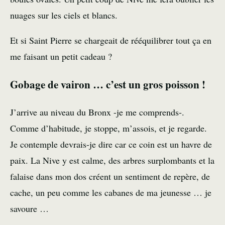
nuages sur les ciels et blancs.
Et si Saint Pierre se chargeait de rééquilibrer tout ça en
me faisant un petit cadeau ?
Gobage de vairon … c’est un gros poisson !
J’arrive au niveau du Bronx -je me comprends-.
Comme d’habitude, je stoppe, m’assois, et je regarde.
Je contemple devrais-je dire car ce coin est un havre de
paix. La
Nive
y est calme, des arbres surplombants et la
falaise dans mon dos créent un sentiment de repère, de
cache, un peu comme les cabanes de ma jeunesse … je
savoure …