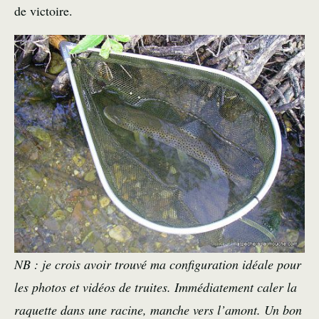
de victoire.
NB : je crois avoir trouvé ma configuration idéale pour
les photos et vidéos de truites. Immédiatement caler la
raquette dans une racine, manche vers l’amont. Un bon