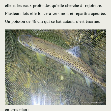
elle et les eaux profondes qu’elle cherche à rejoindre.
Plusieurs fois elle foncera vers moi, et repartira apeurée.
Un poisson de 46 cm qui se bat autant, c’est énorme.
en gros plan :