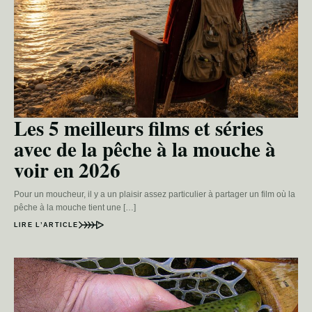
Les 5 meilleurs films et séries
avec de la pêche à la mouche à
voir en 2026
Pour un moucheur, il y a un plaisir assez particulier à partager un film où la
pêche à la mouche tient une […]
LIRE L’ARTICLE