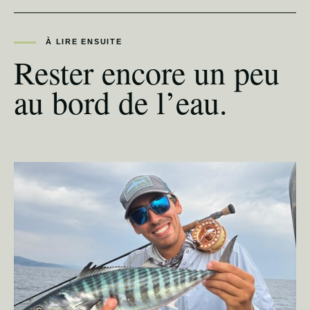
À LIRE ENSUITE
Rester encore un peu
au bord de l’eau.