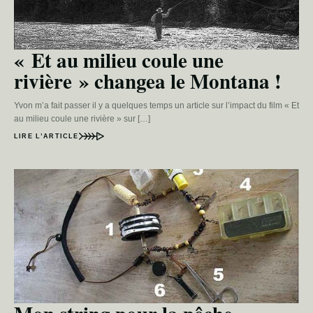
« Et au milieu coule une
rivière » changea le Montana !
Yvon m’a fait passer il y a quelques temps un article sur l’impact du film « Et
au milieu coule une rivière » sur […]
LIRE L’ARTICLE