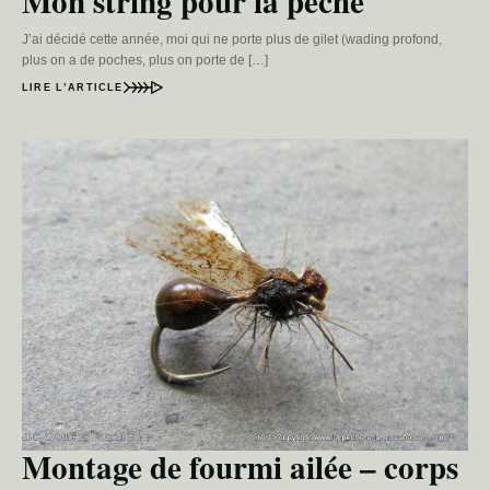
Mon string pour la pêche
J’ai décidé cette année, moi qui ne porte plus de gilet (wading profond,
plus on a de poches, plus on porte de […]
LIRE L’ARTICLE
Montage de fourmi ailée – corps