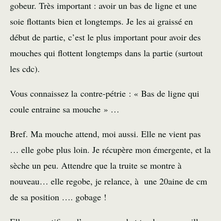
gobeur. Très important : avoir un
bas de ligne
et une
soie flottants bien et longtemps. Je les ai graissé en
début de partie, c’est le plus important pour avoir des
mouches qui flottent longtemps dans la partie (surtout
les
cdc
).
Vous connaissez la contre-pétrie : « Bas de ligne qui
coule entraine sa mouche » …
Bref. Ma mouche attend, moi aussi. Elle ne vient pas
… elle gobe plus loin. Je récupère mon émergente, et la
sèche un peu. Attendre que la truite se montre à
nouveau… elle regobe, je relance, à une 20aine de cm
de sa position …. gobage !