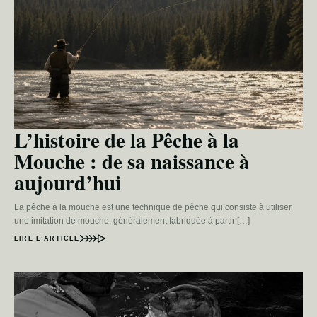
L’histoire de la Pêche à la
Mouche : de sa naissance à
aujourd’hui
La pêche à la mouche est une technique de pêche qui consiste à utiliser
une imitation de mouche, généralement fabriquée à partir […]
LIRE L’ARTICLE