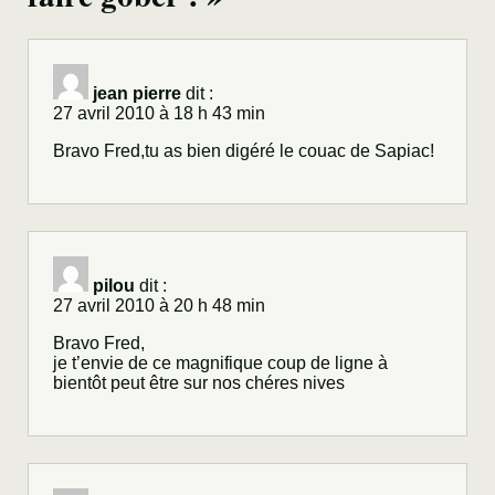
jean pierre
dit :
27 avril 2010 à 18 h 43 min
Bravo Fred,tu as bien digéré le couac de Sapiac!
pilou
dit :
27 avril 2010 à 20 h 48 min
Bravo Fred,
je t’envie de ce magnifique coup de ligne à
bientôt peut être sur nos chéres nives