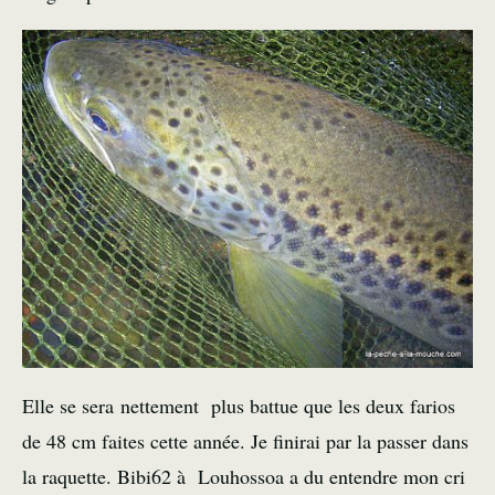
Elle se sera nettement plus battue que les deux farios
de 48 cm faites cette année. Je finirai par la passer dans
la raquette. Bibi62 à Louhossoa a du entendre mon cri