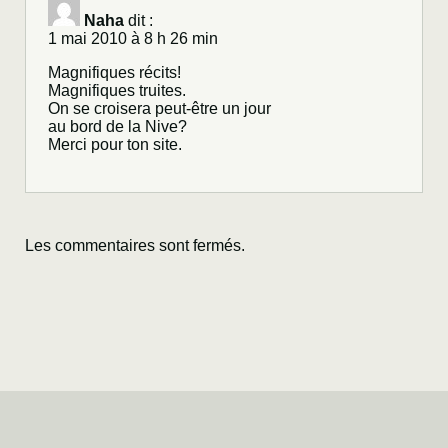
Naha
dit :
1 mai 2010 à 8 h 26 min
Magnifiques récits!
Magnifiques truites.
On se croisera peut-être un jour
au bord de la Nive?
Merci pour ton site.
Les commentaires sont fermés.