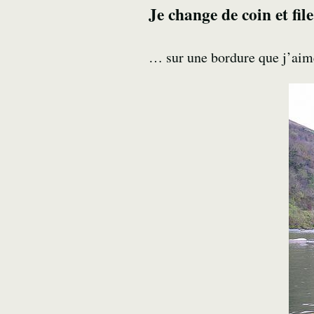
Je change de coin et fi
… sur une bordure que j’aim