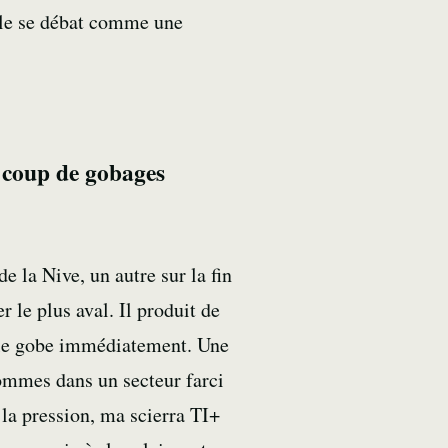
Elle se débat comme une
 coup de gobages
e la Nive, un autre sur la fin
r le plus aval. Il produit de
Elle gobe immédiatement. Une
sommes dans un secteur farci
 la pression, ma scierra TI+