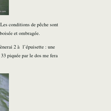
 Les conditions de pêche sont
 boisée et ombragée.
mènerai 2 à l’épuisette : une
 33 piquée par le dos me fera