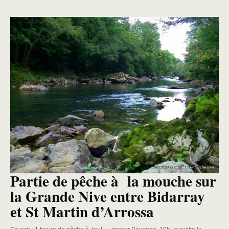
Partie de pêche à la mouche sur
la Grande Nive entre Bidarray
et St Martin d’Arrossa