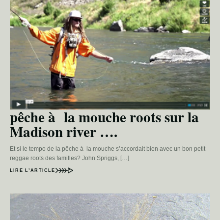
pêche à la mouche roots sur la
Madison river ….
Et si le tempo de la pêche à la mouche s’accordait bien avec un bon petit
reggae roots des familles? John Spriggs, […]
LIRE L’ARTICLE