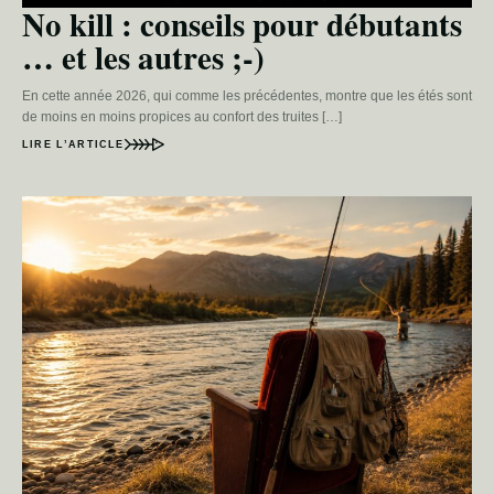
No kill : conseils pour débutants
… et les autres ;-)
En cette année 2026, qui comme les précédentes, montre que les étés sont
de moins en moins propices au confort des truites […]
LIRE L’ARTICLE