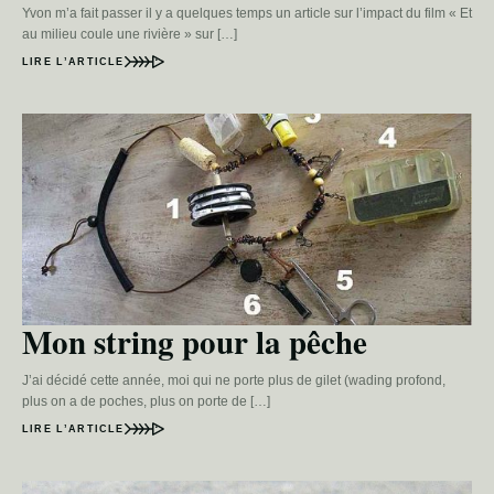
Yvon m’a fait passer il y a quelques temps un article sur l’impact du film « Et
au milieu coule une rivière » sur […]
LIRE L’ARTICLE
Mon string pour la pêche
J’ai décidé cette année, moi qui ne porte plus de gilet (wading profond,
plus on a de poches, plus on porte de […]
LIRE L’ARTICLE