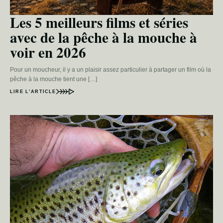
Les 5 meilleurs films et séries
avec de la pêche à la mouche à
voir en 2026
Pour un moucheur, il y a un plaisir assez particulier à partager un film où la
pêche à la mouche tient une […]
LIRE L’ARTICLE