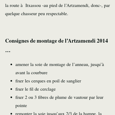
la route à Itxassou -au pied de l’Artzamendi, donc-, par
quelque chasseur peu respectable.
Consignes de montage de l’Artzamendi 2014
…
amener la soie de montage de l’anneau, jusqu’à
avant la courbure
fixer les cerques en poil de sanglier
fixer le fil de cerclage
fixer 2 ou 3 fibres de plume de vautour par leur
pointe
remonter la soie jusqu’aux 2/3 de la hampe, la