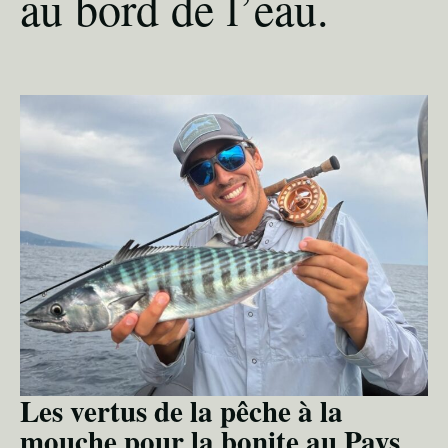
au bord de l’eau.
Les vertus de la pêche à la
mouche pour la bonite au Pays