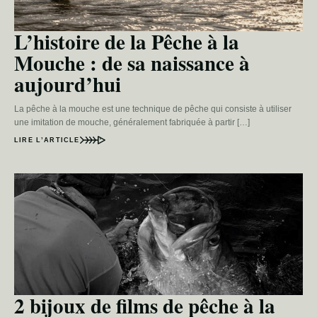
L’histoire de la Pêche à la
Mouche : de sa naissance à
aujourd’hui
La pêche à la mouche est une technique de pêche qui consiste à utiliser
une imitation de mouche, généralement fabriquée à partir […]
LIRE L’ARTICLE
2 bijoux de films de pêche à la