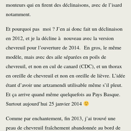
monteurs qui en firent des déclinaisons, avec de l’isard
notamment.
Et pourquoi pas moi ? J’en ai donc fait un déclinaison
en 2012, et je la décline à nouveau avec la version
chevreuil pour l’ouverture de 2014. En gros, le même
modèle, mais avec des aile séparées en poils de
chevreuil, et non en cul de canard (CDC), et un thorax
en oreille de chevreuil et non en oreille de lièvre. L’idée
étant d’avoir une artzamendi utilisable même s’il pleut.
Et ça arrive quand même quelquefois au Pays Basque.
Surtout aujourd’hui 25 janvier 2014
Comme par enchantement, fin 2013, j’ai trouvé une
peau de chevreuil fraîchement abandonnée au bord de