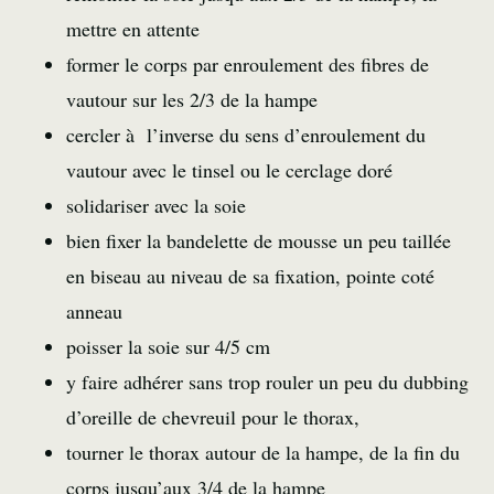
mettre en attente
former le corps par enroulement des fibres de
vautour sur les 2/3 de la hampe
cercler à l’inverse du sens d’enroulement du
vautour avec le tinsel ou le cerclage doré
solidariser avec la soie
bien fixer la bandelette de mousse un peu taillée
en biseau au niveau de sa fixation, pointe coté
anneau
poisser la soie sur 4/5 cm
y faire adhérer sans trop rouler un peu du dubbing
d’oreille de chevreuil pour le thorax,
tourner le thorax autour de la hampe, de la fin du
corps jusqu’aux 3/4 de la hampe