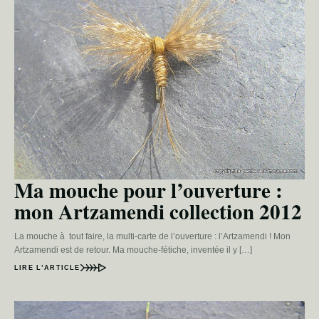
Ma mouche pour l’ouverture :
mon Artzamendi collection 2012
La mouche à tout faire, la multi-carte de l’ouverture : l’Artzamendi ! Mon
Artzamendi est de retour. Ma mouche-fétiche, inventée il y […]
LIRE L’ARTICLE