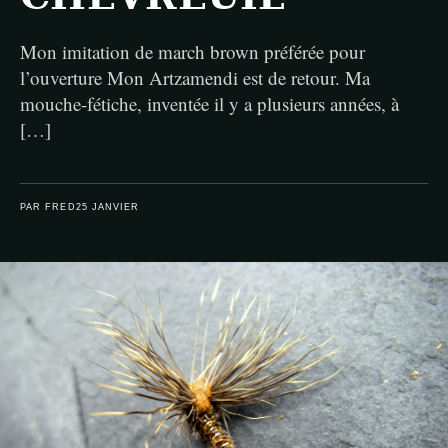
Mon imitation de march brown préférée pour
l’ouverture Mon Artzamendi est de retour. Ma
mouche-fétiche, inventée il y a plusieurs années, à
[…]
PAR FRED
25 JANVIER