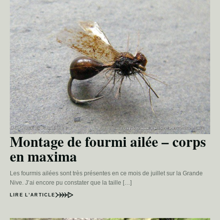
Montage de fourmi ailée – corps
en maxima
Les fourmis ailées sont très présentes en ce mois de juillet sur la Grande
Nive. J’ai encore pu constater que la taille […]
LIRE L’ARTICLE