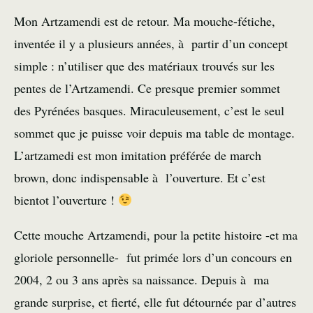
Mon Artzamendi est de retour. Ma mouche-fétiche,
inventée il y a plusieurs années, à partir d’un concept
simple : n’utiliser que des matériaux trouvés sur les
pentes de l’Artzamendi. Ce presque premier sommet
des Pyrénées basques. Miraculeusement, c’est le seul
sommet que je puisse voir depuis ma table de montage.
L’artzamedi est mon imitation préférée de march
brown, donc indispensable à l’ouverture. Et c’est
bientot l’ouverture !
Cette mouche Artzamendi, pour la petite histoire -et ma
gloriole personnelle- fut primée lors d’un concours en
2004, 2 ou 3 ans après sa naissance. Depuis à ma
grande surprise, et fierté, elle fut détournée par d’autres