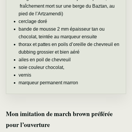
fraîchement mort sur une berge du Baztan, au
pied de l’Artzamendi)
cerclage doré
bande de mousse 2 mm épaisseur tan ou
chocolat, teintée au marqueur ensuite
thorax et pattes en poils d’oreille de chevreuil en
dubbing grossier et bien aéré
ailes en poil de chevreuil
soie couleur chocolat,
vernis
marqueur permanent marron
Mon imitation de march brown préférée
pour l’ouverture