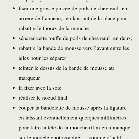
fixer une grosse pincée de poils de chevreuil en
arrière de l’anneau, en laissant de la place pour
rabattre le thorax de la mouche
séparer cette touffe de poils de chevreuil en deux,
rabattre la bande de mousse vers l’avant entre les
ailes pour les séparer
teinter le dessus de la bande de mousse au
marqueur
la fixer avec la soie
réaliser le noeud final
couper la bandelette de mousse après la ligature
en laissant éventuellement quelques millimètres
pour faire la tête de la mouche (il m’en a manqué
sur le modèle photographié … comme d’hab)