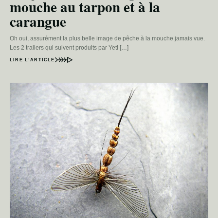
mouche au tarpon et à la
carangue
Oh oui, assurément la plus belle image de pêche à la mouche jamais vue.
Les 2 trailers qui suivent produits par Yeti […]
LIRE L’ARTICLE