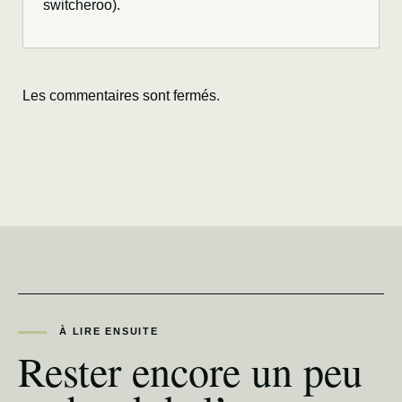
switcheroo).
Les commentaires sont fermés.
À LIRE ENSUITE
Rester encore un peu