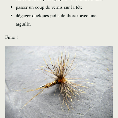
passer un coup de vernis sur la tête
dégager quelques poils de thorax avec une
aiguille.
Finie !