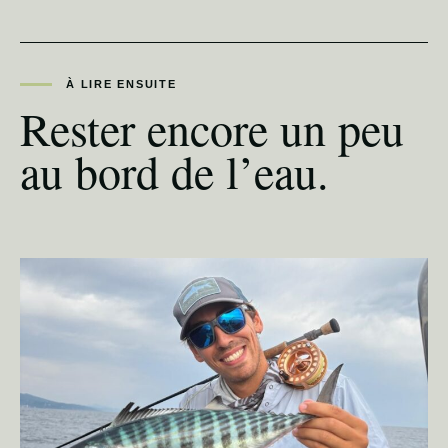
À LIRE ENSUITE
Rester encore un peu
au bord de l’eau.