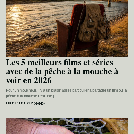
Les 5 meilleurs films et séries
avec de la pêche à la mouche à
voir en 2026
Pour un moucheur, il y a un plaisir assez particulier à partager un film où la
pêche à la mouche tient une […]
LIRE L’ARTICLE