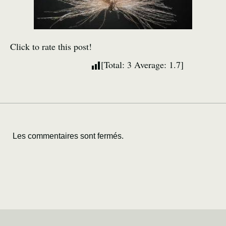
Click to rate this post!
[Total:
3
Average:
1.7
]
Les commentaires sont fermés.