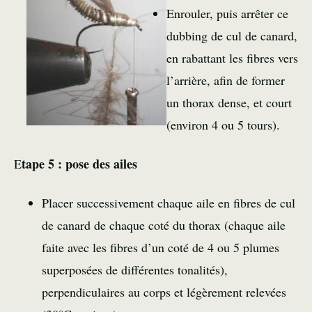
Enrouler, puis arrêter ce
dubbing de cul de canard,
en rabattant les fibres vers
l’arrière, afin de former
un thorax dense, et court
(environ 4 ou 5 tours).
tape 5 : pose des ailes
E
Placer successivement chaque aile en fibres de cul
de canard de chaque coté du thorax (chaque aile
faite avec les fibres d’un coté de 4 ou 5 plumes
superposées de différentes tonalités),
perpendiculaires au corps et légèrement relevées