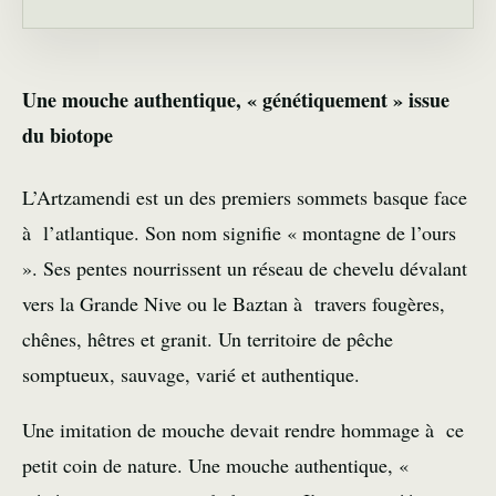
Une mouche authentique, « génétiquement » issue
du biotope
L’Artzamendi est un des premiers sommets basque face
à l’atlantique. Son nom signifie « montagne de l’ours
». Ses pentes nourrissent un réseau de chevelu dévalant
vers la Grande Nive ou le Baztan à travers fougères,
chênes, hêtres et granit. Un territoire de pêche
somptueux, sauvage, varié et authentique.
Une imitation de mouche devait rendre hommage à ce
petit coin de nature. Une mouche authentique, «