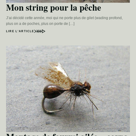
Mon string pour la pêche
J’ai décidé cette année, moi qui ne porte plus de gilet (wading profond,
plus on a de poches, plus on porte de […]
LIRE L’ARTICLE