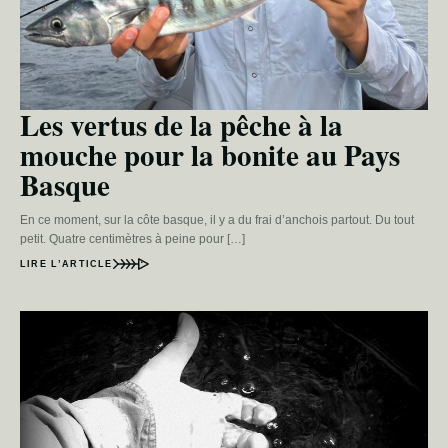
Les vertus de la pêche à la
mouche pour la bonite au Pays
Basque
En ce moment, sur la côte basque, il y a du frai d’anchois partout. Du tout
petit. Quatre centimètres à peine pour […]
LIRE L’ARTICLE