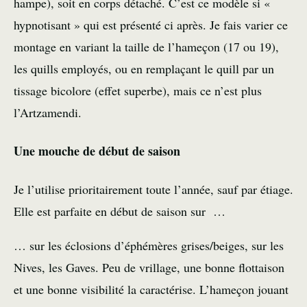
hampe), soit en corps détaché. C’est ce modèle si «
hypnotisant » qui est présenté ci après. Je fais varier ce
montage en variant la taille de l’hameçon (17 ou 19),
les quills employés, ou en remplaçant le quill par un
tissage bicolore (effet superbe), mais ce n’est plus
l’Artzamendi.
Une mouche de début de saison
Je l’utilise prioritairement toute l’année, sauf par étiage.
Elle est parfaite en début de saison sur …
… sur les éclosions d’éphémères grises/beiges, sur les
Nives, les Gaves. Peu de vrillage, une bonne flottaison
et une bonne visibilité la caractérise. L’hameçon jouant