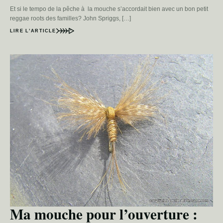
Et si le tempo de la pêche à la mouche s’accordait bien avec un bon petit
reggae roots des familles? John Spriggs, […]
LIRE L’ARTICLE
Ma mouche pour l’ouverture :