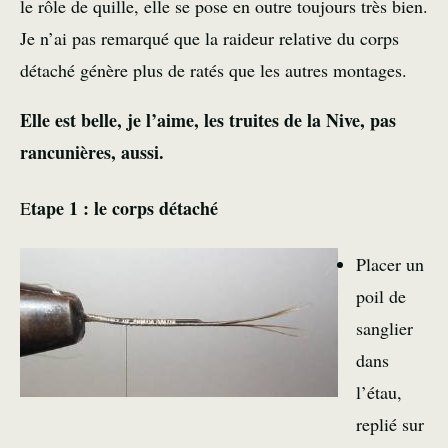
le rôle de quille, elle se pose en outre toujours très bien.
Je n’ai pas remarqué que la raideur relative du corps
détaché génère plus de ratés que les autres montages.
Elle est belle, je l’aime, les truites de la Nive, pas
rancunières, aussi.
tape 1 : le corps détaché
E
Placer un
poil de
sanglier
dans
l’étau,
replié sur