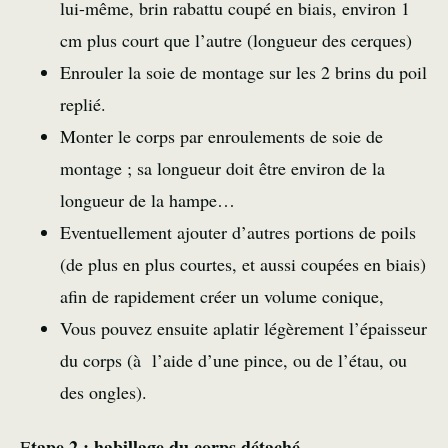
lui-même, brin rabattu coupé en biais, environ 1
cm plus court que l’autre (longueur des cerques)
Enrouler la soie de montage sur les 2 brins du poil
replié.
Monter le corps par enroulements de soie de
montage ; sa longueur doit être environ de la
longueur de la hampe…
Eventuellement ajouter d’autres portions de poils
(de plus en plus courtes, et aussi coupées en biais)
afin de rapidement créer un volume conique,
Vous pouvez ensuite aplatir légèrement l’épaisseur
du corps (à l’aide d’une pince, ou de l’étau, ou
des ongles).
tape 2 : habillage du corps détaché
E