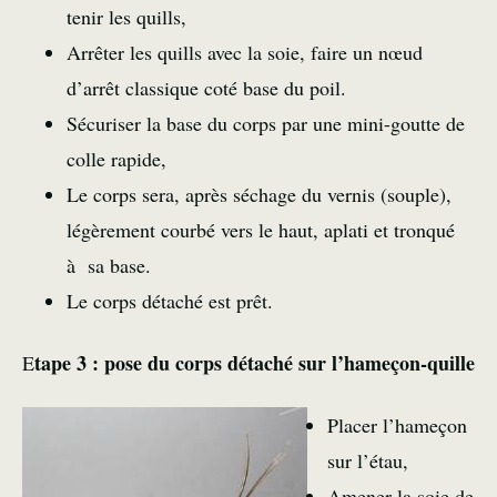
tenir les quills,
Arrêter les quills avec la soie, faire un nœud
d’arrêt classique coté base du poil.
Sécuriser la base du corps par une mini-goutte de
colle rapide,
Le corps sera, après séchage du vernis (souple),
légèrement courbé vers le haut, aplati et tronqué
à sa base.
Le corps détaché est prêt.
tape 3 : pose du corps détaché sur l’hameçon-quille
E
Placer l’hameçon
sur l’étau,
Amener la soie de