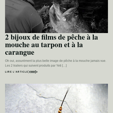
2 bijoux de films de pêche à la
mouche au tarpon et à la
carangue
Oh oui, assurément la plus belle image de pêche à la mouche jamais vue.
Les 2 trailers qui suivent produits par Yeti […]
LIRE L’ARTICLE