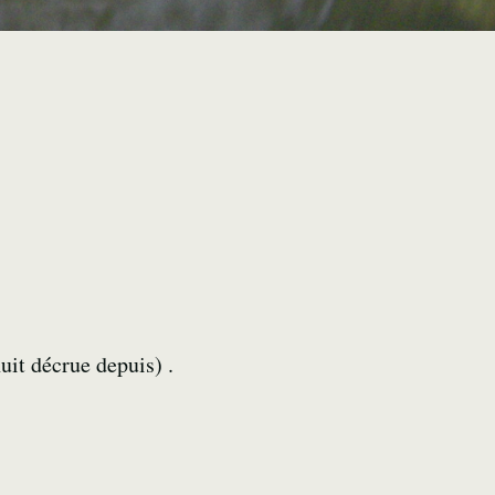
uit décrue depuis) .