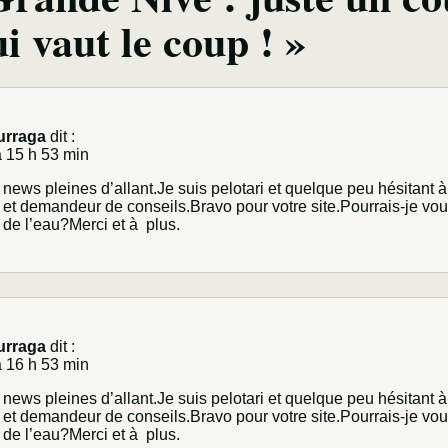
i vaut le coup ! »
urraga
dit :
 15 h 53 min
news pleines d’allant.Je suis pelotari et quelque peu hésitant
 et demandeur de conseils.Bravo pour votre site.Pourrais-je 
 de l’eau?Merci et à plus.
urraga
dit :
 16 h 53 min
news pleines d’allant.Je suis pelotari et quelque peu hésitant
 et demandeur de conseils.Bravo pour votre site.Pourrais-je 
 de l’eau?Merci et à plus.