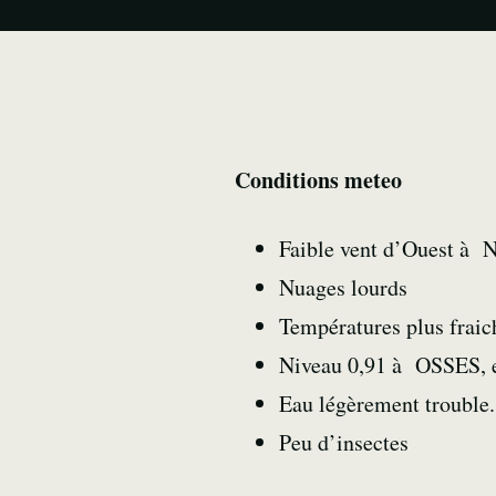
Conditions meteo
Faible vent d’Ouest à 
Nuages lourds
Températures plus fraic
Niveau 0,91 à OSSES, en
Eau légèrement trouble.
Peu d’insectes