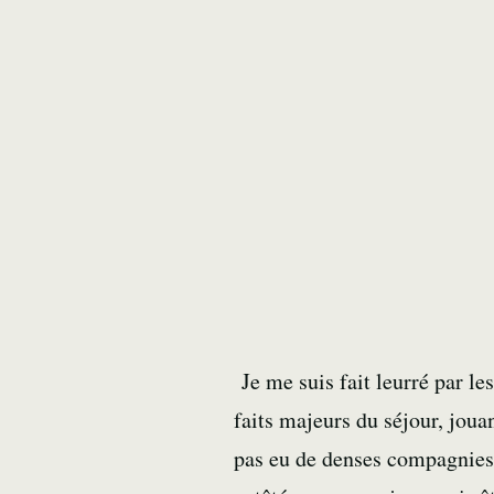
Je me suis fait leurré par le
faits majeurs du séjour, jou
pas eu de denses compagnies 