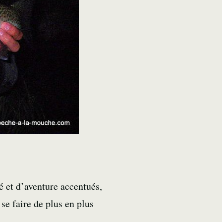
é et d’aventure accentués,
se faire de plus en plus