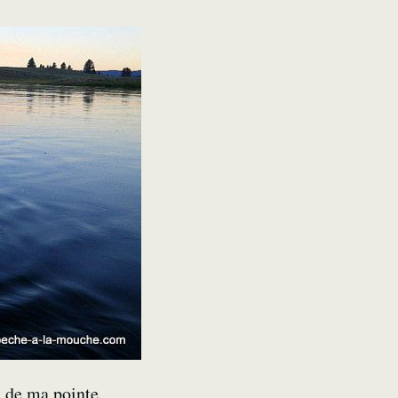
t de ma pointe.