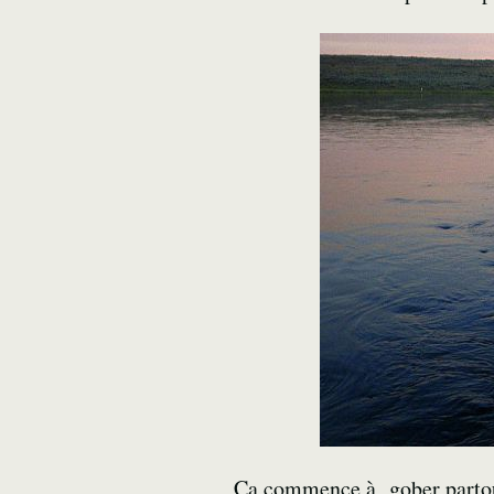
Ca commence à gober partout.