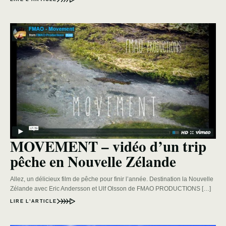
MOVEMENT – vidéo d’un trip
pêche en Nouvelle Zélande
Allez, un délicieux film de pêche pour finir l’année. Destination la Nouvelle
Zélande avec Eric Andersson et Ulf Olsson de FMAO PRODUCTIONS […]
LIRE L’ARTICLE