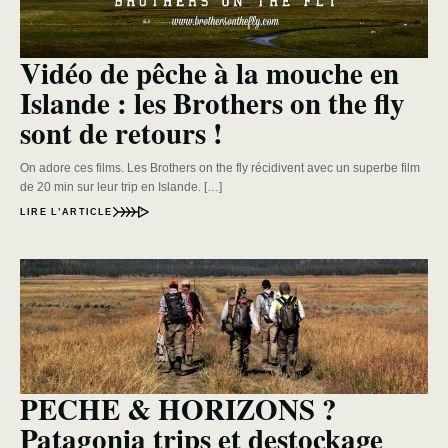
Vidéo de pêche à la mouche en
Islande : les Brothers on the fly
sont de retours !
On adore ces films. Les Brothers on the fly récidivent avec un superbe film
de 20 min sur leur trip en Islande. […]
LIRE L’ARTICLE
PECHE & HORIZONS ?
Patagonia trips et destockage