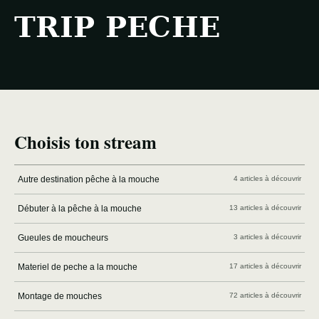
TRIP PECHE
Choisis ton stream
Autre destination pêche à la mouche
4 articles à découvrir
Débuter à la pêche à la mouche
13 articles à découvrir
Gueules de moucheurs
3 articles à découvrir
Materiel de peche a la mouche
17 articles à découvrir
Montage de mouches
72 articles à découvrir