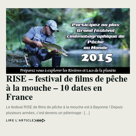
RISE – festival de films de pêche
à la mouche – 10 dates en
France
Le festival RISE de films de pêche à la mouche est à Bayonne ! Depuis
plusieurs années, c’est devenu un pèlerinage : […]
LIRE L’ARTICLE