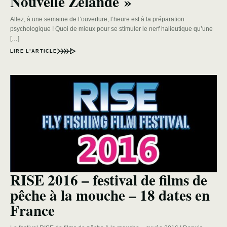
Nouvelle Zélande »
Allez, à une semaine de l’ouverture, l’heure est à la préparation
psychologique ! Quoi de mieux pour se stimuler le nerf halieutique qu’une
[…]
LIRE L’ARTICLE
RISE 2016 – festival de films de
pêche à la mouche – 18 dates en
France