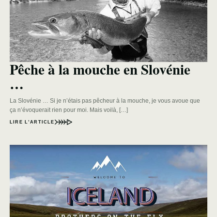
Pêche à la mouche en Slovénie
…
La Slovénie … Si je n’étais pas pêcheur à la mouche, je vous avoue que
ça n’évoquerait rien pour moi. Mais voilà, […]
LIRE L’ARTICLE