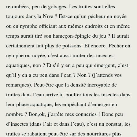
retombées, peu de gobages. Les truites sont-elles
toujours dans la Nive ? Est-ce qu’un pêcheur en noyée
ou en nymphe officiant aux mêmes endroits et en même
temps aurait tiré son hameçon-épingle du jeu ? Il aurait
certainement fait plus de poissons. Et encore. Pécher en
nymphe ou noyée, c’est aussi imiter des insectes
aquatiques, non ? Et s’il y en a peu qui émergent, c’est
qu’il y en a eu peu dans l’eau ? Non ? (j’attends vos
remarques). Peut-être que la densité incroyable de
truites dans l’eau arrive à bouffer tous les insectes dans
leur phase aquatique, les empêchant d’emerger en
nombre ? Bon,ok, j’arrête mes conneries ! Donc peu
d’insectes (dans l’air et dans l’eau), c’est un constat, les
truites se rabattent peut-être sur des nourritures plus