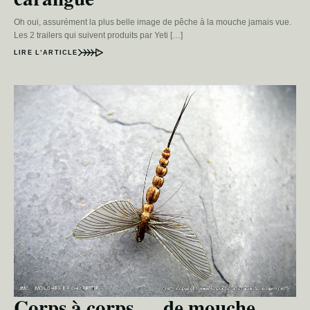
Oh oui, assurément la plus belle image de pêche à la mouche jamais vue.
Les 2 trailers qui suivent produits par Yeti […]
LIRE L’ARTICLE
Corps à corps … de mouche