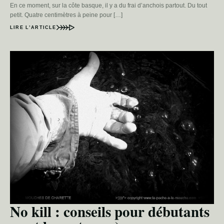
En ce moment, sur la côte basque, il y a du frai d’anchois partout. Du tout
petit. Quatre centimètres à peine pour […]
LIRE L’ARTICLE
No kill : conseils pour débutants