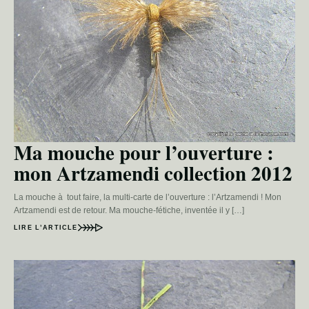
Ma mouche pour l’ouverture :
mon Artzamendi collection 2012
La mouche à tout faire, la multi-carte de l’ouverture : l’Artzamendi ! Mon
Artzamendi est de retour. Ma mouche-fétiche, inventée il y […]
LIRE L’ARTICLE