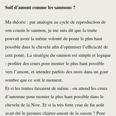
Soif d’amont comme les saumons ?
Ma théorie : par analogie au cycle de reproduction de
son cousin le saumon, je me suis dit que la truite
pouvait avoir la même volonté de ponte le plus haut
possible dans le chevelu afin d’optimiser l’efficacité de
cete ponte. La stratégie du saumon est simple et logique
: profiter des crues pour monter le plus haut possible
vers l’amont, et attendre parfois des mois dans un gour
sombre que ce soit le moment.
Et si les truites faisaient de même : on attend les crues
d’automne pour monter le plus haut possible dans le
chevelu de la Nive. Et si la très forte crue de fin août
avait été le premier charter-amont de la saison ? Pour