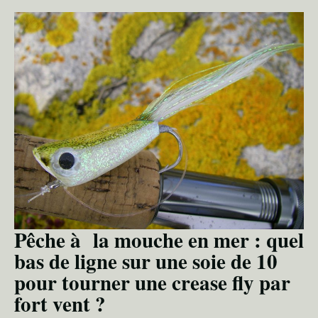
Pêche à la mouche en mer : quel
bas de ligne sur une soie de 10
pour tourner une crease fly par
fort vent ?