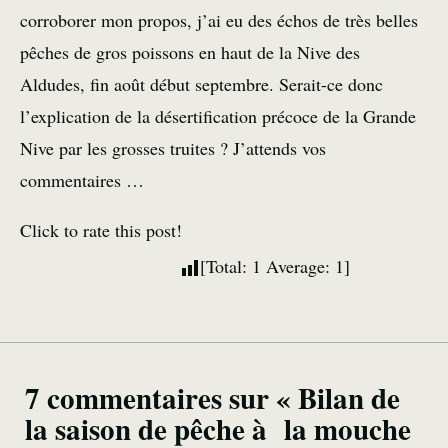
corroborer mon propos, j’ai eu des échos de très belles
pêches de gros poissons en haut de la Nive des
Aldudes, fin août début septembre. Serait-ce donc
l’explication de la désertification précoce de la Grande
Nive par les grosses truites ? J’attends vos
commentaires …
Click to rate this post!
[Total:
1
Average:
1
]
7 commentaires sur « Bilan de
la saison de pêche à la mouche