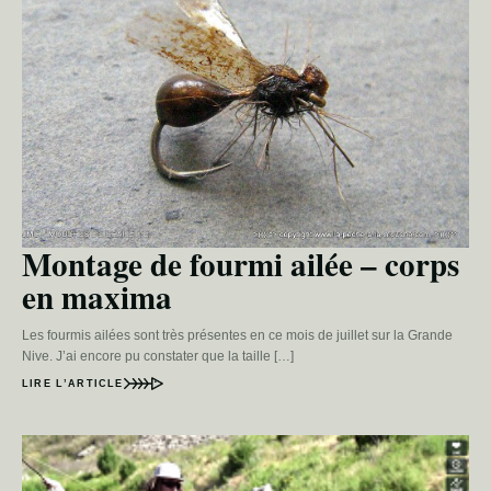
Montage de fourmi ailée – corps
en maxima
Les fourmis ailées sont très présentes en ce mois de juillet sur la Grande
Nive. J’ai encore pu constater que la taille […]
LIRE L’ARTICLE