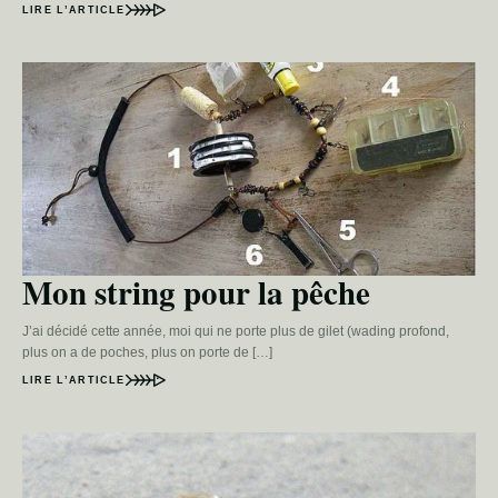
LIRE L’ARTICLE
Mon string pour la pêche
J’ai décidé cette année, moi qui ne porte plus de gilet (wading profond,
plus on a de poches, plus on porte de […]
LIRE L’ARTICLE