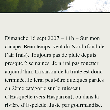
Dimanche 16 sept 2007 – 11h – Sur mon
canapé. Beau temps, vent du Nord (fond de
l’air frais). Toujours pas de pluie depuis
presque 2 semaines. Je n’irai pas fouetter
aujourd’hui. La saison de la truite est donc
terminée. Je ferai peut-être quelques parties
en 2ème catégorie sur le ruisseau
d’Hasquette (vers Hasparren), ou dans la
rivière d’Espelette. Juste par gourmandise.