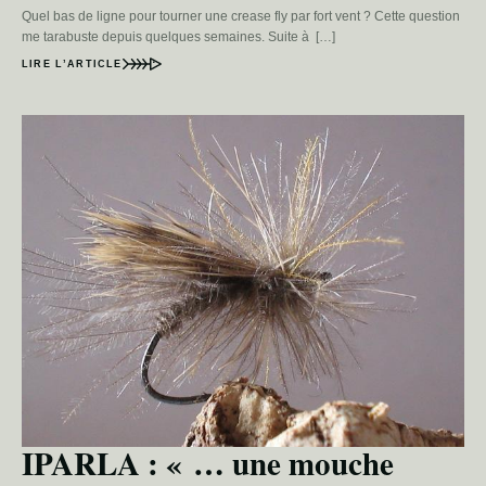
Quel bas de ligne pour tourner une crease fly par fort vent ? Cette question
me tarabuste depuis quelques semaines. Suite à […]
LIRE L’ARTICLE
IPARLA : « … une mouche