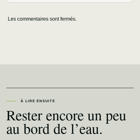
Les commentaires sont fermés.
À LIRE ENSUITE
Rester encore un peu
au bord de l’eau.