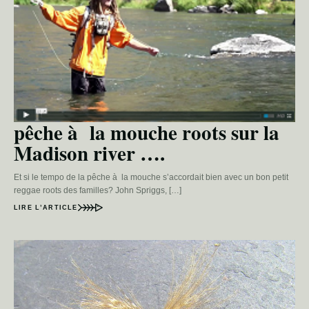
pêche à la mouche roots sur la
Madison river ….
Et si le tempo de la pêche à la mouche s’accordait bien avec un bon petit
reggae roots des familles? John Spriggs, […]
LIRE L’ARTICLE