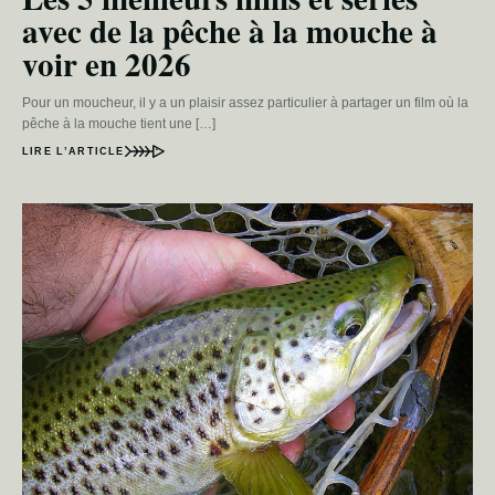
avec de la pêche à la mouche à
voir en 2026
Pour un moucheur, il y a un plaisir assez particulier à partager un film où la
pêche à la mouche tient une […]
LIRE L’ARTICLE