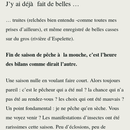
J’y ai déjà fait de belles …
… truites (relchées bien entendu -comme toutes mes
prises d’ailleurs), et même enregistré de belles casses
sur du gros (rivière d’Espelette).
Fin de saison de pêche à la mouche, c’est l’heure
des bilans comme dirait l’autre.
Une saison nulle en voulant faire court. Alors toujours
pareil : c’est le pêcheur qui a été nul ? la chance qui n’a
pas été au rendez-vous ? les choix qui ont été mauvais ?
Un point fondamental : je ne pêche qu’en sèche. Vous
me voyez venir ? Les manifestations d’insectes ont été
rarissimes cette saison. Peu d’éclosions, peu de