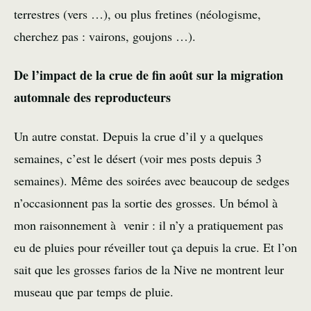
terrestres (vers …), ou plus fretines (néologisme,
cherchez pas : vairons, goujons …).
De l’impact de la crue de fin août sur la migration
automnale des reproducteurs
Un autre constat. Depuis la crue d’il y a quelques
semaines, c’est le désert (voir mes posts depuis 3
semaines). Même des soirées avec beaucoup de sedges
n’occasionnent pas la sortie des grosses. Un bémol à
mon raisonnement à venir : il n’y a pratiquement pas
eu de pluies pour réveiller tout ça depuis la crue. Et l’on
sait que les grosses farios de la Nive ne montrent leur
museau que par temps de pluie.