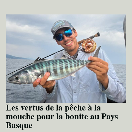
Les vertus de la pêche à la
mouche pour la bonite au Pays
Basque