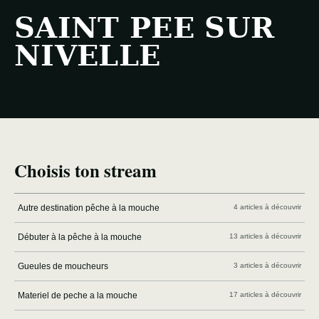
SAINT PEE SUR
NIVELLE
Choisis ton stream
Autre destination pêche à la mouche
4 articles à découvrir
Débuter à la pêche à la mouche
13 articles à découvrir
Gueules de moucheurs
3 articles à découvrir
Materiel de peche a la mouche
17 articles à découvrir