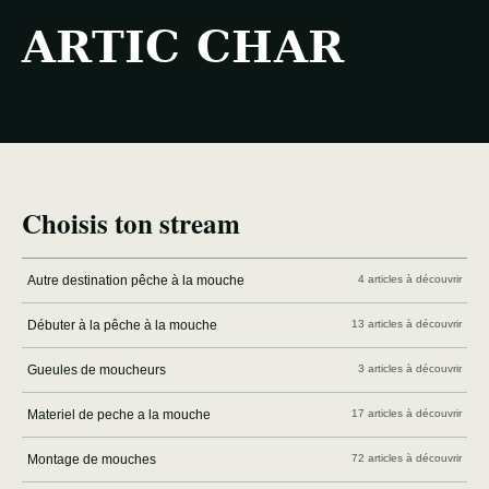
ARTIC CHAR
Choisis ton stream
Autre destination pêche à la mouche
4 articles à découvrir
Débuter à la pêche à la mouche
13 articles à découvrir
Gueules de moucheurs
3 articles à découvrir
Materiel de peche a la mouche
17 articles à découvrir
Montage de mouches
72 articles à découvrir