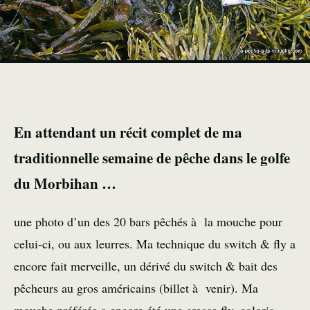
En attendant un récit complet de ma
traditionnelle semaine de pêche dans le golfe
du Morbihan …
une photo d’un des 20 bars pêchés à la mouche pour
celui-ci, ou aux leurres. Ma technique du switch & fly a
encore fait merveille, un dérivé du switch & bait des
pêcheurs au gros américains (billet à venir). Ma