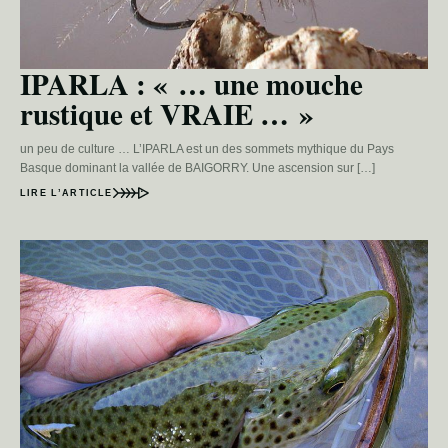
IPARLA : « … une mouche
rustique et VRAIE … »
un peu de culture … L’IPARLA est un des sommets mythique du Pays
Basque dominant la vallée de BAIGORRY. Une ascension sur […]
LIRE L’ARTICLE