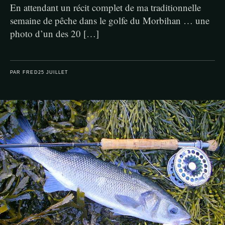
En attendant un récit complet de ma traditionnelle
semaine de pêche dans le golfe du Morbihan … une
photo d’un des 20 […]
PAR FRED
25 JUILLET