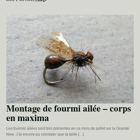
Montage de fourmi ailée – corps
en maxima
Les fourmis ailées sont très présentes en ce mois de juillet sur la Grande
Nive. J’ai encore pu constater que la taille […]