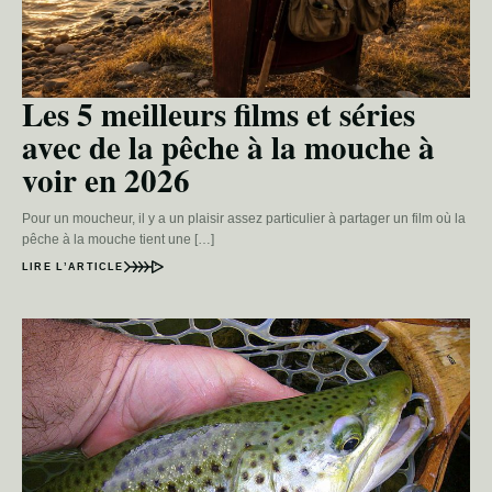
Les 5 meilleurs films et séries
avec de la pêche à la mouche à
voir en 2026
Pour un moucheur, il y a un plaisir assez particulier à partager un film où la
pêche à la mouche tient une […]
LIRE L’ARTICLE