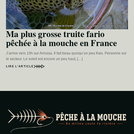
Ma plus grosse truite fario
pêchée à la mouche en France
J’arrive vers 19h sur Arrossa. Il fait beau quoiqu’un peu frais. Personne sur
le secteur. Le soleil est encore un peu haut, […]
LIRE L’ARTICLE