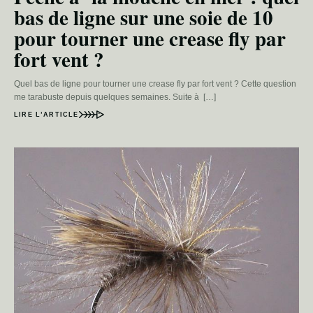
bas de ligne sur une soie de 10
pour tourner une crease fly par
fort vent ?
Quel bas de ligne pour tourner une crease fly par fort vent ? Cette question
me tarabuste depuis quelques semaines. Suite à […]
LIRE L’ARTICLE