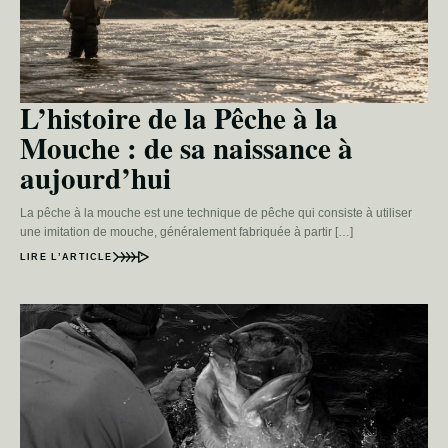
L’histoire de la Pêche à la
Mouche : de sa naissance à
aujourd’hui
La pêche à la mouche est une technique de pêche qui consiste à utiliser
une imitation de mouche, généralement fabriquée à partir […]
LIRE L’ARTICLE