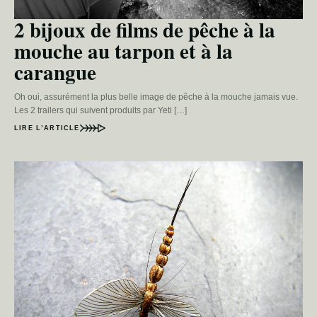
2 bijoux de films de pêche à la
mouche au tarpon et à la
carangue
Oh oui, assurément la plus belle image de pêche à la mouche jamais vue.
Les 2 trailers qui suivent produits par Yeti […]
LIRE L’ARTICLE