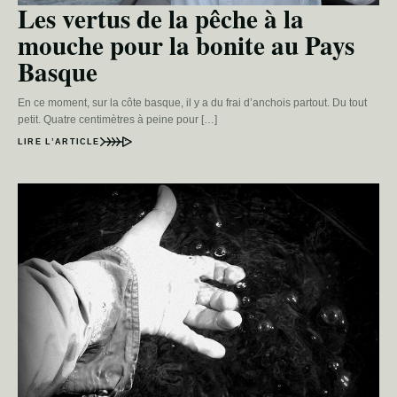
Les vertus de la pêche à la
mouche pour la bonite au Pays
Basque
En ce moment, sur la côte basque, il y a du frai d’anchois partout. Du tout
petit. Quatre centimètres à peine pour […]
LIRE L’ARTICLE