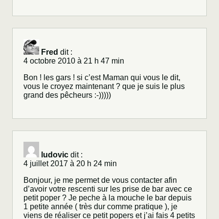
Fred
dit :
4 octobre 2010 à 21 h 47 min
Bon ! les gars ! si c’est Maman qui vous le dit,
vous le croyez maintenant ? que je suis le plus
grand des pêcheurs :-)))))
ludovic
dit :
4 juillet 2017 à 20 h 24 min
Bonjour, je me permet de vous contacter afin
d’avoir votre rescenti sur les prise de bar avec ce
petit poper ? Je peche à la mouche le bar depuis
1 petite année ( très dur comme pratique ), je
viens de réaliser ce petit popers et j’ai fais 4 petits