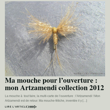
Ma mouche pour l’ouverture :
mon Artzamendi collection 2012
La mouche à tout faire, la multi-carte de l’ouverture : l’Artzamendi ! Mon
Artzamendi est de retour. Ma mouche-fétiche, inventée il y […]
LIRE L’ARTICLE