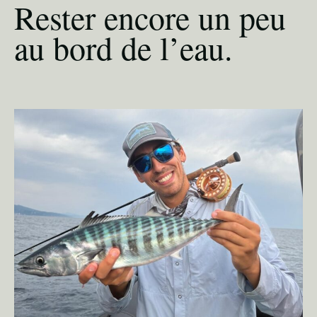
Rester encore un peu
au bord de l’eau.