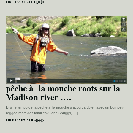
LIRE L’ARTICLE
pêche à la mouche roots sur la
Madison river ….
Et si le tempo de la pêche à la mouche s’accordait bien avec un bon petit
reggae roots des familles? John Spriggs, […]
LIRE L’ARTICLE