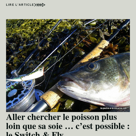
LIRE L’ARTICLE
Aller chercher le poisson plus
loin que sa soie … c’est possible :
le Switch & Fly