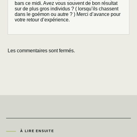
bars ce midi. Avez vous souvent de bon résultat
sur de plus gros individus ? ( lorsqu’ils chassent
dans le goémon ou autre ? ) Merci d’avance pour
votre retour d’expérience.
Les commentaires sont fermés.
À LIRE ENSUITE