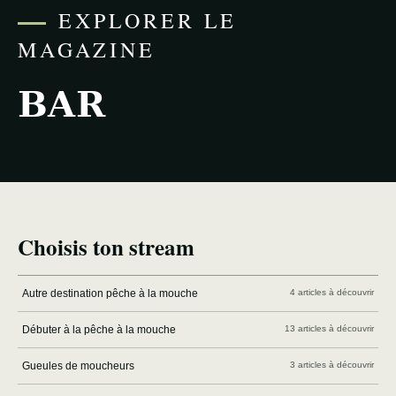
EXPLORER LE
MAGAZINE
BAR
Choisis ton stream
Autre destination pêche à la mouche
4 articles à découvrir
Débuter à la pêche à la mouche
13 articles à découvrir
Gueules de moucheurs
3 articles à découvrir