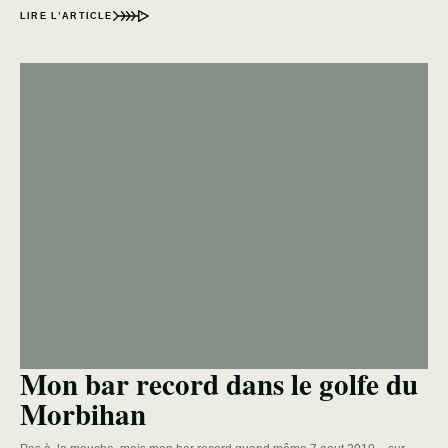
LIRE L’ARTICLE
Mon bar record dans le golfe du
Morbihan