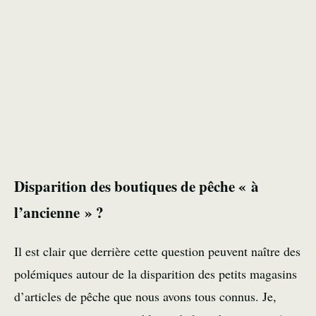
Disparition des boutiques de pêche « à
l’ancienne » ?
Il est clair que derrière cette question peuvent naître des
polémiques autour de la disparition des petits magasins
d’articles de pêche que nous avons tous connus. Je,