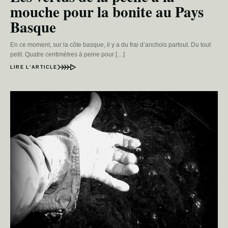
mouche pour la bonite au Pays
Basque
En ce moment, sur la côte basque, il y a du frai d’anchois partout. Du tout
petit. Quatre centimètres à peine pour […]
LIRE L’ARTICLE