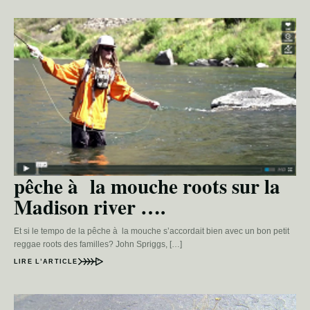
pêche à la mouche roots sur la
Madison river ….
Et si le tempo de la pêche à la mouche s’accordait bien avec un bon petit
reggae roots des familles? John Spriggs, […]
LIRE L’ARTICLE