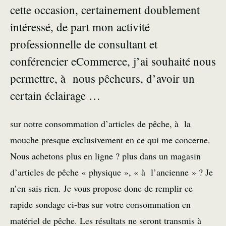
cette occasion, certainement doublement
intéressé, de part mon activité
professionnelle de consultant et
conférencier eCommerce, j’ai souhaité nous
permettre, à nous pêcheurs, d’avoir un
certain éclairage …
sur notre consommation d’articles de pêche, à la
mouche presque exclusivement en ce qui me concerne.
Nous achetons plus en ligne ? plus dans un magasin
d’articles de pêche « physique », « à l’ancienne » ? Je
n’en sais rien. Je vous propose donc de remplir ce
rapide sondage ci-bas sur votre consommation en
matériel de pêche. Les résultats ne seront transmis à