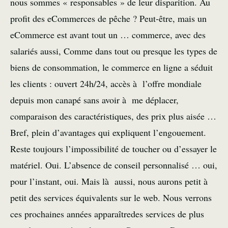
nous sommes « responsables » de leur disparition. Au
profit des eCommerces de pêche ? Peut-être, mais un
eCommerce est avant tout un … commerce, avec des
salariés aussi, Comme dans tout ou presque les types de
biens de consommation, le commerce en ligne a séduit
les clients : ouvert 24h/24, accès à l’offre mondiale
depuis mon canapé sans avoir à me déplacer,
comparaison des caractéristiques, des prix plus aisée …
Bref, plein d’avantages qui expliquent l’engouement.
Reste toujours l’impossibilité de toucher ou d’essayer le
matériel. Oui. L’absence de conseil personnalisé … oui,
pour l’instant, oui. Mais là aussi, nous aurons petit à
petit des services équivalents sur le web. Nous verrons
ces prochaines années apparaîtredes services de plus