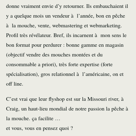
donne vraiment envie d’y retourner. Ils embauchaient il
y a quelque mois un vendeur à l’année, bon en pêche
à la mouche, vente, webmastering et webmarketing.
Profil très révélateur. Bref, ils incarnent à mon sens le
bon format pour perdurer : bonne gamme en magasin
(objectif vendre des mouches montées et du
consommable a priori), très forte expertise (forte
spécialisation), gros relationnel à l’américaine, on et
off line.
C’est vrai que leur flyshop est sur la Missouri river, à
Craig, un haut-lieu mondial de notre passion la pêche à
la mouche. ça facilite …
et vous, vous en pensez quoi ?