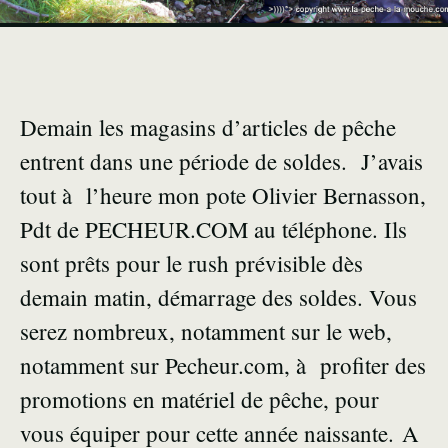
Demain les magasins d’articles de pêche
entrent dans une période de soldes. J’avais
tout à l’heure mon pote Olivier Bernasson,
Pdt de PECHEUR.COM au téléphone. Ils
sont prêts pour le rush prévisible dès
demain matin, démarrage des soldes. Vous
serez nombreux, notamment sur le web,
notamment sur
Pecheur.com
, à profiter des
promotions en matériel de pêche, pour
vous équiper pour cette année naissante. A