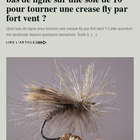
pour tourner une crease fly par
fort vent ?
Quel bas de ligne pour tourner une crease fly par fort vent ? Cette question
me tarabuste depuis quelques semaines. Suite à […]
LIRE L’ARTICLE