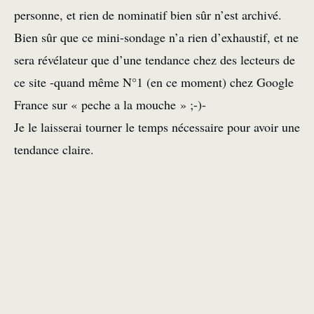
personne, et rien de nominatif bien sûr n’est archivé.
Bien sûr que ce mini-sondage n’a rien d’exhaustif, et ne
sera révélateur que d’une tendance chez des lecteurs de
ce site -quand même N°1 (en ce moment) chez Google
France sur « peche a la mouche » ;-)-
Je le laisserai tourner le temps nécessaire pour avoir une
tendance claire.