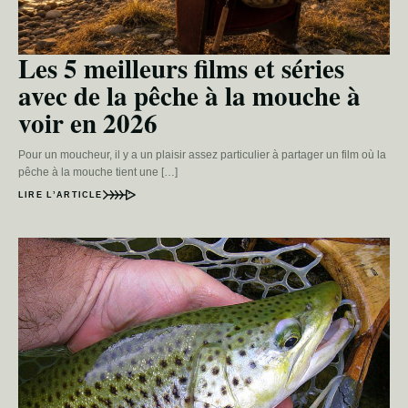
Les 5 meilleurs films et séries
avec de la pêche à la mouche à
voir en 2026
Pour un moucheur, il y a un plaisir assez particulier à partager un film où la
pêche à la mouche tient une […]
LIRE L’ARTICLE