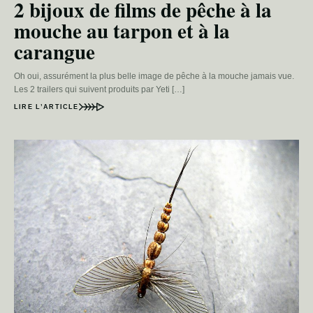
2 bijoux de films de pêche à la
mouche au tarpon et à la
carangue
Oh oui, assurément la plus belle image de pêche à la mouche jamais vue.
Les 2 trailers qui suivent produits par Yeti […]
LIRE L’ARTICLE