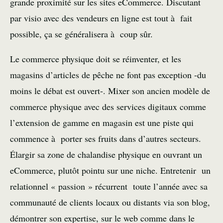
grande proximité sur les sites eCommerce. Discutant
par visio avec des vendeurs en ligne est tout à fait
possible, ça se généralisera à coup sûr.
Le commerce physique doit se réinventer, et les
magasins d’articles de pêche ne font pas exception -du
moins le débat est ouvert-. Mixer son ancien modèle de
commerce physique avec des services digitaux comme
l’extension de gamme en magasin est une piste qui
commence à porter ses fruits dans d’autres secteurs.
Élargir sa zone de chalandise physique en ouvrant un
eCommerce, plutôt pointu sur une niche. Entretenir un
relationnel « passion » récurrent toute l’année avec sa
communauté de clients locaux ou distants via son blog,
démontrer son expertise, sur le web comme dans le