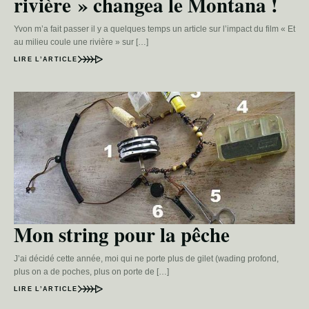
rivière » changea le Montana !
Yvon m’a fait passer il y a quelques temps un article sur l’impact du film « Et
au milieu coule une rivière » sur […]
LIRE L’ARTICLE
Mon string pour la pêche
J’ai décidé cette année, moi qui ne porte plus de gilet (wading profond,
plus on a de poches, plus on porte de […]
LIRE L’ARTICLE