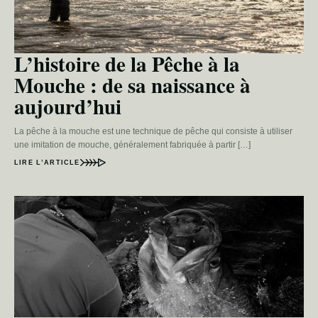
L’histoire de la Pêche à la
Mouche : de sa naissance à
aujourd’hui
La pêche à la mouche est une technique de pêche qui consiste à utiliser
une imitation de mouche, généralement fabriquée à partir […]
LIRE L’ARTICLE