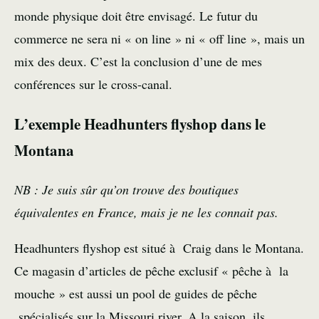
monde physique doit être envisagé. Le futur du
commerce ne sera ni « on line » ni « off line », mais un
mix des deux. C’est la conclusion d’une de mes
conférences sur le cross-canal.
L’exemple Headhunters flyshop dans le
Montana
NB : Je suis sûr qu’on trouve des boutiques
équivalentes en France, mais je ne les connait pas.
Headhunters flyshop est situé à Craig dans le Montana.
Ce magasin d’articles de pêche exclusif « pêche à la
mouche » est aussi un pool de guides de pêche
spécialisés sur la Missouri river. A la saison, ils