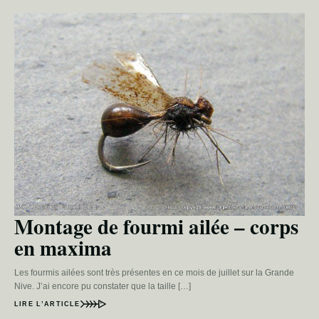
Montage de fourmi ailée – corps
en maxima
Les fourmis ailées sont très présentes en ce mois de juillet sur la Grande
Nive. J’ai encore pu constater que la taille […]
LIRE L’ARTICLE