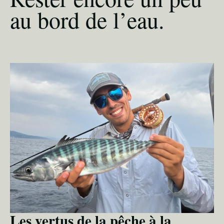
au bord de l’eau.
Les vertus de la pêche à la