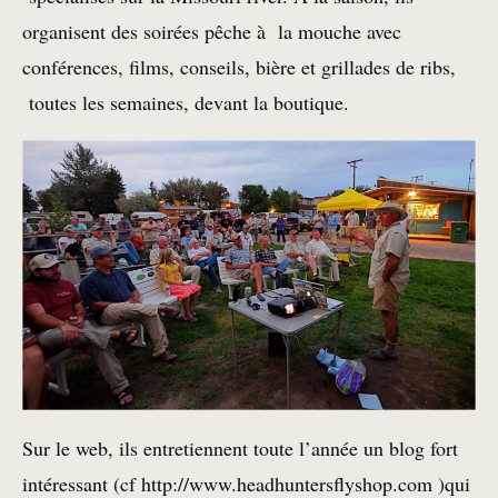
organisent des soirées pêche à la mouche avec
conférences, films, conseils, bière et grillades de ribs,
toutes les semaines, devant la boutique.
Sur le web, ils entretiennent toute l’année un blog fort
intéressant (cf
http://www.headhuntersflyshop.com
)qui