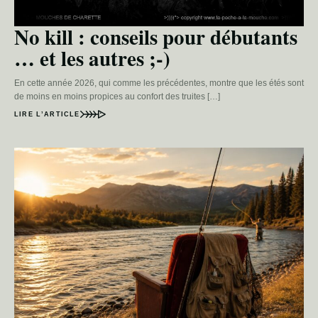
No kill : conseils pour débutants
… et les autres ;-)
En cette année 2026, qui comme les précédentes, montre que les étés sont
de moins en moins propices au confort des truites […]
LIRE L’ARTICLE