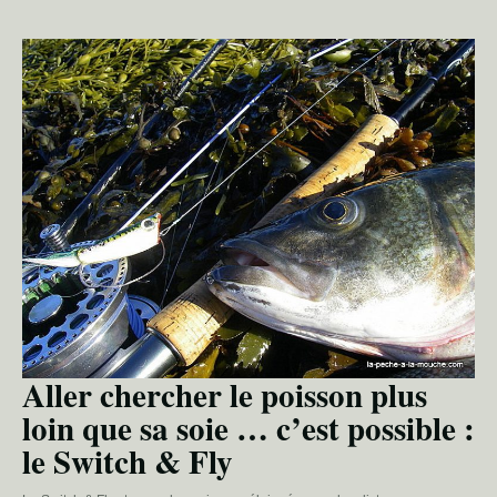
Aller chercher le poisson plus
loin que sa soie … c’est possible :
le Switch & Fly