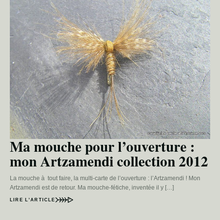
Ma mouche pour l’ouverture :
mon Artzamendi collection 2012
La mouche à tout faire, la multi-carte de l’ouverture : l’Artzamendi ! Mon
Artzamendi est de retour. Ma mouche-fétiche, inventée il y […]
LIRE L’ARTICLE