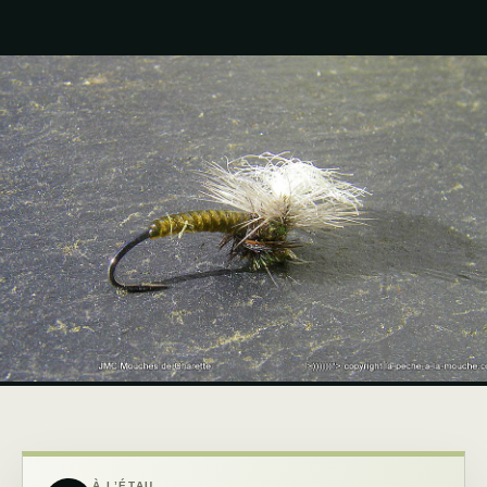
À L’ÉTAU