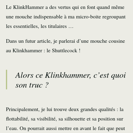
Le KlinkHammer a des vertus qui en font quand même
une mouche indispensable à ma micro-boite regroupant
les essentielles, les titulaires …
Dans un futur article, je parlerai d’une mouche cousine
au Klinkhammer : le Shuttlecock !
Alors ce Klinkhammer, c’est quoi
son truc ?
Principalement, je lui trouve deux grandes qualités : la
flottabilité, sa visibilité, sa silhouette et sa position sur
l’eau. On pourrait aussi mettre en avant le fait que peut