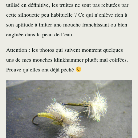
utilisé en définitive, les truites ne sont pas rebutées par
cette silhouette peu habituelle ? Ce qui n’enlève rien à
son aptitude à imiter une mouche franchissant ou bien
engluée dans la peau de l’eau.
Attention : les photos qui suivent montrent quelques
uns de mes mouches klinkhammer plutôt mal coiffées.
Preuve qu’elles ont déjà péché