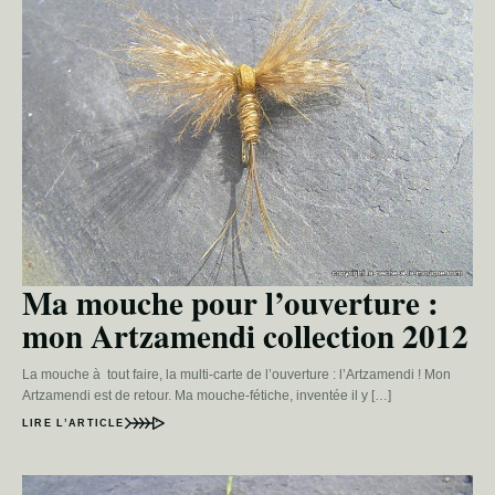
Ma mouche pour l’ouverture :
mon Artzamendi collection 2012
La mouche à tout faire, la multi-carte de l’ouverture : l’Artzamendi ! Mon
Artzamendi est de retour. Ma mouche-fétiche, inventée il y […]
LIRE L’ARTICLE