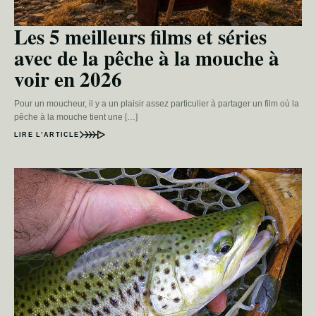
Les 5 meilleurs films et séries
avec de la pêche à la mouche à
voir en 2026
Pour un moucheur, il y a un plaisir assez particulier à partager un film où la
pêche à la mouche tient une […]
LIRE L’ARTICLE