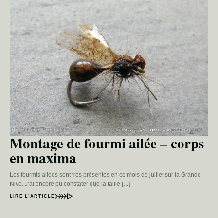
Montage de fourmi ailée – corps
en maxima
Les fourmis ailées sont très présentes en ce mois de juillet sur la Grande
Nive. J’ai encore pu constater que la taille […]
LIRE L’ARTICLE