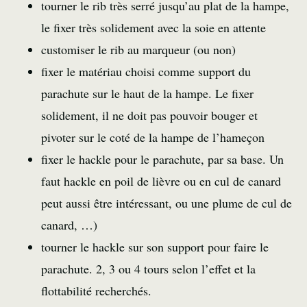
tourner le rib très serré jusqu’au plat de la hampe,
le fixer très solidement avec la soie en attente
customiser le rib au marqueur (ou non)
fixer le matériau choisi comme support du
parachute sur le haut de la hampe. Le fixer
solidement, il ne doit pas pouvoir bouger et
pivoter sur le coté de la hampe de l’hameçon
fixer le hackle pour le parachute, par sa base. Un
faut hackle en poil de lièvre ou en cul de canard
peut aussi être intéressant, ou une plume de cul de
canard, …)
tourner le hackle sur son support pour faire le
parachute. 2, 3 ou 4 tours selon l’effet et la
flottabilité recherchés.