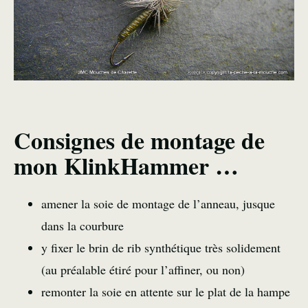
Consignes de montage de
mon KlinkHammer …
amener la soie de montage de l’anneau, jusque
dans la courbure
y fixer le brin de rib synthétique très solidement
(au préalable étiré pour l’affiner, ou non)
remonter la soie en attente sur le plat de la hampe