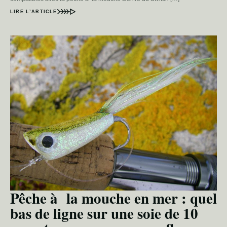
LIRE L’ARTICLE
Pêche à la mouche en mer : quel
bas de ligne sur une soie de 10