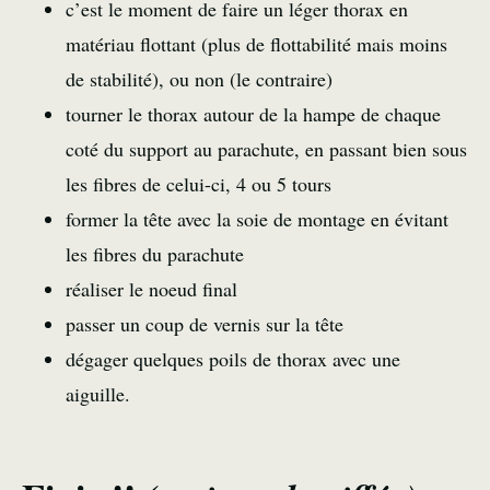
c’est le moment de faire un léger thorax en
matériau flottant (plus de flottabilité mais moins
de stabilité), ou non (le contraire)
tourner le thorax autour de la hampe de chaque
coté du support au parachute, en passant bien sous
les fibres de celui-ci, 4 ou 5 tours
former la tête avec la soie de montage en évitant
les fibres du parachute
réaliser le noeud final
passer un coup de vernis sur la tête
dégager quelques poils de thorax avec une
aiguille.