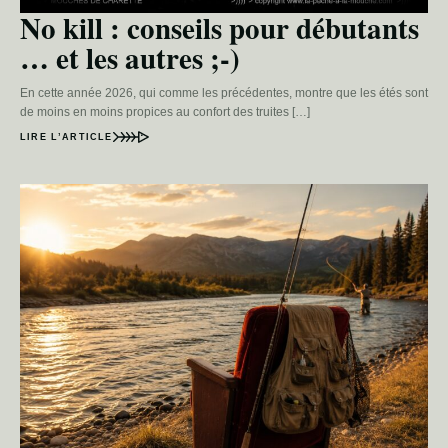
No kill : conseils pour débutants
… et les autres ;-)
En cette année 2026, qui comme les précédentes, montre que les étés sont
de moins en moins propices au confort des truites […]
LIRE L’ARTICLE