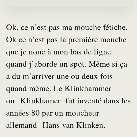
Ok, ce n’est pas ma mouche fétiche.
Ok ce n’est pas la première mouche
que je noue à mon bas de ligne
quand j’aborde un spot. Même si ça
a du m’arriver une ou deux fois
quand même. Le Klinkhammer
ou Klinkhamer fut inventé dans les
années 80 par un moucheur
allemand Hans van Klinken.