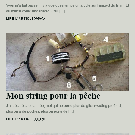
Yvon m’a fait passer il y a quelques temps un article sur l’impact du film « Et
au milieu coule une rivière » sur […]
LIRE L’ARTICLE
Mon string pour la pêche
J’ai décidé cette année, moi qui ne porte plus de gilet (wading profond,
plus on a de poches, plus on porte de […]
LIRE L’ARTICLE