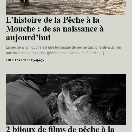
L’histoire de la Pêche à la
Mouche : de sa naissance à
aujourd’hui
La pêche à la mouche est une technique de pêche qui consiste à utiliser
une imitation de mouche, généralement fabriquée à partir […]
LIRE L’ARTICLE
2 bijoux de films de pêche à la