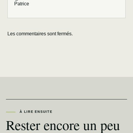
Patrice
Les commentaires sont fermés.
À LIRE ENSUITE
Rester encore un peu