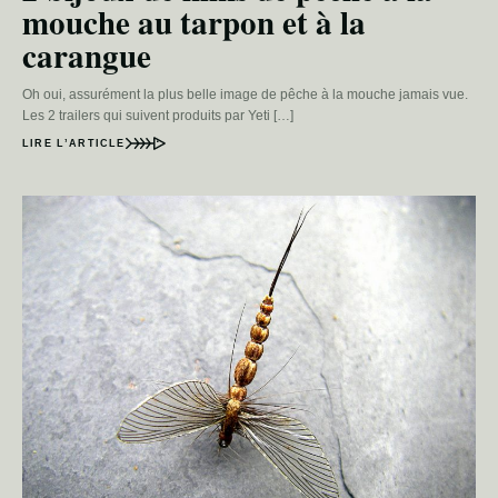
mouche au tarpon et à la
carangue
Oh oui, assurément la plus belle image de pêche à la mouche jamais vue.
Les 2 trailers qui suivent produits par Yeti […]
LIRE L’ARTICLE