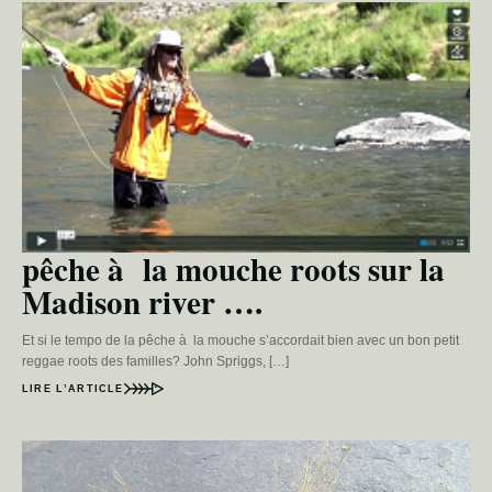
pêche à la mouche roots sur la
Madison river ….
Et si le tempo de la pêche à la mouche s’accordait bien avec un bon petit
reggae roots des familles? John Spriggs, […]
LIRE L’ARTICLE