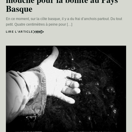
Basque
En ce moment, sur la côte basque, il y a du frai d’anchois partout. Du tout
petit. Quatre centimètres à peine pour […]
LIRE L’ARTICLE