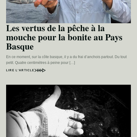
Les vertus de la pêche à la
mouche pour la bonite au Pays
Basque
En ce moment, sur la côte basque, il y a du frai d’anchois partout. Du tout
petit. Quatre centimètres à peine pour […]
LIRE L’ARTICLE