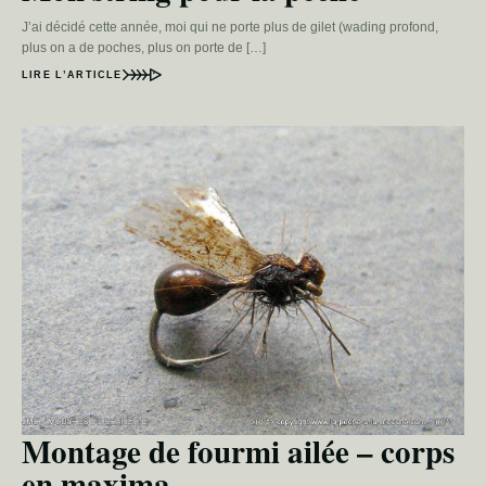
J’ai décidé cette année, moi qui ne porte plus de gilet (wading profond,
plus on a de poches, plus on porte de […]
LIRE L’ARTICLE
Montage de fourmi ailée – corps
en maxima