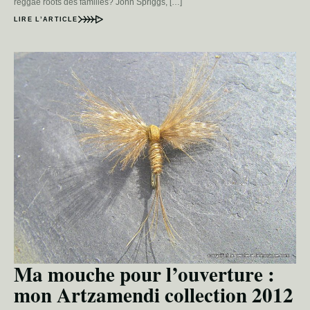
reggae roots des familles? John Spriggs, […]
LIRE L’ARTICLE
Ma mouche pour l’ouverture :
mon Artzamendi collection 2012