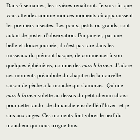
Dans 6 semaines, les rivières renaîtront. Je suis sûr que
vous attendez comme moi ces moments où apparaissent
les premiers insectes. Les ponts, petits ou grands, sont
autant de postes d’observation. Fin janvier, par une
belle et douce journée, il n’est pas rare dans les
ruisseaux du piémont basque, de commencer à voir
quelques éphémères, comme des
march brown
. J’adore
ces moments préambule du chapitre de la nouvelle
saison de pêche à la mouche qui s’amorce. Qu’une
march brown
volette au dessus du petit chemin choisi
pour cette rando de dimanche ensoleillé d’hiver et je
suis aux anges. Ces moments font vibrer le nerf du
moucheur qui nous irrigue tous.