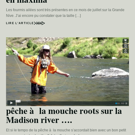
Les fourmis ailées sont très présentes en ce mois de juillet sur la Grande
Nive. J’ai encore pu constater que la taille […]
LIRE L’ARTICLE
pêche à la mouche roots sur la
Madison river ….
Et si le tempo de la pêche à la mouche s’accordait bien avec un bon petit