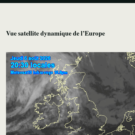
Vue satellite dynamique de l’Europe