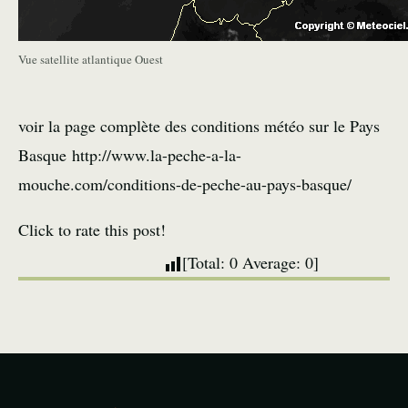
Vue satellite atlantique Ouest
voir la page complète des conditions météo sur le Pays
Basque http://www.la-peche-a-la-
mouche.com/conditions-de-peche-au-pays-basque/
Click to rate this post!
[Total:
0
Average:
0
]