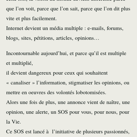
que l’on voit, parce que l’on sait, parce que l’on dit plus
vite et plus facilement.
Internet devient un média multiple : e-mails, forums,
blogs, sites, pétitions, articles, opinions…
Incontournable aujourd’hui, et parce qu’il est multiple
et multiplié,
il devient dangereux pour ceux qui souhaitent
« canaliser » l’information, stigmatiser les opinions, ou
mettre en oeuvres des volontés lobotomisées.
Alors une fois de plus, une annonce vient de naître, une
opinion, une alerte, un SOS pour vous, pour nous, pour
la Vie.
Ce SOS est lancé à l’initiative de plusieurs passionnés,