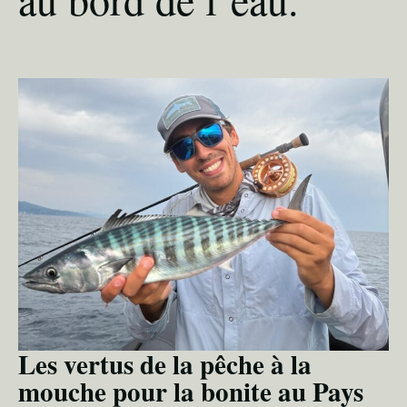
Les vertus de la pêche à la
mouche pour la bonite au Pays