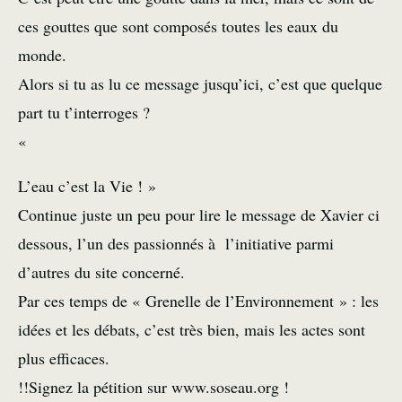
ces gouttes que sont composés toutes les eaux du
monde.
Alors si tu as lu ce message jusqu’ici, c’est que quelque
part tu t’interroges ?
«
L’eau c’est la Vie ! »
Continue juste un peu pour lire le message de Xavier ci
dessous, l’un des passionnés à l’initiative parmi
d’autres du site concerné.
Par ces temps de « Grenelle de l’Environnement » : les
idées et les débats, c’est très bien, mais les actes sont
plus efficaces.
!!Signez la pétition sur www.soseau.org !