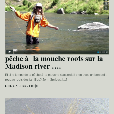
pêche à la mouche roots sur la
Madison river ….
Et si le tempo de la pêche à la mouche s’accordait bien avec un bon petit
reggae roots des familles? John Spriggs, […]
LIRE L’ARTICLE