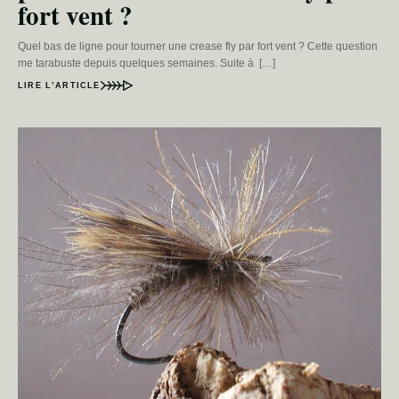
fort vent ?
Quel bas de ligne pour tourner une crease fly par fort vent ? Cette question
me tarabuste depuis quelques semaines. Suite à […]
LIRE L’ARTICLE