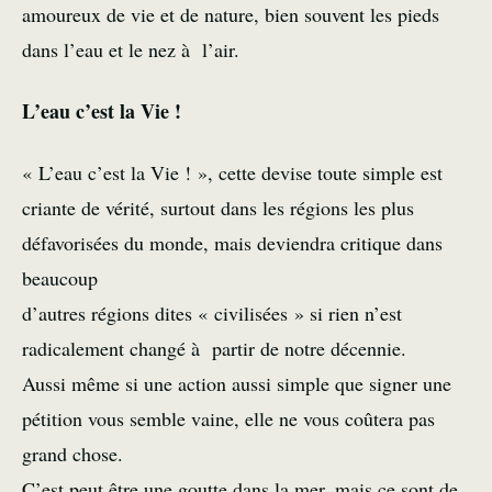
amoureux de vie et de nature, bien souvent les pieds
dans l’eau et le nez à l’air.
L’eau c’est la Vie !
« L’eau c’est la Vie ! », cette devise toute simple est
criante de vérité, surtout dans les régions les plus
défavorisées du monde, mais deviendra critique dans
beaucoup
d’autres régions dites « civilisées » si rien n’est
radicalement changé à partir de notre décennie.
Aussi même si une action aussi simple que signer une
pétition vous semble vaine, elle ne vous coûtera pas
grand chose.
C’est peut être une goutte dans la mer, mais ce sont de