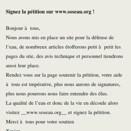
Signez la pétition sur www.soseau.org !
Bonjour à tous,
Nous avons mis en place un site pour la défense de
l’eau, de nombreux articles étofferons petit à petit les
pages du site, des avis technique et personnel tiendrons
aussi leur place.
Rendez vous sur la page soutenir la pétition, votre aide
à tous est impérative, plus nous aurons de signatures,
plus nous pourrons nous faire entendre des élus.
La qualité de l’eau et donc de la vie en découle alors
visitez __www.soseau.org__ et signez la pétition.
Merci à tous pour votre soutien
Xavier