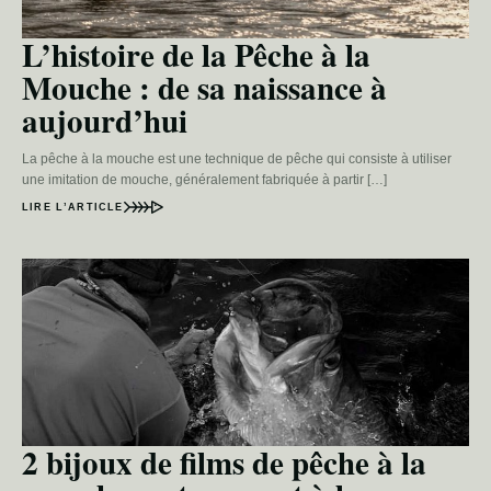
L’histoire de la Pêche à la
Mouche : de sa naissance à
aujourd’hui
La pêche à la mouche est une technique de pêche qui consiste à utiliser
une imitation de mouche, généralement fabriquée à partir […]
LIRE L’ARTICLE
2 bijoux de films de pêche à la