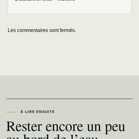
Les commentaires sont fermés.
À LIRE ENSUITE
Rester encore un peu
au bord de l’eau.