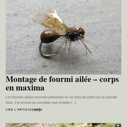
Montage de fourmi ailée – corps
en maxima
Les fourmis ailées sont très présentes en ce mois de juillet sur la Grande
Nive. J’ai encore pu constater que la taille […]
LIRE L’ARTICLE