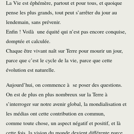
La Vie est éphémère, partout et pour tous, et quoique
pense les plus grands, tout peut s’arrêter du jour au
lendemain, sans prévenir.
Enfin ! Voilà une équité qui n’est pas encore conquise,
domptée et calculée.
Chaque être vivant naît sur Terre pour mourir un jour,
parce que c’est le cycle de la vie, parce que cette
évolution est naturelle.
Aujourd’hui, on commence à se poser des questions.
On est de plus en plus nombreux sur la Terre à
s’interroger sur notre avenir global, la mondialisation et
les médias ont cette contribution en commun,
comme toute chose, un aspect négatif et positif, et là
cette fois, la vision du monde devient différente parce