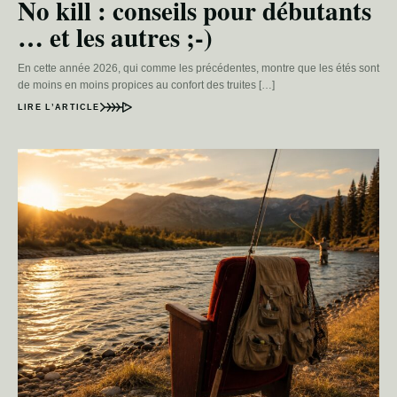
No kill : conseils pour débutants
… et les autres ;-)
En cette année 2026, qui comme les précédentes, montre que les étés sont
de moins en moins propices au confort des truites […]
LIRE L’ARTICLE