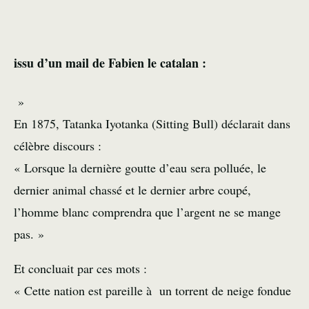
issu d’un mail de Fabien le catalan :
»
En 1875, Tatanka Iyotanka (Sitting Bull) déclarait dans
célèbre discours :
« Lorsque la dernière goutte d’eau sera polluée, le
dernier animal chassé et le dernier arbre coupé,
l’homme blanc comprendra que l’argent ne se mange
pas. »
Et concluait par ces mots :
« Cette nation est pareille à un torrent de neige fondue