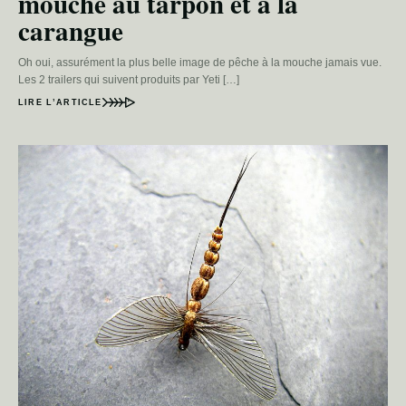
mouche au tarpon et à la
carangue
Oh oui, assurément la plus belle image de pêche à la mouche jamais vue.
Les 2 trailers qui suivent produits par Yeti […]
LIRE L’ARTICLE