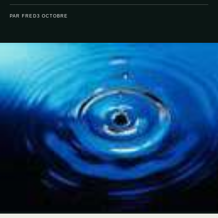
PAR FRED
3 OCTOBRE