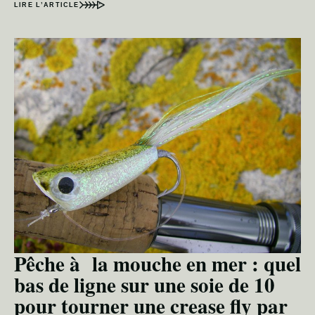
LIRE L’ARTICLE
Pêche à la mouche en mer : quel
bas de ligne sur une soie de 10
pour tourner une crease fly par