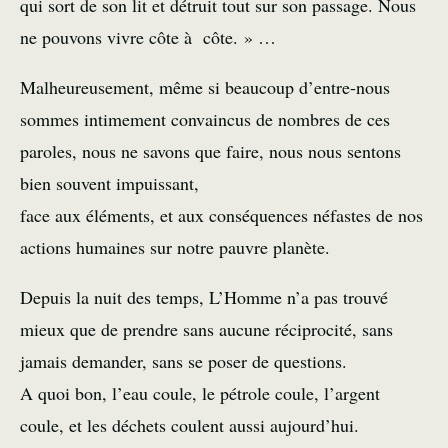
qui sort de son lit et détruit tout sur son passage. Nous
ne pouvons vivre côte à côte. » …
Malheureusement, même si beaucoup d’entre-nous
sommes intimement convaincus de nombres de ces
paroles, nous ne savons que faire, nous nous sentons
bien souvent impuissant,
face aux éléments, et aux conséquences néfastes de nos
actions humaines sur notre pauvre planète.
Depuis la nuit des temps, L’Homme n’a pas trouvé
mieux que de prendre sans aucune réciprocité, sans
jamais demander, sans se poser de questions.
A quoi bon, l’eau coule, le pétrole coule, l’argent
coule, et les déchets coulent aussi aujourd’hui.