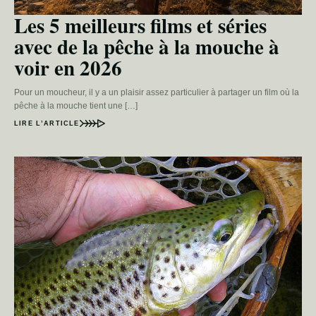
Les 5 meilleurs films et séries
avec de la pêche à la mouche à
voir en 2026
Pour un moucheur, il y a un plaisir assez particulier à partager un film où la
pêche à la mouche tient une […]
LIRE L’ARTICLE