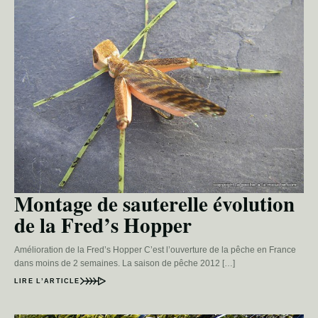
Montage de sauterelle évolution
de la Fred’s Hopper
Amélioration de la Fred’s Hopper C’est l’ouverture de la pêche en France
dans moins de 2 semaines. La saison de pêche 2012 […]
LIRE L’ARTICLE