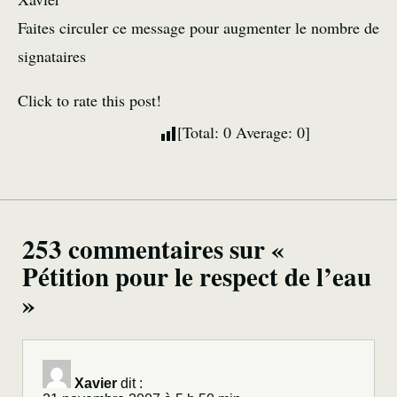
Faites circuler ce message pour augmenter le nombre de
signataires
Click to rate this post!
[Total:
0
Average:
0
]
253 commentaires sur «
Pétition pour le respect de l’eau
»
Xavier
dit :