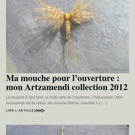
Ma mouche pour l’ouverture :
mon Artzamendi collection 2012
La mouche à tout faire, la multi-carte de l’ouverture : l’Artzamendi ! Mon
Artzamendi est de retour. Ma mouche-fétiche, inventée il y […]
LIRE L’ARTICLE